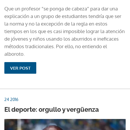
Que un profesor “se ponga de cabeza” para dar una
explicación a un grupo de estudiantes tendría que ser
la norma y no la excepción de la regla en estos
tiempos en los que es casi imposible lograr la atención
de jóvenes y niños usando los aburridos e ineficaces
métodos tradicionales. Por ello, no entiendo el
alboroto.
VER POST
24 2016
El deporte: orgullo y vergüenza