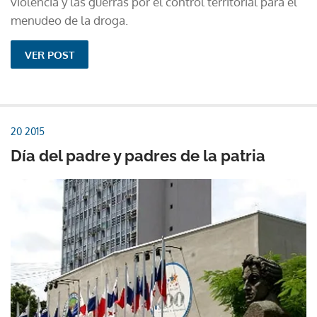
violencia y las guerras por el control territorial para el
menudeo de la droga.
VER POST
20 2015
Día del padre y padres de la patria