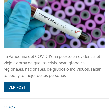
La Pandemia del COVID-19 ha puesto en evidencia el
viejo axioma de que las crisis, sean globales,
regionales, nacionales, de grupos o individuos, sacan
lo peor y lo mejor de las personas.
VER POST
22 2017