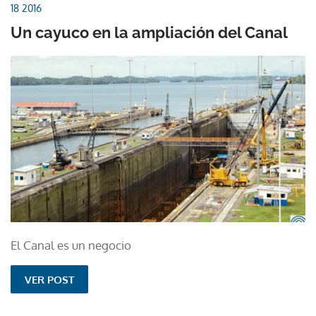
18 2016
Un cayuco en la ampliación del Canal
El Canal es un negocio
VER POST