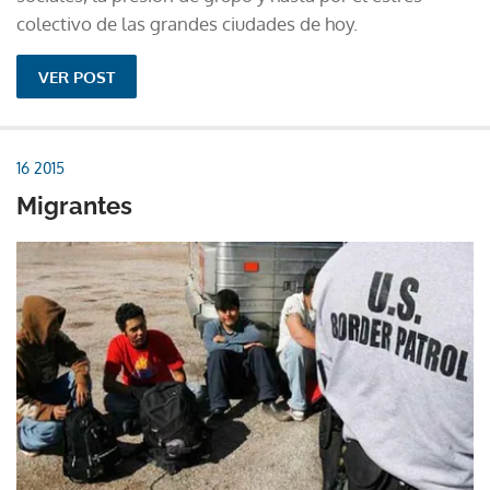
colectivo de las grandes ciudades de hoy.
VER POST
16 2015
Migrantes