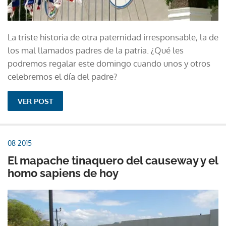
La triste historia de otra paternidad irresponsable, la de
los mal llamados padres de la patria. ¿Qué les
podremos regalar este domingo cuando unos y otros
celebremos el día del padre?
VER POST
08 2015
El mapache tinaquero del causeway y el
homo sapiens de hoy