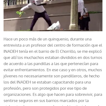
Hace un poco más de un quinquenio, durante una
entrevista a un profesor del centro de formación que el
INADEH tenía en el barrio de El Chorrillo, se me explicó
que allí los muchachos estaban divididos en dos turnos
de acuerdo a las pandillas a las que pertenecían para
evitar enfrentamientos. En ese caso y en otros, muchos
jóvenes no necesariamente son pandilleros, de hecho
los del INADEH se estaban capacitando para una
profesión, pero son protegidos por ese tipo de
organizaciones. Es algo que hacen para sobrevivir, para
sentirse seguros en sus barrios marcados por la