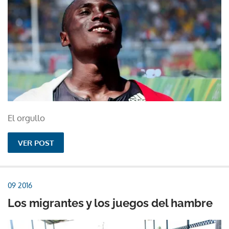
El orgullo
VER POST
09 2016
Los migrantes y los juegos del hambre