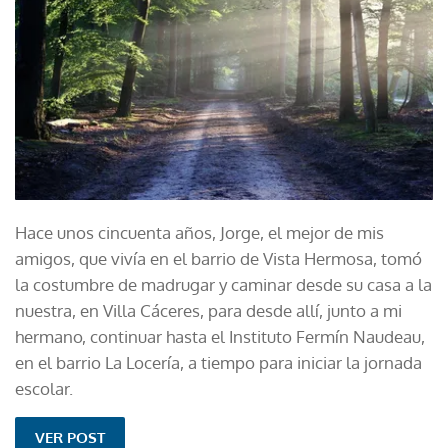
Hace unos cincuenta años, Jorge, el mejor de mis
amigos, que vivía en el barrio de Vista Hermosa, tomó
la costumbre de madrugar y caminar desde su casa a la
nuestra, en Villa Cáceres, para desde allí, junto a mi
hermano, continuar hasta el Instituto Fermín Naudeau,
en el barrio La Locería, a tiempo para iniciar la jornada
escolar.
VER POST