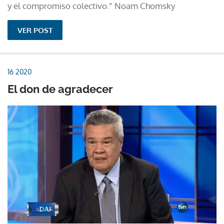
y el compromiso colectivo.” Noam Chomsky
VER POST
16 2020
El don de agradecer