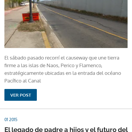
El sábado pasado recorrí el causeway que une tierra
firme a las islas de Naos, Perico y Flamenco,
estratégicamente ubicadas en la entrada del océano
Pacífico al Canal
VER POST
01 2015
El legado de padre a hijos y el futuro del