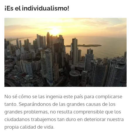
¡Es el individualismo!
No sé cómo se las ingenia este país para complicarse
tanto. Separándonos de las grandes causas de los
grandes problemas, no resulta comprensible que los
ciudadanos trabajemos tan duro en deteriorar nuestra
propia calidad de vida.