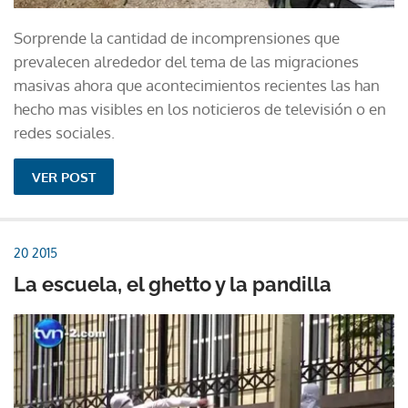
Sorprende la cantidad de incomprensiones que
prevalecen alrededor del tema de las migraciones
masivas ahora que acontecimientos recientes las han
hecho mas visibles en los noticieros de televisión o en
redes sociales.
VER POST
20 2015
La escuela, el ghetto y la pandilla