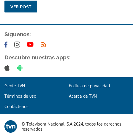
VER POST
Síguenos:
Descubre nuestras apps:
Gente TVN
Política de privacidad
Términos de uso
Acerca de TVN
Contáctenos
© Televisora Nacional, S.A 2024, todos los derechos
reservados