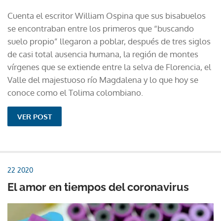
Cuenta el escritor William Ospina que sus bisabuelos
se encontraban entre los primeros que “buscando
suelo propio” llegaron a poblar, después de tres siglos
de casi total ausencia humana, la región de montes
vírgenes que se extiende entre la selva de Florencia, el
Valle del majestuoso río Magdalena y lo que hoy se
conoce como el Tolima colombiano.
VER POST
22 2020
El amor en tiempos del coronavirus