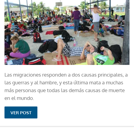
Las migraciones responden a dos causas principales, a
las guerras y al hambre, y esta última mata a muchas
más personas que todas las demás causas de muerte
en el mundo.
VER POST