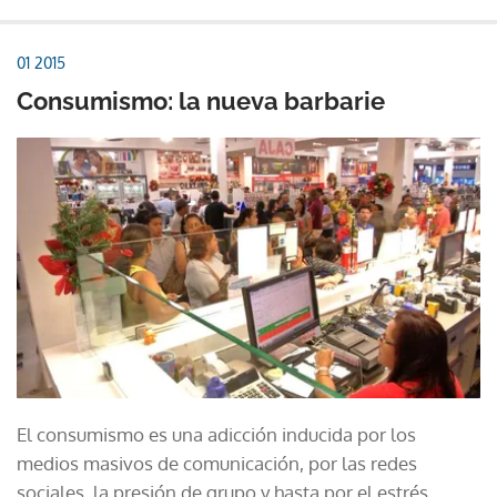
01 2015
Consumismo: la nueva barbarie
El consumismo es una adicción inducida por los
medios masivos de comunicación, por las redes
sociales, la presión de grupo y hasta por el estrés