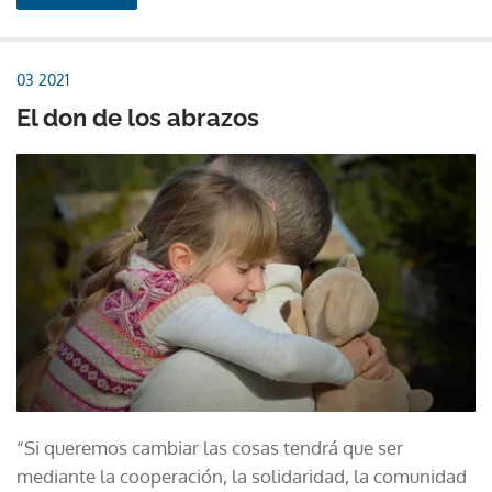
03 2021
El don de los abrazos
“Si queremos cambiar las cosas tendrá que ser
mediante la cooperación, la solidaridad, la comunidad