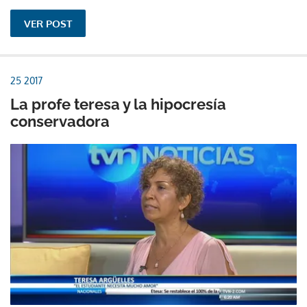
VER POST
25 2017
La profe teresa y la hipocresía
conservadora