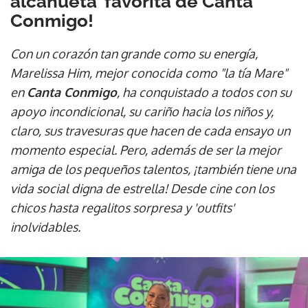
alcahueta' favorita de Canta
Conmigo!
Con un corazón tan grande como su energía,
Marelissa Him, mejor conocida como "la tía Mare"
en
Canta Conmigo
, ha conquistado a todos con su
apoyo incondicional, su cariño hacia los niños y,
claro, sus travesuras que hacen de cada ensayo un
momento especial. Pero, además de ser la mejor
amiga de los pequeños talentos, ¡también tiene una
vida social digna de estrella! Desde cine con los
chicos hasta regalitos sorpresa y 'outfits'
inolvidables.