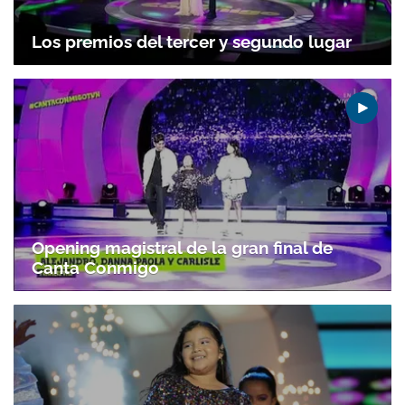
Los premios del tercer y segundo lugar
Opening magistral de la gran final de
Canta Conmigo