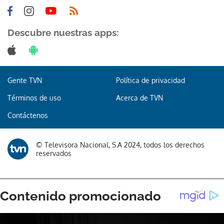
Descubre nuestras apps:
Gente TVN
Política de privacidad
Términos de uso
Acerca de TVN
Contáctenos
© Televisora Nacional, S.A 2024, todos los derechos
reservados