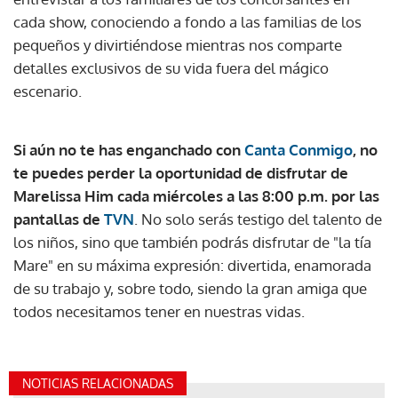
cada show, conociendo a fondo a las familias de los
pequeños y divirtiéndose mientras nos comparte
detalles exclusivos de su vida fuera del mágico
escenario.
Si aún no te has enganchado con
Canta Conmigo
, no
te puedes perder la oportunidad de disfrutar de
Marelissa Him cada miércoles a las 8:00 p.m. por las
pantallas de
TVN
. No solo serás testigo del talento de
los niños, sino que también podrás disfrutar de "la tía
Mare" en su máxima expresión: divertida, enamorada
de su trabajo y, sobre todo, siendo la gran amiga que
todos necesitamos tener en nuestras vidas.
NOTICIAS RELACIONADAS