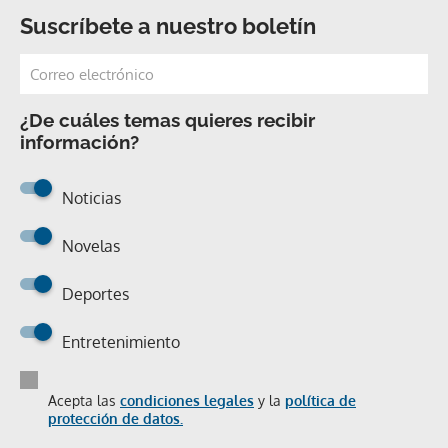
Suscríbete a nuestro boletín
¿De cuáles temas quieres recibir
información?
Noticias
Novelas
Deportes
Entretenimiento
Acepta las
condiciones legales
y la
política de
protección de datos.