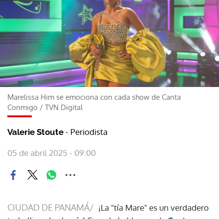
Marelissa Him se emociona con cada show de Canta
Conmigo
/
TVN Digital
- Periodista
Valerie Stoute
05 de abril 2025 - 09:00
CIUDAD DE PANAMÁ/
¡La "tía Mare" es un verdadero