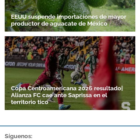
EEUU suspende importaciones de mayor
productor de aguacate de México
Copa Centroamericana 2026 resultado|
Alianza FC cae ante Saprissa en el
territorio tico
Síguenos: