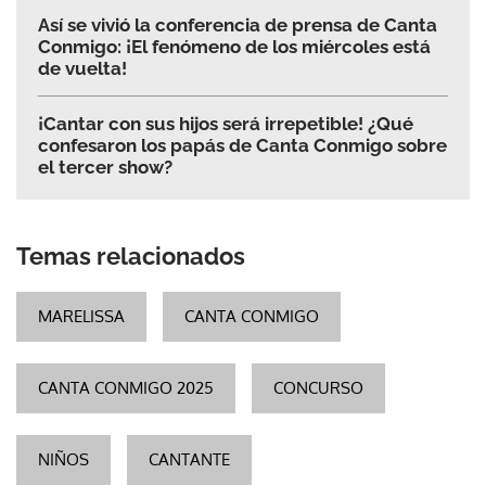
Así se vivió la conferencia de prensa de Canta
Conmigo: ¡El fenómeno de los miércoles está
de vuelta!
¡Cantar con sus hijos será irrepetible! ¿Qué
confesaron los papás de Canta Conmigo sobre
el tercer show?
Temas relacionados
MARELISSA
CANTA CONMIGO
CANTA CONMIGO 2025
CONCURSO
NIÑOS
CANTANTE