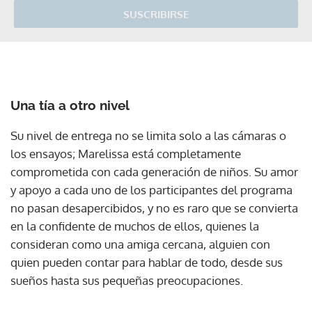
SUSCRIBIRSE
Una tía a otro nivel
Su nivel de entrega no se limita solo a las cámaras o
los ensayos; Marelissa está completamente
comprometida con cada generación de niños. Su amor
y apoyo a cada uno de los participantes del programa
no pasan desapercibidos, y no es raro que se convierta
en la confidente de muchos de ellos, quienes la
consideran como una amiga cercana, alguien con
quien pueden contar para hablar de todo, desde sus
sueños hasta sus pequeñas preocupaciones.