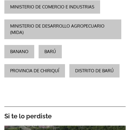
MINISTERIO DE COMERCIO E INDUSTRIAS
MINISTERIO DE DESARROLLO AGROPECUARIO
(MIDA)
BANANO
BARÚ
PROVINCIA DE CHIRIQUÍ
DISTRITO DE BARÚ
Si te lo perdiste