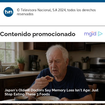
© Televisora Nacional, S.A 2024, todos los derechos
reservados