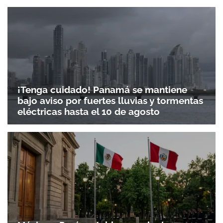
¡Tenga cuidado! Panamá se mantiene
bajo aviso por fuertes lluvias y tormentas
eléctricas hasta el 10 de agosto