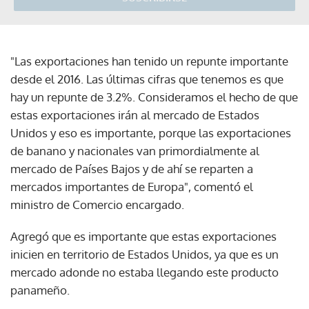
"Las exportaciones han tenido un repunte importante
desde el 2016. Las últimas cifras que tenemos es que
hay un repunte de 3.2%. Consideramos el hecho de que
estas exportaciones irán al mercado de Estados
Unidos y eso es importante, porque las exportaciones
de banano y nacionales van primordialmente al
mercado de Países Bajos y de ahí se reparten a
mercados importantes de Europa", comentó el
ministro de Comercio encargado.
Agregó que es importante que estas exportaciones
inicien en territorio de Estados Unidos, ya que es un
mercado adonde no estaba llegando este producto
panameño.