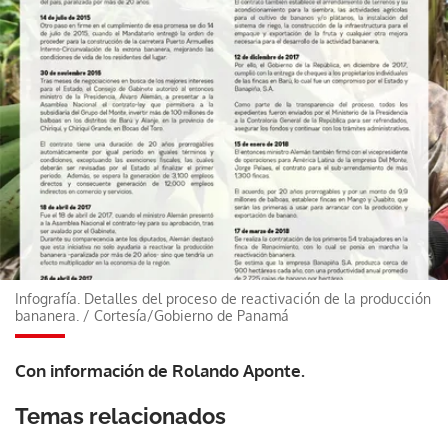
Infografía. Detalles del proceso de reactivación de la producción
bananera.
/
Cortesía/Gobierno de Panamá
Con información de Rolando Aponte.
Temas relacionados