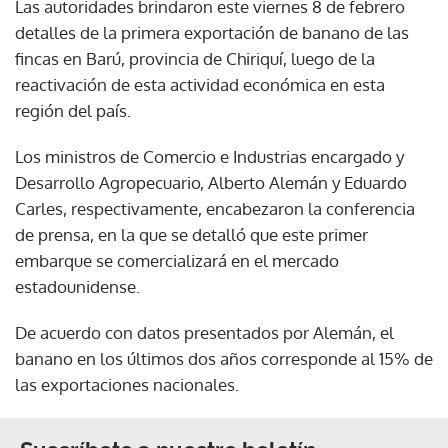
Las autoridades brindaron este viernes 8 de febrero
detalles de la primera exportación de banano de las
fincas en Barú, provincia de Chiriquí, luego de la
reactivación de esta actividad económica en esta
región del país.
Los ministros de Comercio e Industrias encargado y
Desarrollo Agropecuario, Alberto Alemán y Eduardo
Carles, respectivamente, encabezaron la conferencia
de prensa, en la que se detalló que este primer
embarque se comercializará en el mercado
estadounidense.
De acuerdo con datos presentados por Alemán, el
banano en los últimos dos años corresponde al 15% de
las exportaciones nacionales.