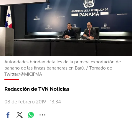
Autoridades brindan detalles de la primera exportación de
banano de las fincas bananeras en Barú.
/
Tomado de
Twitter/@MICIPMA
Redacción de TVN Noticias
08 de febrero 2019 - 13:34