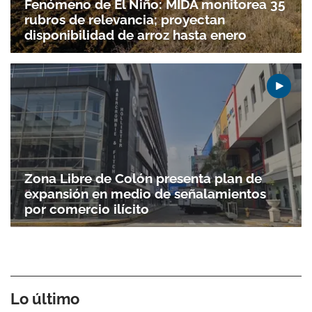
Fenómeno de El Niño: MIDA monitorea 35
rubros de relevancia; proyectan
disponibilidad de arroz hasta enero
Zona Libre de Colón presenta plan de
expansión en medio de señalamientos
por comercio ilícito
Lo último