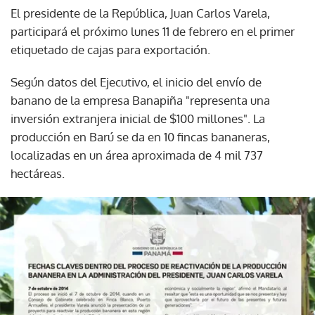
El presidente de la República, Juan Carlos Varela,
participará el próximo lunes 11 de febrero en el primer
etiquetado de cajas para exportación.
Según datos del Ejecutivo, el inicio del envío de
banano de la empresa Banapiña "representa una
inversión extranjera inicial de $100 millones". La
producción en Barú se da en 10 fincas bananeras,
localizadas en un área aproximada de 4 mil 737
hectáreas.