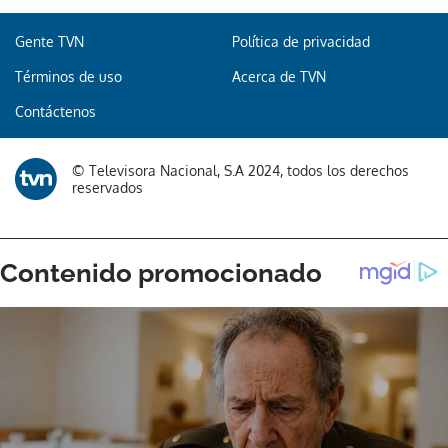
Gente TVN
Política de privacidad
Términos de uso
Acerca de TVN
Contáctenos
© Televisora Nacional, S.A 2024, todos los derechos
reservados