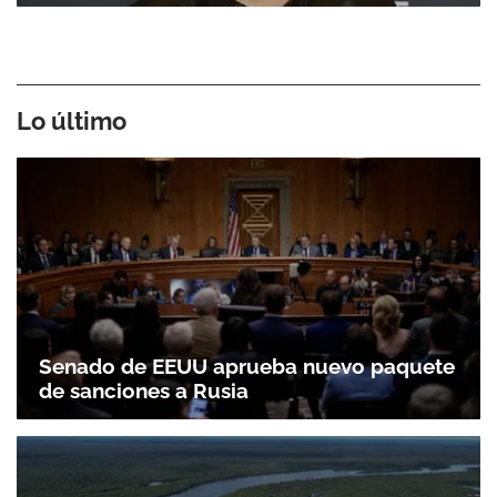
Lo último
Senado de EEUU aprueba nuevo paquete
de sanciones a Rusia