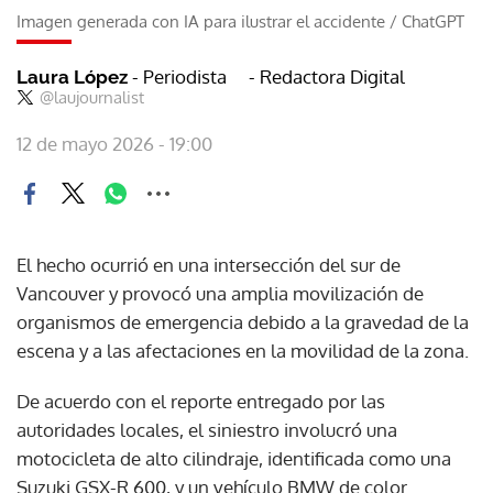
Imagen generada con IA para ilustrar el accidente
/
ChatGPT
- Periodista
- Redactora Digital
Laura López
@laujournalist
12 de mayo 2026 - 19:00
El hecho ocurrió en una intersección del sur de
Vancouver y provocó una amplia movilización de
organismos de emergencia debido a la gravedad de la
escena y a las afectaciones en la movilidad de la zona.
De acuerdo con el reporte entregado por las
autoridades locales, el siniestro involucró una
motocicleta de alto cilindraje, identificada como una
Suzuki GSX-R 600, y un vehículo BMW de color