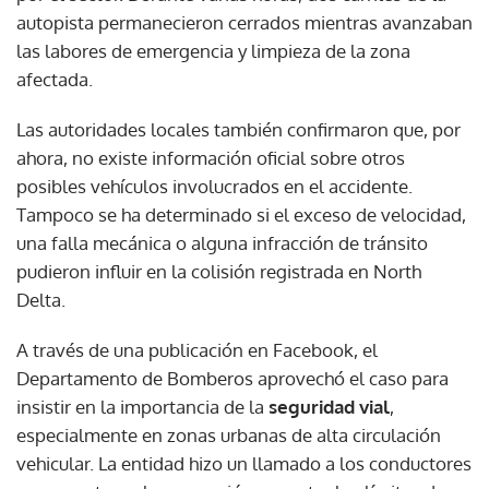
autopista permanecieron cerrados mientras avanzaban
las labores de emergencia y limpieza de la zona
afectada.
Las autoridades locales también confirmaron que, por
ahora, no existe información oficial sobre otros
posibles vehículos involucrados en el accidente.
Tampoco se ha determinado si el exceso de velocidad,
una falla mecánica o alguna infracción de tránsito
pudieron influir en la colisión registrada en North
Delta.
A través de una publicación en Facebook, el
Departamento de Bomberos aprovechó el caso para
insistir en la importancia de la
seguridad vial
,
especialmente en zonas urbanas de alta circulación
vehicular. La entidad hizo un llamado a los conductores