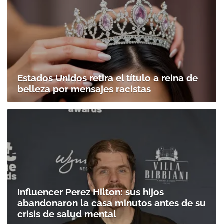
Estados Unidos retira el título a reina de
belleza por mensajes racistas
Influencer Perez Hilton: sus hijos
abandonaron la casa minutos antes de su
crisis de salud mental