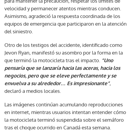
para mantener la precaución, respetar los límites de
velocidad y permanecer atentos mientras conducen.
Asimismo, agradeció la respuesta coordinada de los
equipos de emergencia que participaron en la atención
del siniestro.
Otro de los testigos del accidente, identificado como
Jevon Ryan, manifestó su asombro por la forma en la
que terminó la motocicleta tras el impacto.
“Uno
pensaría que se lanzaría hacia las aceras, hacia los
negocios, pero que se eleve perfectamente y se
envuelva a su alrededor… Es impresionante”
,
declaró a medios locales.
Las imágenes continúan acumulando reproducciones
en internet, mientras usuarios intentan entender cómo
la motocicleta terminó suspendida sobre el semáforo
tras el choque ocurrido en Canadá esta semana.