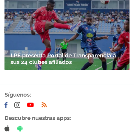
LPF presenta Portal de Transparencia a
sus 24 clubes afiliados
Síguenos:
Descubre nuestras apps: