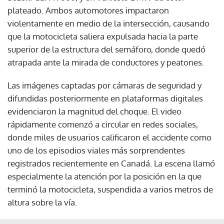
plateado. Ambos automotores impactaron
violentamente en medio de la intersección, causando
que la motocicleta saliera expulsada hacia la parte
superior de la estructura del semáforo, donde quedó
atrapada ante la mirada de conductores y peatones.
Las imágenes captadas por cámaras de seguridad y
difundidas posteriormente en plataformas digitales
evidenciaron la magnitud del choque. El video
rápidamente comenzó a circular en redes sociales,
donde miles de usuarios calificaron el accidente como
uno de los episodios viales más sorprendentes
registrados recientemente en Canadá. La escena llamó
especialmente la atención por la posición en la que
terminó la motocicleta, suspendida a varios metros de
altura sobre la vía.