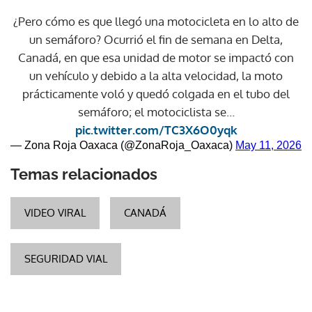
¿Pero cómo es que llegó una motocicleta en lo alto de
un semáforo? Ocurrió el fin de semana en Delta,
Canadá, en que esa unidad de motor se impactó con
un vehículo y debido a la alta velocidad, la moto
prácticamente voló y quedó colgada en el tubo del
semáforo; el motociclista se…
pic.twitter.com/TC3X6O0yqk
— Zona Roja Oaxaca (@ZonaRoja_Oaxaca)
May 11, 2026
Temas relacionados
VIDEO VIRAL
CANADÁ
SEGURIDAD VIAL