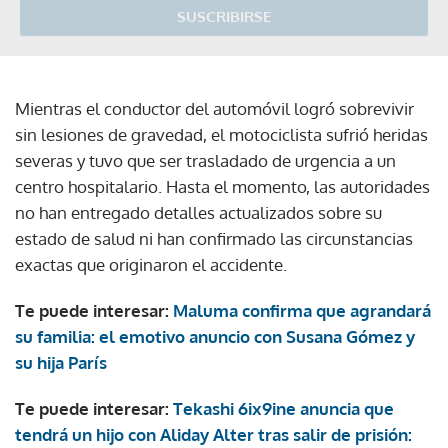
SUSCRIBIRSE
Mientras el conductor del automóvil logró sobrevivir
sin lesiones de gravedad, el motociclista sufrió heridas
severas y tuvo que ser trasladado de urgencia a un
centro hospitalario. Hasta el momento, las autoridades
no han entregado detalles actualizados sobre su
estado de salud ni han confirmado las circunstancias
exactas que originaron el accidente.
Te puede interesar:
Maluma confirma que agrandará
su familia: el emotivo anuncio con Susana Gómez y
su hija París
Te puede interesar:
Tekashi 6ix9ine anuncia que
tendrá un hijo con Aliday Alter tras salir de prisión: