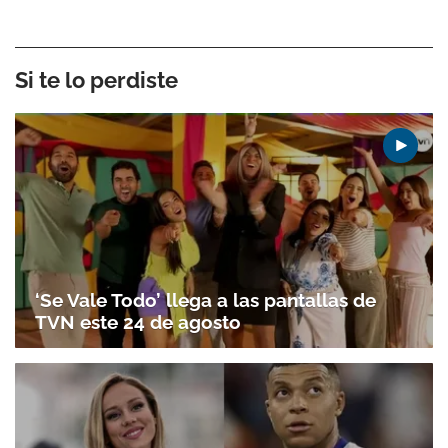
Si te lo perdiste
‘Se Vale Todo’ llega a las pantallas de
TVN este 24 de agosto