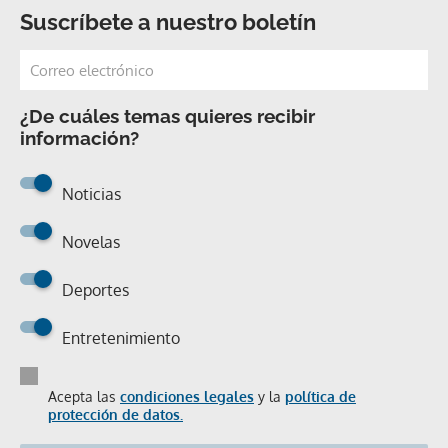
Suscríbete a nuestro boletín
¿De cuáles temas quieres recibir
información?
Noticias
Novelas
Deportes
Entretenimiento
Acepta las
condiciones legales
y la
política de
protección de datos.