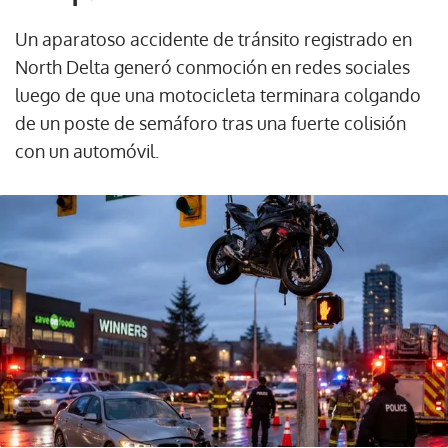
Un aparatoso accidente de tránsito registrado en
North Delta generó conmoción en redes sociales
luego de que una motocicleta terminara colgando
de un poste de semáforo tras una fuerte colisión
con un automóvil.