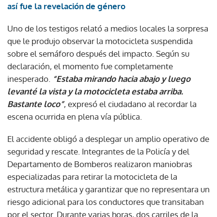
así fue la revelación de género
Uno de los testigos relató a medios locales la sorpresa
que le produjo observar la motocicleta suspendida
sobre el semáforo después del impacto. Según su
declaración, el momento fue completamente
inesperado.
“Estaba mirando hacia abajo y luego
levanté la vista y la motocicleta estaba arriba.
Bastante loco”
, expresó el ciudadano al recordar la
escena ocurrida en plena vía pública.
El accidente obligó a desplegar un amplio operativo de
seguridad y rescate. Integrantes de la Policía y del
Departamento de Bomberos realizaron maniobras
especializadas para retirar la motocicleta de la
estructura metálica y garantizar que no representara un
riesgo adicional para los conductores que transitaban
por el sector. Durante varias horas, dos carriles de la