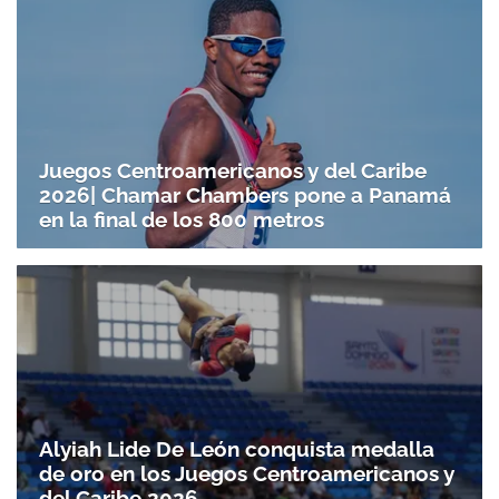
Juegos Centroamericanos y del Caribe
2026| Chamar Chambers pone a Panamá
en la final de los 800 metros
Alyiah Lide De León conquista medalla
de oro en los Juegos Centroamericanos y
del Caribe 2026