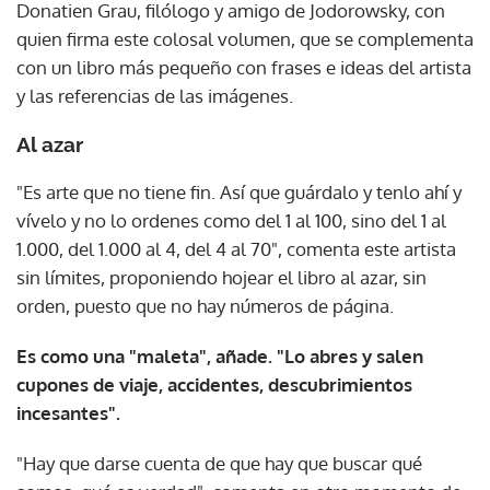
Donatien Grau, filólogo y amigo de Jodorowsky, con
quien firma este colosal volumen, que se complementa
con un libro más pequeño con frases e ideas del artista
y las referencias de las imágenes.
Al azar
"Es arte que no tiene fin. Así que guárdalo y tenlo ahí y
vívelo y no lo ordenes como del 1 al 100, sino del 1 al
1.000, del 1.000 al 4, del 4 al 70", comenta este artista
sin límites, proponiendo hojear el libro al azar, sin
orden, puesto que no hay números de página.
Es como una "maleta", añade. "Lo abres y salen
cupones de viaje, accidentes, descubrimientos
incesantes".
"Hay que darse cuenta de que hay que buscar qué