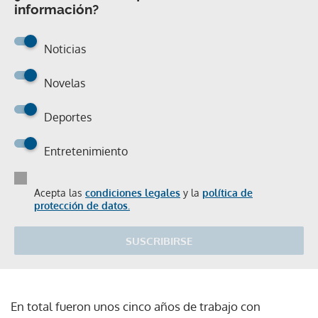
información?
Noticias
Novelas
Deportes
Entretenimiento
Acepta las
condiciones legales
y la
política de
protección de datos.
SUSCRIBIRSE
En total fueron unos cinco años de trabajo con