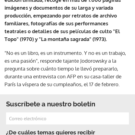
imágenes y documentos de su larga y variada
producción, empezando por retratos de archivo
familiares, fotografías de sus performances
teatrales o detalles de sus películas de culto "El
Topo" (1970) y "La montaña sagrada" (1973).
"No es un libro, es un instrumento. Y no es un trabajo,
es una pasión", responde tajante Jodorowsky a la
pregunta sobre cuánto tiempo le llevó prepararlo,
durante una entrevista con AFP en su casa-taller de
París la víspera de su cumpleaños, el 17 de febrero.
Suscríbete a nuestro boletín
¿De cuáles temas quieres recibir