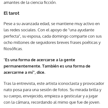
amantes de la ciencia ficción.
El tarot
Pese a su avanzada edad, se mantiene muy activo en
las redes sociales. Con el apoyo de "una ayudante
perfecta", su esposa, cada domingo comparte con sus
ocho millones de seguidores breves frases poéticas y
filosóficas.
"
Es una forma de acercarse a la gente
permanentemente. También es una forma de
acercarme a mí", dice.
Tras la entrevista, este artista iconoclasta y provocador
nato posa para una sesión de fotos. Su mirada brilla y
su cuerpo, envejecido, empieza a gesticular y a jugar
con la cámara, recordando al mimo que fue de joven.