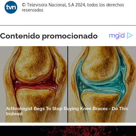
© Televisora Nacional, S.A 2024, todos los derechos
reservados