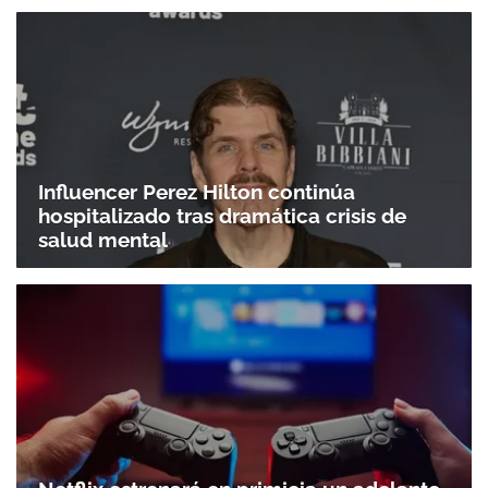
Influencer Perez Hilton continúa
hospitalizado tras dramática crisis de
salud mental