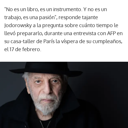
"No es un libro, es un instrumento. Y no es un
trabajo, es una pasión", responde tajante
Jodorowsky a la pregunta sobre cuánto tiempo le
llevó prepararlo, durante una entrevista con AFP en
su casa-taller de París la víspera de su cumpleaños,
el 17 de febrero.