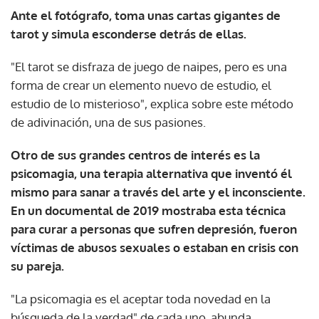
Ante el fotógrafo, toma unas cartas gigantes de
tarot y simula esconderse detrás de ellas.
"El tarot se disfraza de juego de naipes, pero es una
forma de crear un elemento nuevo de estudio, el
estudio de lo misterioso", explica sobre este método
de adivinación, una de sus pasiones.
Otro de sus grandes centros de interés es la
psicomagia, una terapia alternativa que inventó él
mismo para sanar a través del arte y el inconsciente.
En un documental de 2019 mostraba esta técnica
para curar a personas que sufren depresión, fueron
víctimas de abusos sexuales o estaban en crisis con
su pareja.
"La psicomagia es el aceptar toda novedad en la
búsqueda de la verdad" de cada uno, abunda