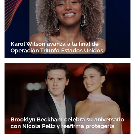
Karol Wilson avanza a la final de
Operación Triunfo Estados Unidos
Brooklyn Beckham celebra su aniversario
con Nicola Peltz y reafirma protegerla