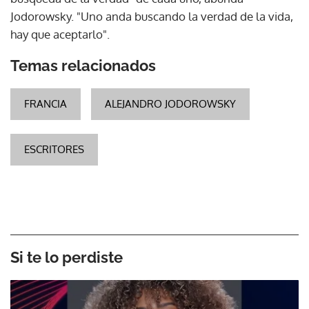
Jodorowsky. "Uno anda buscando la verdad de la vida,
hay que aceptarlo".
Temas relacionados
FRANCIA
ALEJANDRO JODOROWSKY
ESCRITORES
Si te lo perdiste