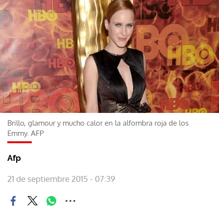
Brillo, glamour y mucho calor en la alfombra roja de los
Emmy. AFP
Afp
21 de septiembre 2015 - 07:39