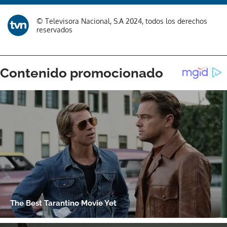
© Televisora Nacional, S.A 2024, todos los derechos
reservados