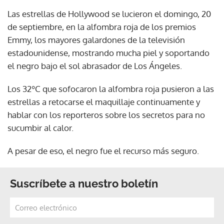
Las estrellas de Hollywood se lucieron el domingo, 20
de septiembre, en la alfombra roja de los premios
Emmy, los mayores galardones de la televisión
estadounidense, mostrando mucha piel y soportando
el negro bajo el sol abrasador de Los Ángeles.
Los 32ºC que sofocaron la alfombra roja pusieron a las
estrellas a retocarse el maquillaje continuamente y
hablar con los reporteros sobre los secretos para no
sucumbir al calor.
A pesar de eso, el negro fue el recurso más seguro.
Suscríbete a nuestro boletín