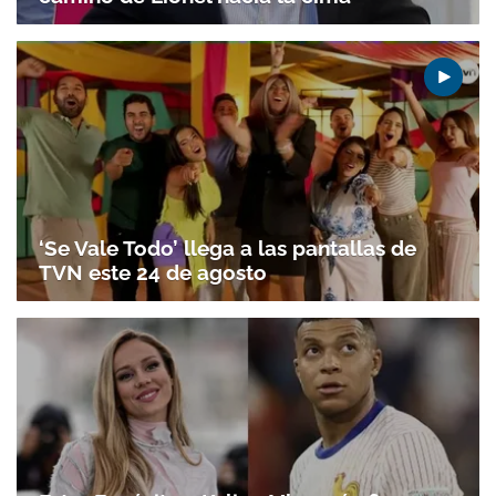
‘Se Vale Todo’ llega a las pantallas de
TVN este 24 de agosto