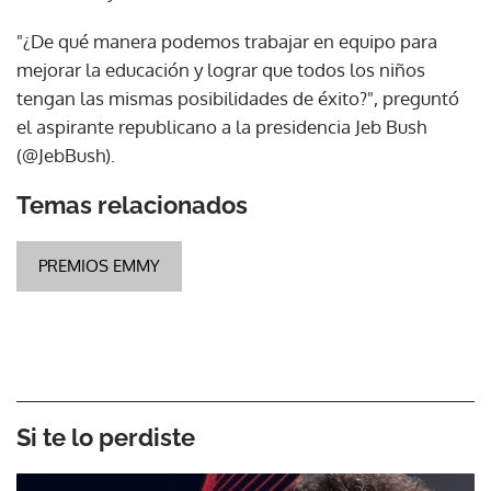
"¿De qué manera podemos trabajar en equipo para
mejorar la educación y lograr que todos los niños
tengan las mismas posibilidades de éxito?", preguntó
el aspirante republicano a la presidencia Jeb Bush
(@JebBush).
Temas relacionados
PREMIOS EMMY
Si te lo perdiste