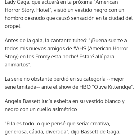
Lady Gaga, que actuará en la próxima "American
Horror Story: Hotel", vistió un vestido negro con un
hombro desnudo que causó sensación en la ciudad del
oropel.
Antes de la gala, la cantante tuiteó: "¡Buena suerte a
todos mis nuevos amigos de #AHS (American Horror
Story) en los Emmy esta noche! Estaré allí para
animarlos".
La serie no obstante perdió en su categoría --mejor
serie limitada-- ante el show de HBO "Olive Kitteridge".
Angela Bassett lucía esbelta en su vestido blanco y
negro con un cuello asimétrico.
"Ella es todo lo que pensé que sería: creativa,
generosa, cálida, divertida", dijo Bassett de Gaga.