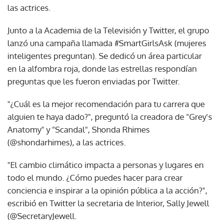
las actrices.
Junto a la Academia de la Televisión y Twitter, el grupo
lanzó una campaña llamada #SmartGirlsAsk (mujeres
inteligentes preguntan). Se dedicó un área particular
en la alfombra roja, donde las estrellas respondían
preguntas que les fueron enviadas por Twitter.
"¿Cuál es la mejor recomendación para tu carrera que
alguien te haya dado?", preguntó la creadora de "Grey's
Anatomy" y "Scandal", Shonda Rhimes
(@shondarhimes), a las actrices.
"El cambio climático impacta a personas y lugares en
todo el mundo. ¿Cómo puedes hacer para crear
conciencia e inspirar a la opinión pública a la acción?",
escribió en Twitter la secretaria de Interior, Sally Jewell
(@SecretaryJewell.