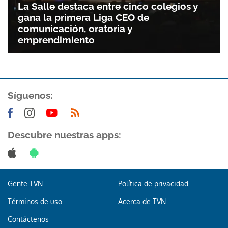
La Salle destaca entre cinco colegios y
gana la primera Liga CEO de
comunicación, oratoria y
emprendimiento
Síguenos:
Descubre nuestras apps:
Gente TVN
Política de privacidad
Términos de uso
Acerca de TVN
Contáctenos