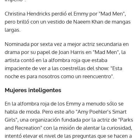
Christina Hendricks perdió el Emmy por "Mad Men",
pero brilló con un vestido de Naeem Khan de mangas
largas.
Nominada por sexta vez a mejor actriz secundaria en
drama por su papel de Joan Harris en "Mad Men", la
artista contó en la alfombra roja que estaba
impaciente de ver a las coestrellas del show: "Esta
noche es para nosotros como un reencuentro".
Mujeres inteligentes
En la alfombra roja de los Emmy a menudo sólo se
habla de moda. Pero este año "Amy Poehler's Smart
Girls", una organización fundada por la actriz de "Parks
and Recreation" con la misión de alentar la curiosidad,
intentó elevar el nivel de las preguntas que se hacen a