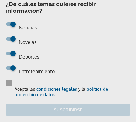
¿De cuáles temas quieres recibir
información?
Noticias
Novelas
Deportes
Entretenimiento
Acepta las
condiciones legales
y la
política de
protección de datos.
SUSCRIBIRSE