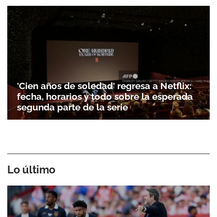
'Cien años de soledad' regresa a Netflix:
fecha, horarios y todo sobre la esperada
segunda parte de la serie
Lo último