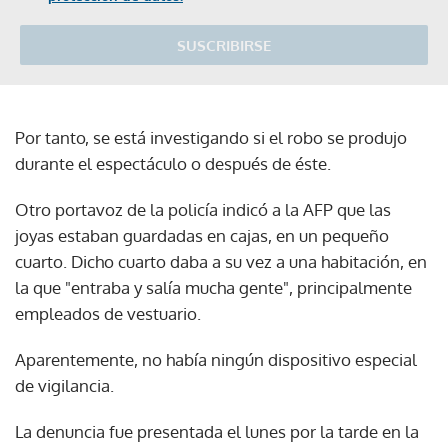
SUSCRIBIRSE
Por tanto, se está investigando si el robo se produjo
durante el espectáculo o después de éste.
Otro portavoz de la policía indicó a la AFP que las
joyas estaban guardadas en cajas, en un pequeño
cuarto. Dicho cuarto daba a su vez a una habitación, en
la que "entraba y salía mucha gente", principalmente
empleados de vestuario.
Aparentemente, no había ningún dispositivo especial
de vigilancia.
La denuncia fue presentada el lunes por la tarde en la