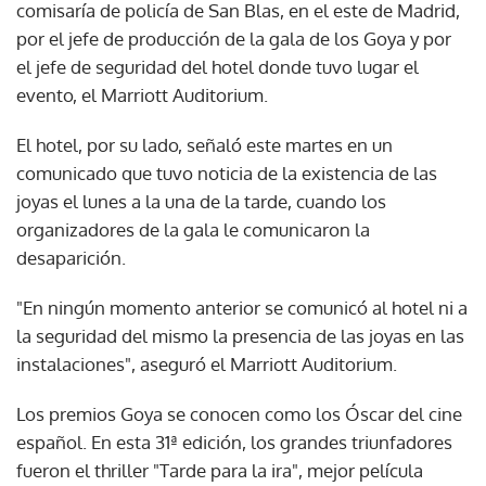
comisaría de policía de San Blas, en el este de Madrid,
por el jefe de producción de la gala de los Goya y por
el jefe de seguridad del hotel donde tuvo lugar el
evento, el Marriott Auditorium.
El hotel, por su lado, señaló este martes en un
comunicado que tuvo noticia de la existencia de las
joyas el lunes a la una de la tarde, cuando los
organizadores de la gala le comunicaron la
desaparición.
"En ningún momento anterior se comunicó al hotel ni a
la seguridad del mismo la presencia de las joyas en las
instalaciones", aseguró el Marriott Auditorium.
Los premios Goya se conocen como los Óscar del cine
español. En esta 31ª edición, los grandes triunfadores
fueron el thriller "Tarde para la ira", mejor película