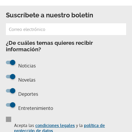
Suscríbete a nuestro boletín
¿De cuáles temas quieres recibir
información?
Noticias
Novelas
Deportes
Entretenimiento
Acepta las
condiciones legales
y la
política de
protección de datos.