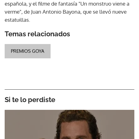
española, y el filme de fantasía "Un monstruo viene a
verme", de Juan Antonio Bayona, que se llevó nueve
estatuillas.
Temas relacionados
PREMIOS GOYA
Si te lo perdiste