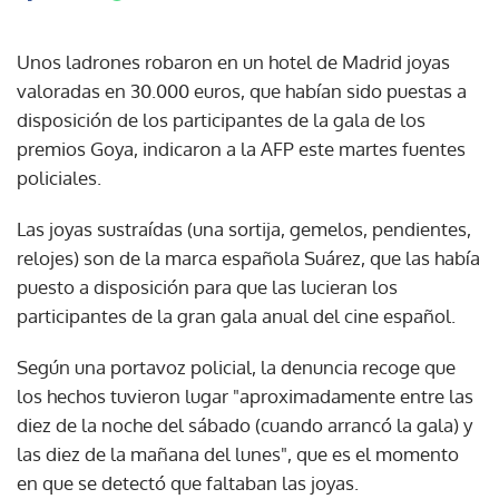
Unos ladrones robaron en un hotel de Madrid joyas
valoradas en 30.000 euros, que habían sido puestas a
disposición de los participantes de la gala de los
premios Goya, indicaron a la AFP este martes fuentes
policiales.
Las joyas sustraídas (una sortija, gemelos, pendientes,
relojes) son de la marca española Suárez, que las había
puesto a disposición para que las lucieran los
participantes de la gran gala anual del cine español.
Según una portavoz policial, la denuncia recoge que
los hechos tuvieron lugar "aproximadamente entre las
diez de la noche del sábado (cuando arrancó la gala) y
las diez de la mañana del lunes", que es el momento
en que se detectó que faltaban las joyas.