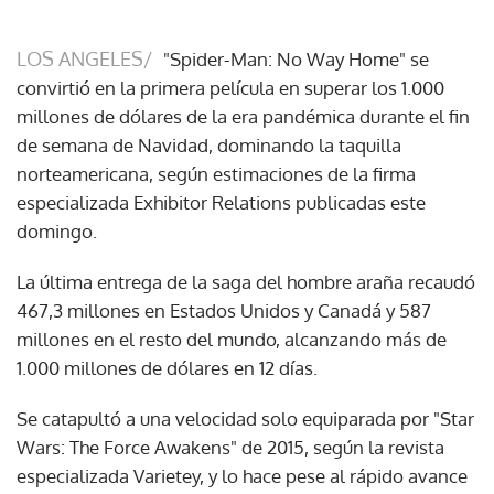
LOS ANGELES/
"Spider-Man: No Way Home" se
convirtió en la primera película en superar los 1.000
millones de dólares de la era pandémica durante el fin
de semana de Navidad, dominando la taquilla
norteamericana, según estimaciones de la firma
especializada Exhibitor Relations publicadas este
domingo.
La última entrega de la saga del hombre araña recaudó
467,3 millones en Estados Unidos y Canadá y 587
millones en el resto del mundo, alcanzando más de
1.000 millones de dólares en 12 días.
Se catapultó a una velocidad solo equiparada por "Star
Wars: The Force Awakens" de 2015, según la revista
especializada Varietey, y lo hace pese al rápido avance