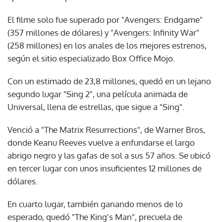
El filme solo fue superado por "Avengers: Endgame"
(357 millones de dólares) y "Avengers: Infinity War"
(258 millones) en los anales de los mejores estrenos,
según el sitio especializado Box Office Mojo.
Con un estimado de 23,8 millones, quedó en un lejano
segundo lugar "Sing 2", una película animada de
Universal, llena de estrellas, que sigue a "Sing".
Venció a "The Matrix Resurrections", de Warner Bros,
donde Keanu Reeves vuelve a enfundarse el largo
abrigo negro y las gafas de sol a sus 57 años. Se ubicó
en tercer lugar con unos insuficientes 12 millones de
dólares.
En cuarto lugar, también ganando menos de lo
esperado, quedó "The King's Man", precuela de