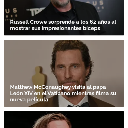
Russell Crowe sorprende a los 62 años al
mostrar sus impresionantes bíceps
Matthew McConaughey visita al papa
León XIV en el Vaticano mientras filma su
nueva película