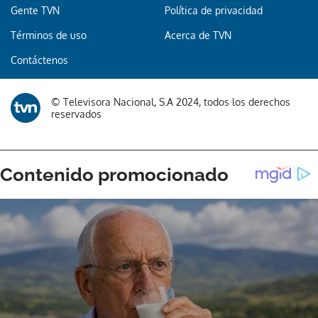
Gente TVN
Política de privacidad
Términos de uso
Acerca de TVN
Contáctenos
© Televisora Nacional, S.A 2024, todos los derechos
reservados