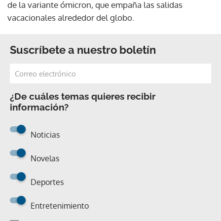
de la variante ómicron, que empaña las salidas
vacacionales alrededor del globo.
Suscríbete a nuestro boletín
¿De cuáles temas quieres recibir
información?
Noticias
Novelas
Deportes
Entretenimiento