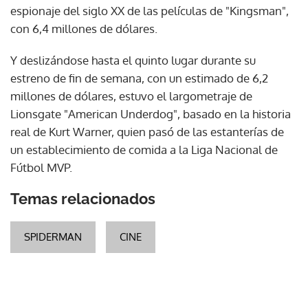
espionaje del siglo XX de las películas de "Kingsman",
con 6,4 millones de dólares.
Y deslizándose hasta el quinto lugar durante su
estreno de fin de semana, con un estimado de 6,2
millones de dólares, estuvo el largometraje de
Lionsgate "American Underdog", basado en la historia
real de Kurt Warner, quien pasó de las estanterías de
un establecimiento de comida a la Liga Nacional de
Fútbol MVP.
Temas relacionados
SPIDERMAN
CINE