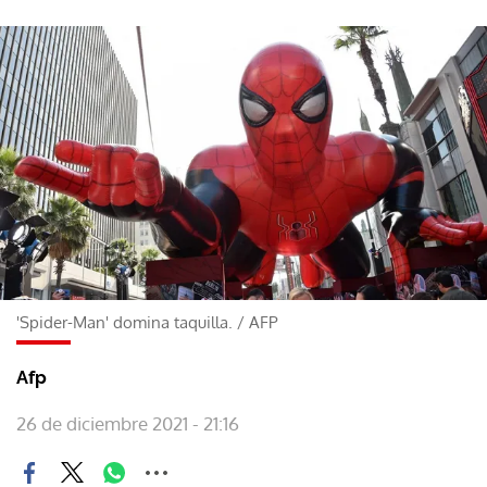
'Spider-Man' domina taquilla.
/
AFP
Afp
26 de diciembre 2021 - 21:16