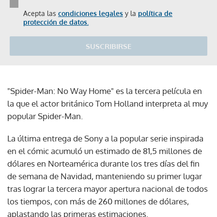
Acepta las
condiciones legales
y la
política de
protección de datos.
SUSCRIBIRSE
"Spider-Man: No Way Home" es la tercera película en
la que el actor británico Tom Holland interpreta al muy
popular Spider-Man.
La última entrega de Sony a la popular serie inspirada
en el cómic acumuló un estimado de 81,5 millones de
dólares en Norteamérica durante los tres días del fin
de semana de Navidad, manteniendo su primer lugar
tras lograr la tercera mayor apertura nacional de todos
los tiempos, con más de 260 millones de dólares,
aplastando las primeras estimaciones.