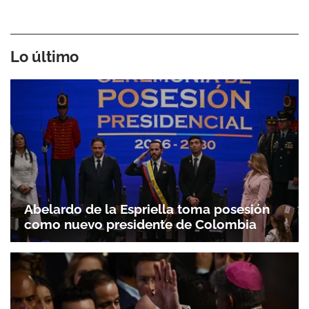
Lo último
Abelardo de la Espriella toma posesión
como nuevo presidente de Colombia