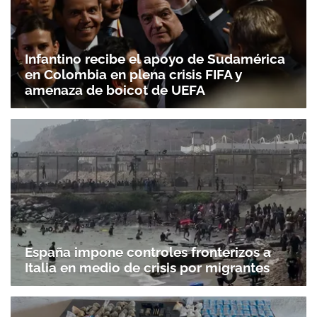
Infantino recibe el apoyo de Sudamérica
en Colombia en plena crisis FIFA y
amenaza de boicot de UEFA
España impone controles fronterizos a
Italia en medio de crisis por migrantes