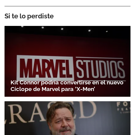
Si te lo perdiste
Kit Connor podría convertirse en el nuevo
Cíclope de Marvel para ‘X-Men’