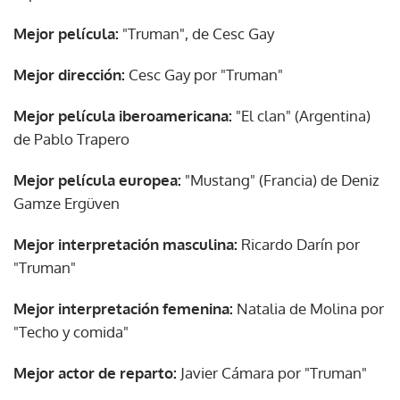
Mejor película:
"Truman", de Cesc Gay
Mejor dirección:
Cesc Gay por "Truman"
Mejor película iberoamericana:
"El clan" (Argentina)
de Pablo Trapero
Mejor película europea:
"Mustang" (Francia) de Deniz
Gamze Ergüven
Mejor interpretación masculina:
Ricardo Darín por
"Truman"
Mejor interpretación femenina:
Natalia de Molina por
"Techo y comida"
Mejor actor de reparto:
Javier Cámara por "Truman"