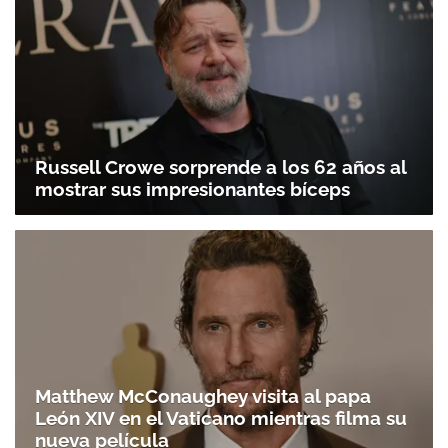
Russell Crowe sorprende a los 62 años al
mostrar sus impresionantes bíceps
Matthew McConaughey visita al papa
León XIV en el Vaticano mientras filma su
nueva película