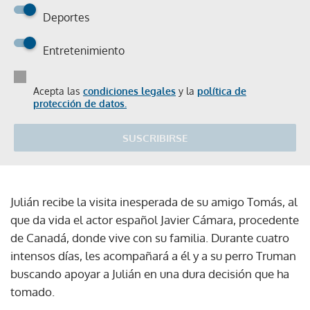
Deportes
Entretenimiento
Acepta las
condiciones legales
y la
política de
protección de datos.
SUSCRIBIRSE
Julián recibe la visita inesperada de su amigo Tomás, al
que da vida el actor español Javier Cámara, procedente
de Canadá, donde vive con su familia. Durante cuatro
intensos días, les acompañará a él y a su perro Truman
buscando apoyar a Julián en una dura decisión que ha
tomado.