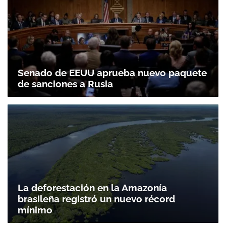
Senado de EEUU aprueba nuevo paquete
de sanciones a Rusia
La deforestación en la Amazonía
brasileña registró un nuevo récord
mínimo