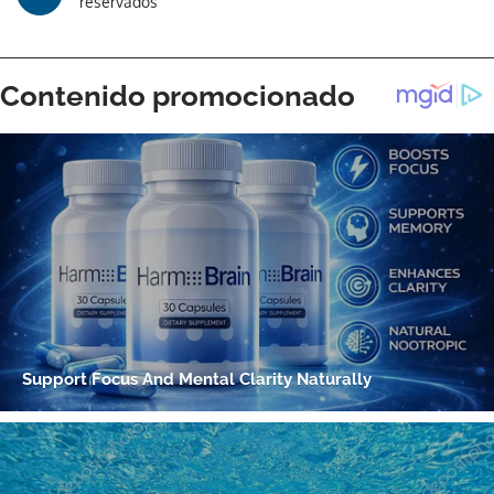
reservados