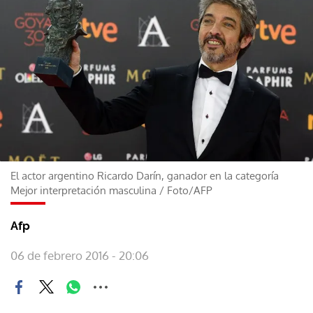
El actor argentino Ricardo Darín, ganador en la categoría
Mejor interpretación masculina
/
Foto/AFP
Afp
06 de febrero 2016 - 20:06