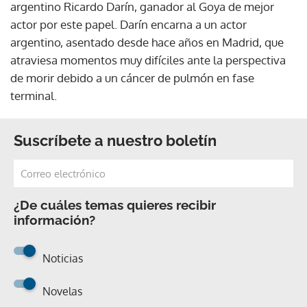
argentino Ricardo Darín, ganador al Goya de mejor
actor por este papel. Darín encarna a un actor
argentino, asentado desde hace años en Madrid, que
atraviesa momentos muy difíciles ante la perspectiva
de morir debido a un cáncer de pulmón en fase
terminal.
Suscríbete a nuestro boletín
¿De cuáles temas quieres recibir
información?
Noticias
Novelas