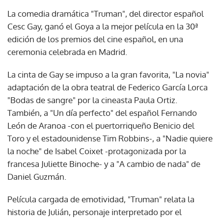
La comedia dramática "Truman", del director español
Cesc Gay, ganó el Goya a la mejor película en la 30ª
edición de los premios del cine español, en una
ceremonia celebrada en Madrid.
La cinta de Gay se impuso a la gran favorita, "La novia"
adaptación de la obra teatral de Federico García Lorca
"Bodas de sangre" por la cineasta Paula Ortiz.
También, a "Un día perfecto" del español Fernando
León de Aranoa -con el puertorriqueño Benicio del
Toro y el estadounidense Tim Robbins-, a "Nadie quiere
la noche" de Isabel Coixet -protagonizada por la
francesa Juliette Binoche- y a "A cambio de nada" de
Daniel Guzmán.
Película cargada de emotividad, "Truman" relata la
historia de Julián, personaje interpretado por el