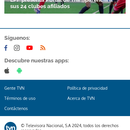
sus 24 clubes afiliados
Síguenos:
Descubre nuestras apps:
Gente TVN
Política de privacidad
Términos de uso
Acerca de TVN
Contáctenos
© Televisora Nacional, S.A 2024, todos los derechos