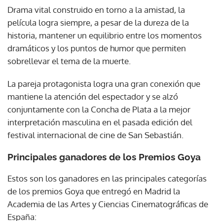
Drama vital construido en torno a la amistad, la
película logra siempre, a pesar de la dureza de la
historia, mantener un equilibrio entre los momentos
dramáticos y los puntos de humor que permiten
sobrellevar el tema de la muerte.
La pareja protagonista logra una gran conexión que
mantiene la atención del espectador y se alzó
conjuntamente con la Concha de Plata a la mejor
interpretación masculina en el pasada edición del
festival internacional de cine de San Sebastián.
Principales ganadores de los Premios Goya
Estos son los ganadores en las principales categorías
de los premios Goya que entregó en Madrid la
Academia de las Artes y Ciencias Cinematográficas de
España: