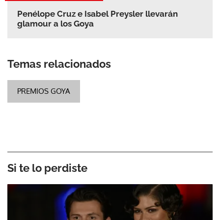
Penélope Cruz e Isabel Preysler llevarán
glamour a los Goya
Temas relacionados
PREMIOS GOYA
Si te lo perdiste