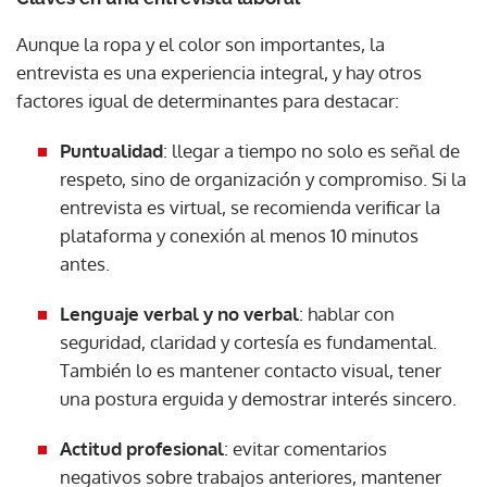
Aunque la ropa y el color son importantes, la
entrevista es una experiencia integral, y hay otros
factores igual de determinantes para destacar:
Puntualidad
: llegar a tiempo no solo es señal de
respeto, sino de organización y compromiso. Si la
entrevista es virtual, se recomienda verificar la
plataforma y conexión al menos 10 minutos
antes.
Lenguaje verbal y no verbal
: hablar con
seguridad, claridad y cortesía es fundamental.
También lo es mantener contacto visual, tener
una postura erguida y demostrar interés sincero.
Actitud profesional
: evitar comentarios
negativos sobre trabajos anteriores, mantener