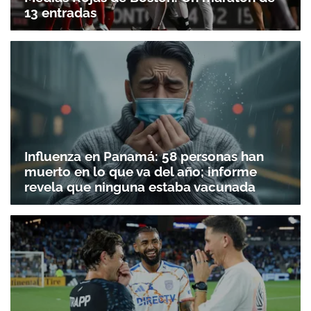
13 entradas
Influenza en Panamá: 58 personas han
muerto en lo que va del año; informe
revela que ninguna estaba vacunada