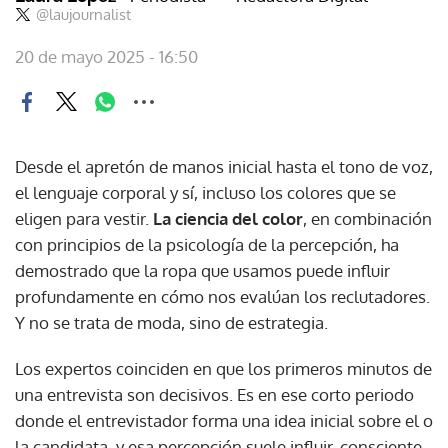
@laujournalist
20 de mayo 2025 - 16:50
Desde el apretón de manos inicial hasta el tono de voz,
el lenguaje corporal y sí, incluso los colores que se
eligen para vestir.
La ciencia del color
, en combinación
con principios de la psicología de la percepción, ha
demostrado que la ropa que usamos puede influir
profundamente en cómo nos evalúan los reclutadores.
Y no se trata de moda, sino de estrategia.
Los expertos coinciden en que los primeros minutos de
una entrevista son decisivos. Es en ese corto periodo
donde el entrevistador forma una idea inicial sobre el o
la candidata, y esa percepción suele influir, consciente