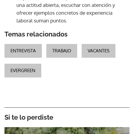
una actitud abierta, escuchar con atención y
ofrecer ejemplos concretos de experiencia
laboral suman puntos.
Temas relacionados
ENTREVISTA
TRABAJO
VACANTES
EVERGREEN
Si te lo perdiste