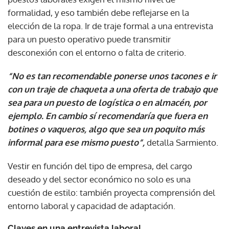
formalidad, y eso también debe reflejarse en la
elección de la ropa. Ir de traje formal a una entrevista
para un puesto operativo puede transmitir
desconexión con el entorno o falta de criterio.
“No es tan recomendable ponerse unos tacones e ir
con un traje de chaqueta a una oferta de trabajo que
sea para un puesto de logística o en almacén, por
ejemplo. En cambio sí recomendaría que fuera en
botines o vaqueros, algo que sea un poquito más
informal para ese mismo puesto”,
detalla Sarmiento.
Vestir en función del tipo de empresa, del cargo
deseado y del sector económico no solo es una
cuestión de estilo: también proyecta comprensión del
entorno laboral y capacidad de adaptación.
Claves en una entrevista laboral