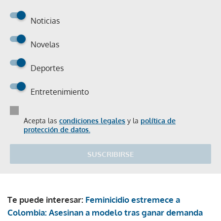
Noticias
Novelas
Deportes
Entretenimiento
Acepta las
condiciones legales
y la
política de
protección de datos.
SUSCRIBIRSE
Te puede interesar:
Feminicidio estremece a
Colombia: Asesinan a modelo tras ganar demanda