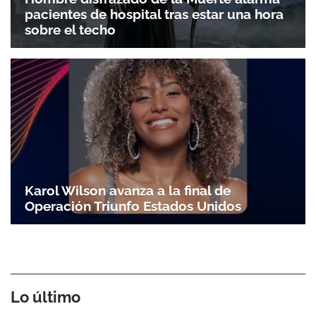
pacientes de hospital tras estar una hora
sobre el techo
Karol Wilson avanza a la final de
Operación Triunfo Estados Unidos
Lo último