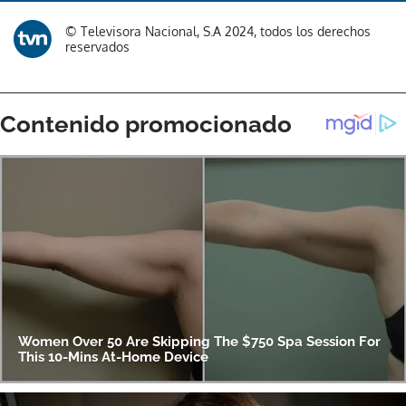
© Televisora Nacional, S.A 2024, todos los derechos
reservados