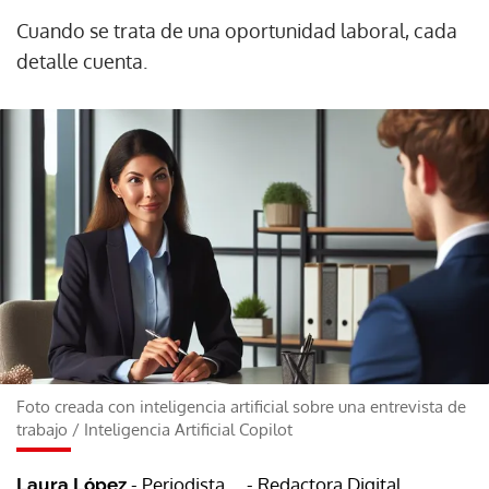
Cuando se trata de una oportunidad laboral, cada
detalle cuenta.
Foto creada con inteligencia artificial sobre una entrevista de
trabajo
/
Inteligencia Artificial Copilot
- Periodista
- Redactora Digital
Laura López