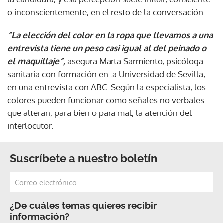
o inconscientemente, en el resto de la conversación.
“La elección del color en la ropa que llevamos a una
entrevista tiene un peso casi igual al del peinado o
el maquillaje”,
asegura Marta Sarmiento, psicóloga
sanitaria con formación en la Universidad de Sevilla,
en una entrevista con ABC. Según la especialista, los
colores pueden funcionar como señales no verbales
que alteran, para bien o para mal, la atención del
interlocutor.
Suscríbete a nuestro boletín
¿De cuáles temas quieres recibir
información?