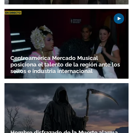
Centroamérica Mercado Musical
posiciona el talento de la región ante los
sellos e industria internacional
Hombre disfrazado de la Muerte alarma