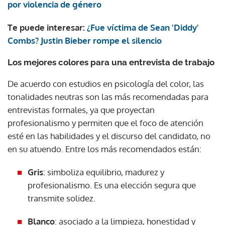
por violencia de género
Te puede interesar:
¿Fue víctima de Sean 'Diddy'
Combs? Justin Bieber rompe el silencio
Los mejores colores para una entrevista de trabajo
De acuerdo con estudios en psicología del color, las
tonalidades neutras son las más recomendadas para
entrevistas formales, ya que proyectan
profesionalismo y permiten que el foco de atención
esté en las habilidades y el discurso del candidato, no
en su atuendo. Entre los más recomendados están:
Gris
: simboliza equilibrio, madurez y
profesionalismo. Es una elección segura que
transmite solidez.
Blanco
: asociado a la limpieza, honestidad y