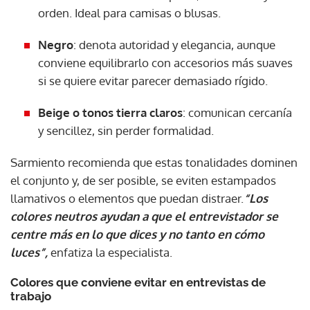
orden. Ideal para camisas o blusas.
Negro
: denota autoridad y elegancia, aunque
conviene equilibrarlo con accesorios más suaves
si se quiere evitar parecer demasiado rígido.
Beige o tonos tierra claros
: comunican cercanía
y sencillez, sin perder formalidad.
Sarmiento recomienda que estas tonalidades dominen
el conjunto y, de ser posible, se eviten estampados
llamativos o elementos que puedan distraer.
“Los
colores neutros ayudan a que el entrevistador se
centre más en lo que dices y no tanto en cómo
luces”,
enfatiza la especialista.
Colores que conviene evitar en entrevistas de
trabajo