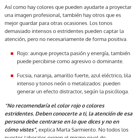
Así como hay colores que pueden ayudarte a proyectar
una imagen profesional, también hay otros que es
mejor guardar para otras ocasiones. Los tonos
demasiado intensos o estridentes pueden captar la
atención, pero no necesariamente de forma positiva.
Rojo: aunque proyecta pasión y energía, también
puede percibirse como agresivo o dominante.
Fucsia, naranja, amarillo fuerte, azul eléctrico, lila
intenso y tonos neón o metalizados: pueden
generar un efecto distractor, según la psicóloga.
“No recomendaría el color rojo o colores
estridentes. Deben conocerte a ti, la atención de esa
persona debe centrarse en lo que dices y no en
cómo vistes”,
explica Marta Sarmiento. No todos los
puestos laborales exigen el mismo nivel de