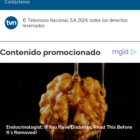
Contáctenos
© Televisora Nacional, S.A 2024, todos los derechos
reservados