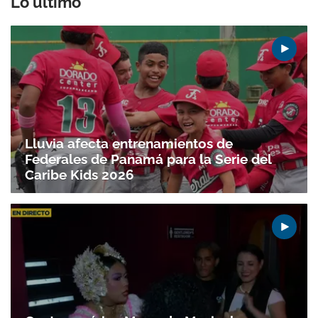
Lo último
Lluvia afecta entrenamientos de
Federales de Panamá para la Serie del
Caribe Kids 2026