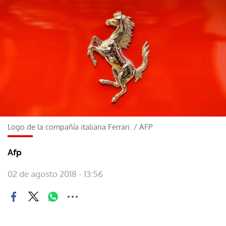
Logo de la compañía italiana Ferrari.
/
AFP
Afp
02 de agosto 2018 - 13:56