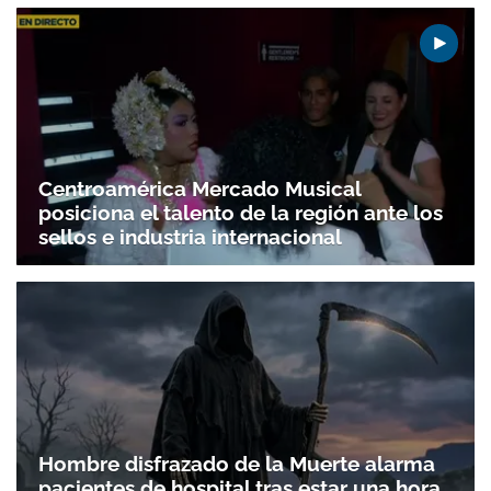
Centroamérica Mercado Musical
posiciona el talento de la región ante los
sellos e industria internacional
Hombre disfrazado de la Muerte alarma
pacientes de hospital tras estar una hora