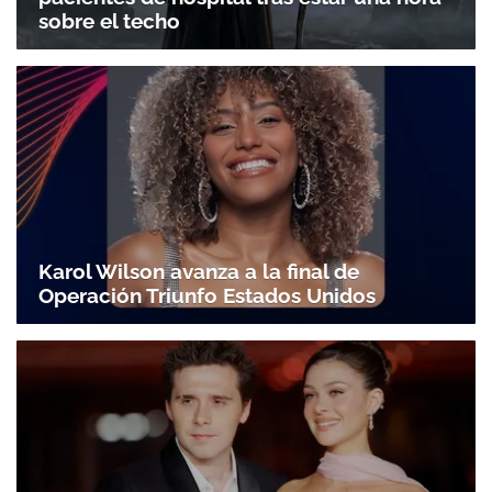
sobre el techo
Karol Wilson avanza a la final de
Operación Triunfo Estados Unidos