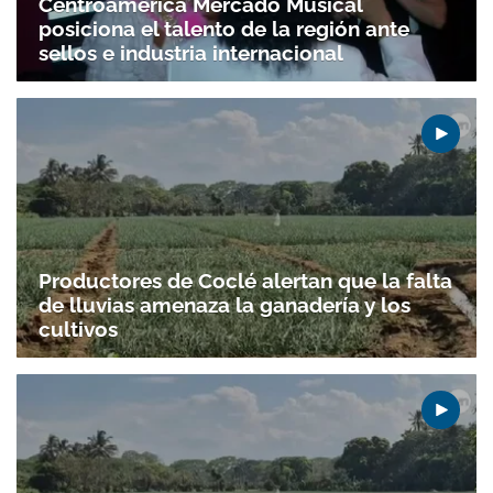
Centroamérica Mercado Musical
posiciona el talento de la región ante
sellos e industria internacional
Productores de Coclé alertan que la falta
de lluvias amenaza la ganadería y los
cultivos