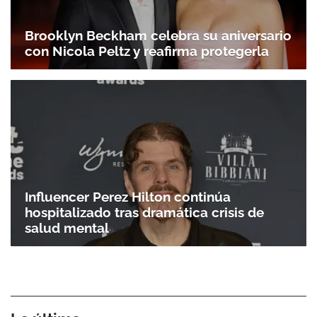
Brooklyn Beckham celebra su aniversario
con Nicola Peltz y reafirma protegerla
Influencer Perez Hilton continúa
hospitalizado tras dramática crisis de
salud mental