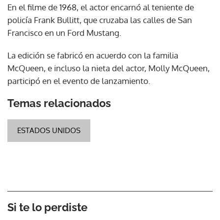
En el filme de 1968, el actor encarnó al teniente de
policía Frank Bullitt, que cruzaba las calles de San
Francisco en un Ford Mustang.
La edición se fabricó en acuerdo con la familia
McQueen, e incluso la nieta del actor, Molly McQueen,
participó en el evento de lanzamiento.
Temas relacionados
ESTADOS UNIDOS
Si te lo perdiste