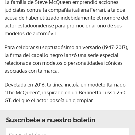
La familia de Steve McQueen emprendió acciones
judiciales contra la compañía italiana Ferrari, a la que
acusa de haber utilizado indebidamente el nombre del
actor estadounidense para promocionar uno de sus
modelos de automóvil.
Para celebrar su septuagésimo aniversario (1947-2017),
la firma del caballo negro lanzó una serie especial
relacionada con modelos o personalidades icónicas
asociadas con la marca.
Develada en 2016, la línea incluía un modelo llamado
"The McQueen", inspirado en un Berlinetta Lusso 250
GT, del que el actor poseía un ejemplar.
Suscríbete a nuestro boletín