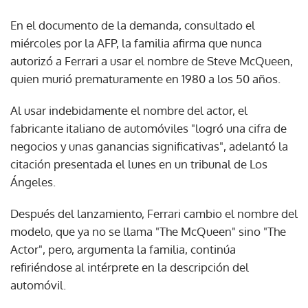
En el documento de la demanda, consultado el
miércoles por la AFP, la familia afirma que nunca
autorizó a Ferrari a usar el nombre de Steve McQueen,
quien murió prematuramente en 1980 a los 50 años.
Al usar indebidamente el nombre del actor, el
fabricante italiano de automóviles "logró una cifra de
negocios y unas ganancias significativas", adelantó la
citación presentada el lunes en un tribunal de Los
Ángeles.
Después del lanzamiento, Ferrari cambio el nombre del
modelo, que ya no se llama "The McQueen" sino "The
Actor", pero, argumenta la familia, continúa
refiriéndose al intérprete en la descripción del
automóvil.