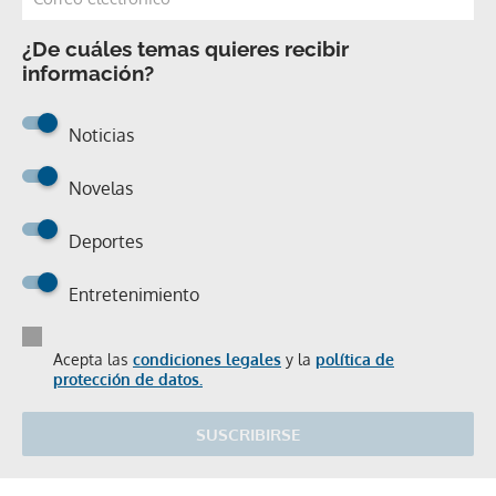
¿De cuáles temas quieres recibir
información?
Noticias
Novelas
Deportes
Entretenimiento
Acepta las
condiciones legales
y la
política de
protección de datos.
SUSCRIBIRSE