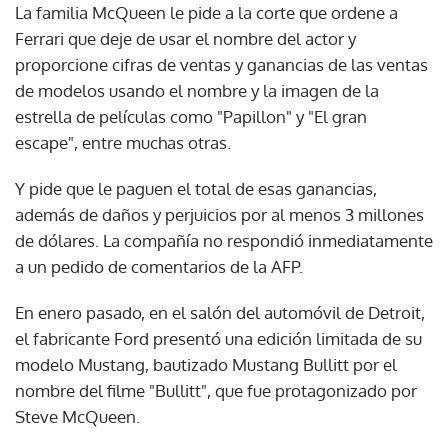
La familia McQueen le pide a la corte que ordene a
Ferrari que deje de usar el nombre del actor y
proporcione cifras de ventas y ganancias de las ventas
de modelos usando el nombre y la imagen de la
estrella de películas como "Papillon" y "El gran
escape", entre muchas otras.
Y pide que le paguen el total de esas ganancias,
además de daños y perjuicios por al menos 3 millones
de dólares. La compañía no respondió inmediatamente
a un pedido de comentarios de la AFP.
En enero pasado, en el salón del automóvil de Detroit,
el fabricante Ford presentó una edición limitada de su
modelo Mustang, bautizado Mustang Bullitt por el
nombre del filme "Bullitt", que fue protagonizado por
Steve McQueen.