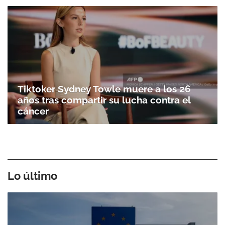
Tiktoker Sydney Towle muere a los 26
años tras compartir su lucha contra el
cáncer
Lo último