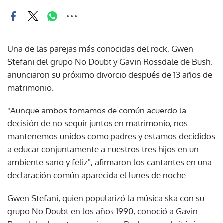
Una de las parejas más conocidas del rock, Gwen
Stefani del grupo No Doubt y Gavin Rossdale de Bush,
anunciaron su próximo divorcio después de 13 años de
matrimonio.
"Aunque ambos tomamos de común acuerdo la
decisión de no seguir juntos en matrimonio, nos
mantenemos unidos como padres y estamos decididos
a educar conjuntamente a nuestros tres hijos en un
ambiente sano y feliz", afirmaron los cantantes en una
declaración común aparecida el lunes de noche.
Gwen Stefani, quien popularizó la música ska con su
grupo No Doubt en los años 1990, conoció a Gavin