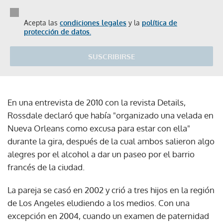
Acepta las
condiciones legales
y la
política de
protección de datos.
SUSCRIBIRSE
En una entrevista de 2010 con la revista Details,
Rossdale declaró que había "organizado una velada en
Nueva Orleans como excusa para estar con ella"
durante la gira, después de la cual ambos salieron algo
alegres por el alcohol a dar un paseo por el barrio
francés de la ciudad.
La pareja se casó en 2002 y crió a tres hijos en la región
de Los Angeles eludiendo a los medios. Con una
excepción en 2004, cuando un examen de paternidad