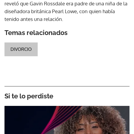
reveló que Gavin Rossdale era padre de una niña de la
diseñadora británica Pearl Lowe, con quien había
tenido antes una relación.
Temas relacionados
DIVORCIO
Si te lo perdiste