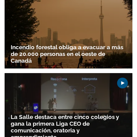
Incendio forestal obliga a evacuar a más
de 20.000 personas en el oeste de
Canadá
La Salle destaca entre cinco colegios y
gana la primera Liga CEO de
comunicación, oratoria y