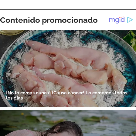
ACEPTAR