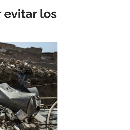
 evitar los