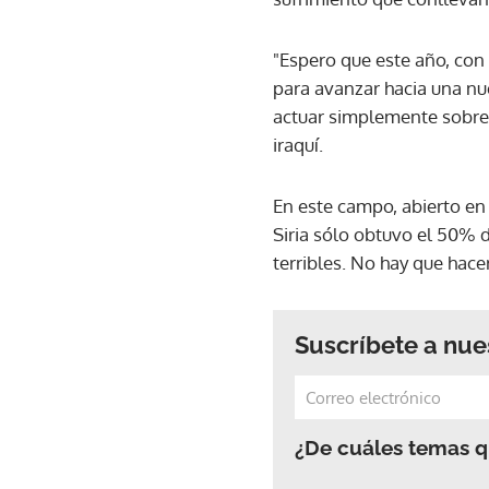
"Espero que este año, con 
para avanzar hacia una nue
actuar simplemente sobre 
iraquí.
En este campo, abierto en
Siria sólo obtuvo el 50% 
terribles. No hay que hace
Suscríbete a nue
¿De cuáles temas qu