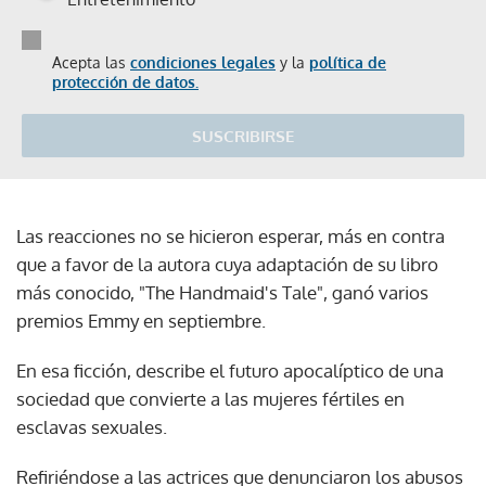
Acepta las
condiciones legales
y la
política de
protección de datos.
SUSCRIBIRSE
Las reacciones no se hicieron esperar, más en contra
que a favor de la autora cuya adaptación de su libro
más conocido, "The Handmaid's Tale", ganó varios
premios Emmy en septiembre.
En esa ficción, describe el futuro apocalíptico de una
sociedad que convierte a las mujeres fértiles en
esclavas sexuales.
Refiriéndose a las actrices que denunciaron los abusos