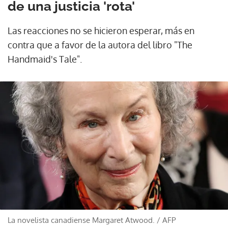
de una justicia 'rota'
Las reacciones no se hicieron esperar, más en
contra que a favor de la autora del libro "The
Handmaid's Tale".
La novelista canadiense Margaret Atwood.
/
AFP