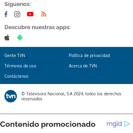
Síguenos:
Descubre nuestras apps:
Gracias por suscribirte a nuestro boletín.
Gente TVN
Política de privacidad
ACEPTAR
Términos de uso
Acerca de TVN
Contáctenos
© Televisora Nacional, S.A 2024, todos los derechos
reservados