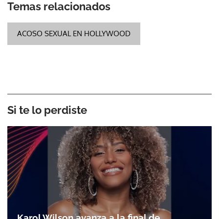
Temas relacionados
ACOSO SEXUAL EN HOLLYWOOD
Si te lo perdiste
Karol Wilson avanza a la final de