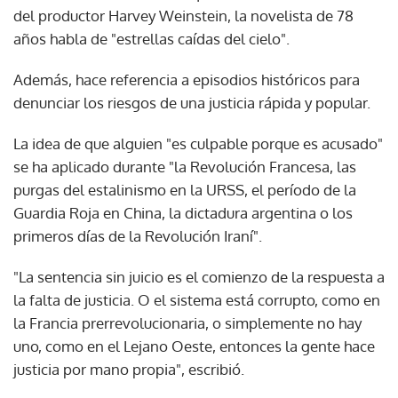
del productor Harvey Weinstein, la novelista de 78
años habla de "estrellas caídas del cielo".
Además, hace referencia a episodios históricos para
denunciar los riesgos de una justicia rápida y popular.
La idea de que alguien "es culpable porque es acusado"
se ha aplicado durante "la Revolución Francesa, las
purgas del estalinismo en la URSS, el período de la
Guardia Roja en China, la dictadura argentina o los
primeros días de la Revolución Iraní".
"La sentencia sin juicio es el comienzo de la respuesta a
la falta de justicia. O el sistema está corrupto, como en
la Francia prerrevolucionaria, o simplemente no hay
uno, como en el Lejano Oeste, entonces la gente hace
justicia por mano propia", escribió.