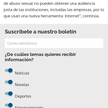
de abuso sexual no pueden obtener una audiencia
justa de las instituciones, incluidas las empresas, por lo
que usan una nueva herramienta: Internet", continúa.
Suscríbete a nuestro boletín
¿De cuáles temas quieres recibir
información?
Noticias
Novelas
Deportes
Entretenimiento