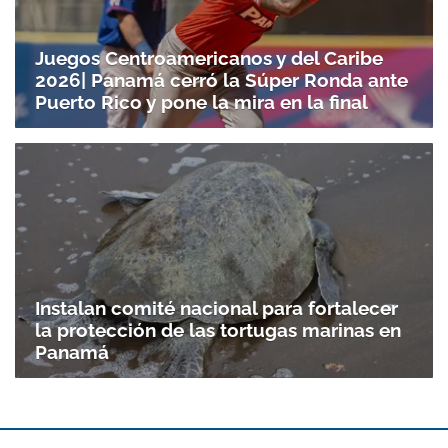
Juegos Centroamericanos y del Caribe
2026| Panamá cerró la Súper Ronda ante
Puerto Rico y pone la mira en la final
Instalan comité nacional para fortalecer
la protección de las tortugas marinas en
Panamá