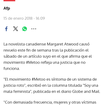
Afp
15 de enero 2018 - 16:09
La novelista canadiense Margaret Atwood causó
revuelo este fin de semana tras la publicación el
sábado de un artículo suyo en el que afirma que el
movimiento #Metoo refleja una justicia que no
funciona.
"El movimiento #Metoo es síntoma de un sistema de
justicia roto", escribió en la columna titulada "Soy una
mala feminista", publicada en el diario Globe and Mail.
"Con demasiada frecuencia, mujeres y otras víctimas