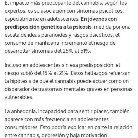
El impacto más preocupante del cannabis, según los
expertos, es su asociación con síntomas psicóticos,
especialmente en adolescentes.
En jóvenes con
predisposición genética a la psicosis
, medida por una
escala de ideas paranoides y rasgos psicóticos, el
consumo de marihuana incrementó el riesgo de
desarrollar síntomas del 25% al 51%.
Incluso en adolescentes sin esa predisposición, el
riesgo subió del 15% al 21%. Estos hallazgos refuerzan
la hipótesis de que el cannabis puede actuar como un
disparador de trastornos mentales graves en personas
vulnerables.
La anhedonia, incapacidad para sentir placer, también
aparece con más frecuencia en adolescentes
consumidores. Esto podría explicar en parte la relación
entre cannabis, depresión y baja motivación.