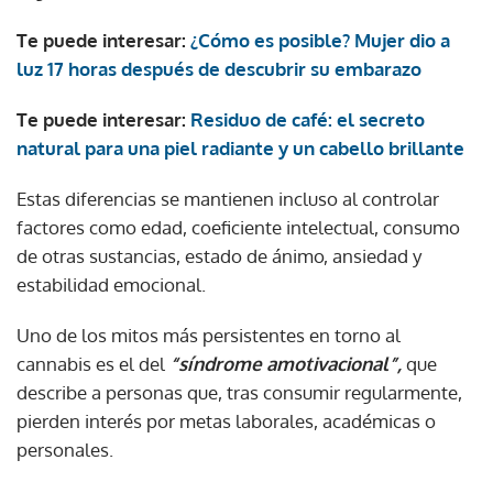
Te puede interesar:
¿Cómo es posible? Mujer dio a
luz 17 horas después de descubrir su embarazo
Te puede interesar:
Residuo de café: el secreto
natural para una piel radiante y un cabello brillante
Estas diferencias se mantienen incluso al controlar
factores como edad, coeficiente intelectual, consumo
de otras sustancias, estado de ánimo, ansiedad y
estabilidad emocional.
Uno de los mitos más persistentes en torno al
cannabis es el del
“síndrome amotivacional”,
que
describe a personas que, tras consumir regularmente,
pierden interés por metas laborales, académicas o
personales.