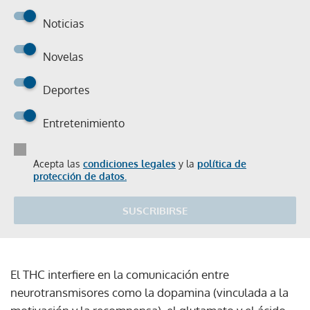
Noticias
Novelas
Deportes
Entretenimiento
Acepta las
condiciones legales
y la
política de
protección de datos.
SUSCRIBIRSE
El THC interfiere en la comunicación entre
neurotransmisores como la dopamina (vinculada a la