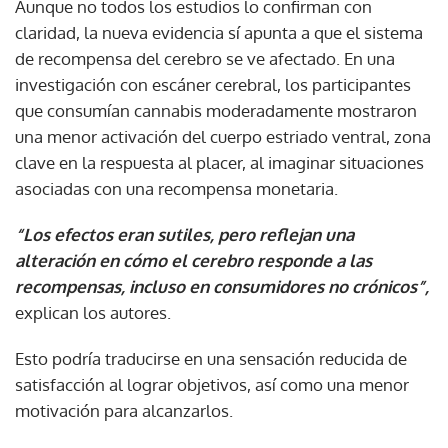
Aunque no todos los estudios lo confirman con
claridad, la nueva evidencia sí apunta a que el sistema
de recompensa del cerebro se ve afectado. En una
investigación con escáner cerebral, los participantes
que consumían cannabis moderadamente mostraron
una menor activación del cuerpo estriado ventral, zona
clave en la respuesta al placer, al imaginar situaciones
asociadas con una recompensa monetaria.
“Los efectos eran sutiles, pero reflejan una
alteración en cómo el cerebro responde a las
recompensas, incluso en consumidores no crónicos”,
explican los autores.
Esto podría traducirse en una sensación reducida de
satisfacción al lograr objetivos, así como una menor
motivación para alcanzarlos.