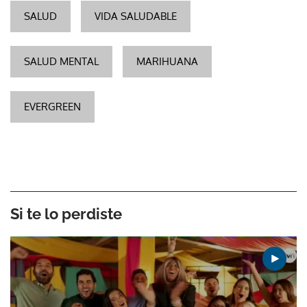
SALUD
VIDA SALUDABLE
SALUD MENTAL
MARIHUANA
EVERGREEN
Si te lo perdiste