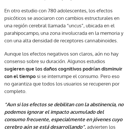
En otro estudio con 780 adolescentes, los efectos
psicóticos se asociaron con cambios estructurales en
una región cerebral llamada “uncus”, ubicada en el
parahipocampo, una zona involucrada en la memoria y
con una alta densidad de receptores cannabinoides.
Aunque los efectos negativos son claros, aún no hay
consenso sobre su duración. Algunos estudios
sugieren que los daños cognitivos podrían disminuir
con el tiempo
si se interrumpe el consumo. Pero eso
no garantiza que todos los usuarios se recuperen por
completo.
“Aun si los efectos se debilitan con la abstinencia, no
podemos ignorar el impacto acumulado del
consumo frecuente, especialmente en jóvenes cuyo
cerebro aún se está desarrollando”,
advierten los