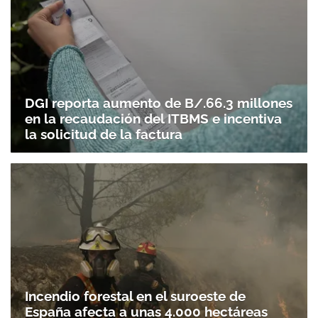
DGI reporta aumento de B/.66.3 millones
en la recaudación del ITBMS e incentiva
la solicitud de la factura
Incendio forestal en el suroeste de
España afecta a unas 4.000 hectáreas