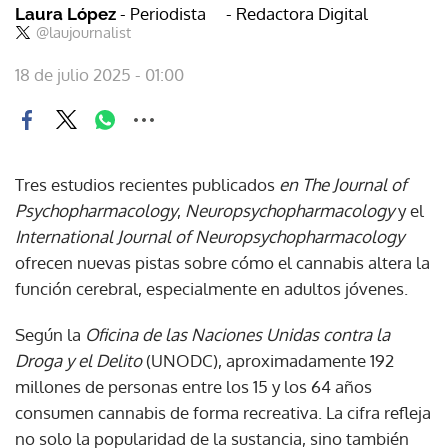
- Periodista
- Redactora Digital
Laura López
@laujournalist
18 de julio 2025 - 01:00
Tres estudios recientes publicados
en The Journal of
Psychopharmacology
,
Neuropsychopharmacology
y el
International Journal of Neuropsychopharmacology
ofrecen nuevas pistas sobre cómo el cannabis altera la
función cerebral, especialmente en adultos jóvenes.
Según la
Oficina de las Naciones Unidas
contra la
Droga y el Delito
(UNODC), aproximadamente 192
millones de personas entre los 15 y los 64 años
consumen cannabis de forma recreativa. La cifra refleja
no solo la popularidad de la sustancia, sino también