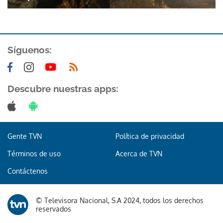
Síguenos:
Descubre nuestras apps:
Gente TVN
Política de privacidad
Términos de uso
Acerca de TVN
Contáctenos
© Televisora Nacional, S.A 2024, todos los derechos
reservados