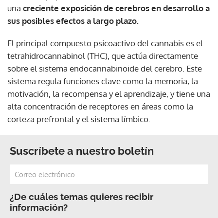
una
creciente exposición de cerebros en desarrollo a
sus posibles efectos a largo plazo.
El principal compuesto psicoactivo del cannabis es el
tetrahidrocannabinol (THC), que actúa directamente
sobre el sistema endocannabinoide del cerebro. Este
sistema regula funciones clave como la memoria, la
motivación, la recompensa y el aprendizaje, y tiene una
alta concentración de receptores en áreas como la
corteza prefrontal y el sistema límbico.
Suscríbete a nuestro boletín
¿De cuáles temas quieres recibir
información?