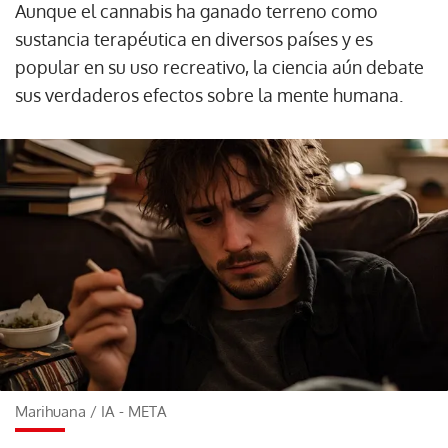
Aunque el cannabis ha ganado terreno como
sustancia terapéutica en diversos países y es
popular en su uso recreativo, la ciencia aún debate
sus verdaderos efectos sobre la mente humana.
Marihuana
/
IA - META