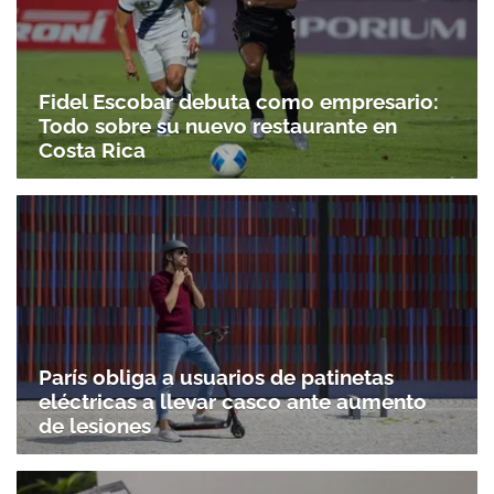
Fidel Escobar debuta como empresario:
Todo sobre su nuevo restaurante en
Costa Rica
París obliga a usuarios de patinetas
eléctricas a llevar casco ante aumento
de lesiones