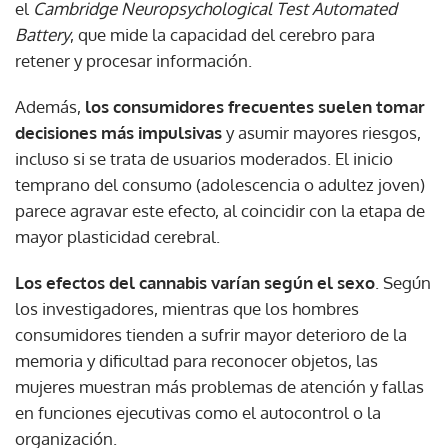
el
Cambridge Neuropsychological Test Automated
Battery
, que mide la capacidad del cerebro para
retener y procesar información.
Además,
los consumidores frecuentes suelen tomar
decisiones más impulsivas
y asumir mayores riesgos,
incluso si se trata de usuarios moderados. El inicio
temprano del consumo (adolescencia o adultez joven)
parece agravar este efecto, al coincidir con la etapa de
mayor plasticidad cerebral.
Los efectos del cannabis varían según el sexo
. Según
los investigadores, mientras que los hombres
consumidores tienden a sufrir mayor deterioro de la
memoria y dificultad para reconocer objetos, las
mujeres muestran más problemas de atención y fallas
en funciones ejecutivas como el autocontrol o la
organización.