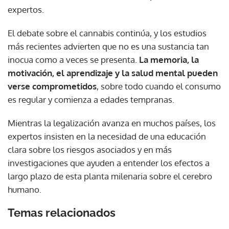
expertos.
El debate sobre el cannabis continúa, y los estudios
más recientes advierten que no es una sustancia tan
inocua como a veces se presenta.
La memoria, la
motivación, el aprendizaje y la salud mental pueden
verse comprometidos
, sobre todo cuando el consumo
es regular y comienza a edades tempranas.
Mientras la legalización avanza en muchos países, los
expertos insisten en la necesidad de una educación
clara sobre los riesgos asociados y en más
investigaciones que ayuden a entender los efectos a
largo plazo de esta planta milenaria sobre el cerebro
humano.
Temas relacionados