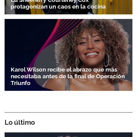
protagonizan un caos en la cocina
Karol Wilson recibe el abrazo que más
necesitaba antes de la final de Operación
Triunfo
Lo último