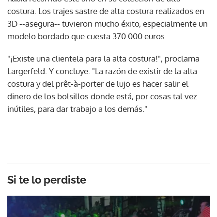
costura. Los trajes sastre de alta costura realizados en
3D --asegura-- tuvieron mucho éxito, especialmente un
modelo bordado que cuesta 370.000 euros.
"¡Existe una clientela para la alta costura!", proclama
Largerfeld. Y concluye: "La razón de existir de la alta
costura y del prêt-à-porter de lujo es hacer salir el
dinero de los bolsillos donde está, por cosas tal vez
inútiles, para dar trabajo a los demás."
Si te lo perdiste