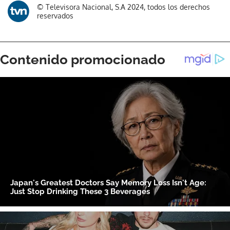
© Televisora Nacional, S.A 2024, todos los derechos
reservados