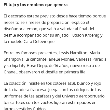
El lujo y los empleos que genera
El decorado estaba previsto desde hace tiempo porque
necesitó seis meses de preparación, explicó el
diseñador alemán, que salió a saludar al final del
desfile acompañado por su ahijado Hudson Kroenig y
la modelo Cara Delevingne.
Entre los famosos presentes, Lewis Hamilton, Maria
Sharapova, la cantante Janelle Monae, Vanessa Paradis
y su hija Lily-Rose Depp, de 16 años, nuevo rostro de
Chanel, observaron el desfile en primera fila.
La colección insiste en los colores azul, blanco y rojo
de la bandera francesa. Juega con los códigos de los
uniformes de las azafatas y del universo aeroportuario:
los carteles con los vuelos figuran estampados en
largos vestidos fluidos.