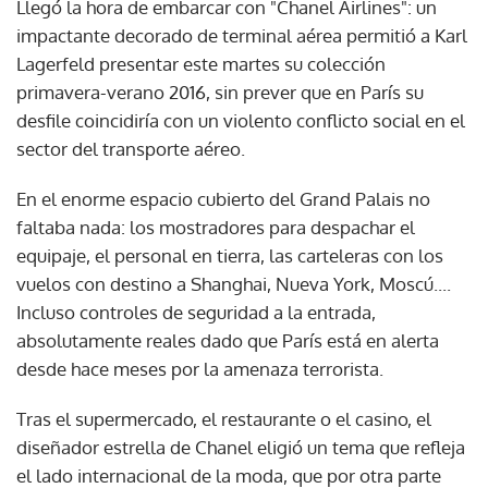
Llegó la hora de embarcar con "Chanel Airlines": un
impactante decorado de terminal aérea permitió a Karl
Lagerfeld presentar este martes su colección
primavera-verano 2016, sin prever que en París su
desfile coincidiría con un violento conflicto social en el
sector del transporte aéreo.
En el enorme espacio cubierto del Grand Palais no
faltaba nada: los mostradores para despachar el
equipaje, el personal en tierra, las carteleras con los
vuelos con destino a Shanghai, Nueva York, Moscú....
Incluso controles de seguridad a la entrada,
absolutamente reales dado que París está en alerta
desde hace meses por la amenaza terrorista.
Tras el supermercado, el restaurante o el casino, el
diseñador estrella de Chanel eligió un tema que refleja
el lado internacional de la moda, que por otra parte