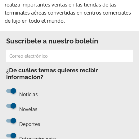
realiza importantes ventas en las tiendas de las
terminales aéreas convertidas en centros comerciales
de lujo en todo el mundo.
Suscríbete a nuestro boletín
¿De cuáles temas quieres recibir
información?
Noticias
Novelas
Deportes
Entretenimiento