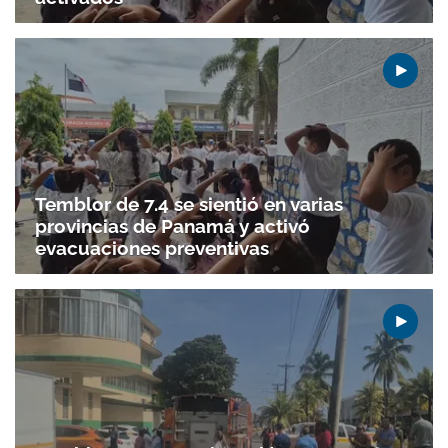
Temblor de 7.4 se sientió en varias
provincias de Panamá y activó
evacuaciones preventivas