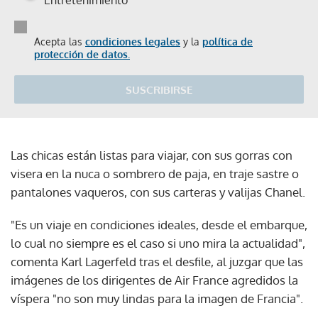
Acepta las
condiciones legales
y la
política de
protección de datos.
SUSCRIBIRSE
Las chicas están listas para viajar, con sus gorras con
visera en la nuca o sombrero de paja, en traje sastre o
pantalones vaqueros, con sus carteras y valijas Chanel.
"Es un viaje en condiciones ideales, desde el embarque,
lo cual no siempre es el caso si uno mira la actualidad",
comenta Karl Lagerfeld tras el desfile, al juzgar que las
imágenes de los dirigentes de Air France agredidos la
víspera "no son muy lindas para la imagen de Francia".