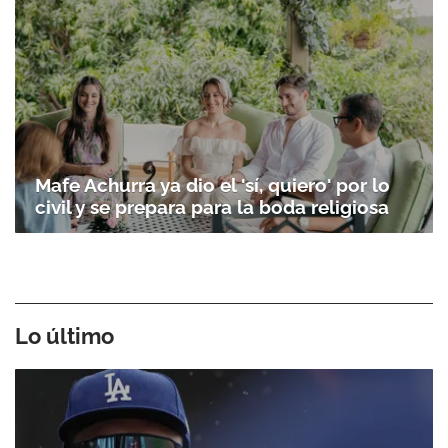
Mafe Achurra ya dio el 'sí, quiero' por lo
civil y se prepara para la boda religiosa
Lo último