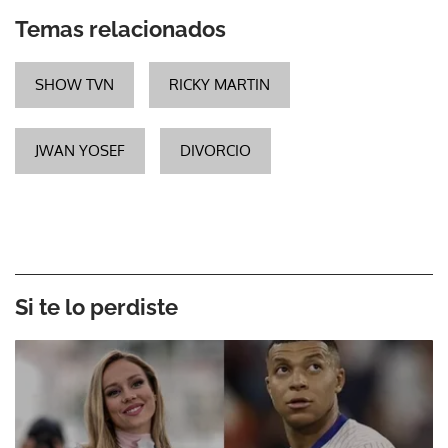
Temas relacionados
SHOW TVN
RICKY MARTIN
JWAN YOSEF
DIVORCIO
Si te lo perdiste