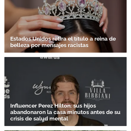
Estados Unidos retira el título a reina de
belleza por mensajes racistas
Influencer Perez Hilton: sus hijos
abandonaron la casa minutos antes de su
crisis de salud mental