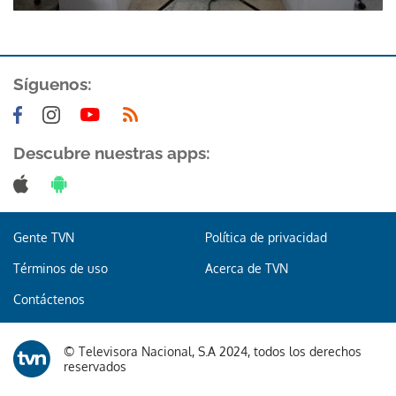
ACEPTAR
Síguenos:
Descubre nuestras apps:
Gente TVN
Política de privacidad
Términos de uso
Acerca de TVN
Contáctenos
© Televisora Nacional, S.A 2024, todos los derechos
reservados