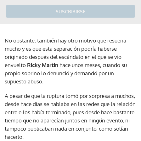
SUSCRIBIRSE
No obstante, también hay otro motivo que resuena
mucho y es que esta separación podría haberse
originado después del escándalo en el que se vio
envuelto
Ricky Martin
hace unos meses, cuando su
propio sobrino lo denunció y demandó por un
supuesto abuso.
A pesar de que la ruptura tomó por sorpresa a muchos,
desde hace días se hablaba en las redes que la relación
entre ellos había terminado, pues desde hace bastante
tiempo que no aparecían juntos en ningún evento, ni
tampoco publicaban nada en conjunto, como solían
hacerlo.