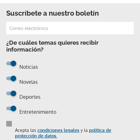
Suscríbete a nuestro boletín
¿De cuáles temas quieres recibir
información?
Noticias
Novelas
Deportes
Entretenimiento
Acepta las
condiciones legales
y la
política de
protección de datos.