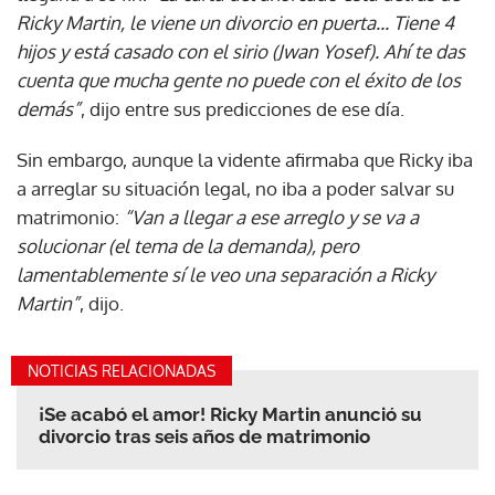
Ricky Martin, le viene un divorcio en puerta... Tiene 4
hijos y está casado con el sirio (Jwan Yosef). Ahí te das
cuenta que mucha gente no puede con el éxito de los
demás”
, dijo entre sus predicciones de ese día.
Sin embargo, aunque la vidente afirmaba que Ricky iba
a arreglar su situación legal, no iba a poder salvar su
matrimonio:
“Van a llegar a ese arreglo y se va a
solucionar (el tema de la demanda), pero
lamentablemente sí le veo una separación a Ricky
Martin”
, dijo.
NOTICIAS RELACIONADAS
¡Se acabó el amor! Ricky Martin anunció su
divorcio tras seis años de matrimonio