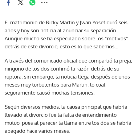
El matrimonio de Ricky Martin y Jwan Yosef duró seis
años y hoy son noticia al anunciar su separación.
Aunque mucho se ha especulado sobre los “motivos”
detrás de este divorcio, esto es lo que sabemos…
A través del comunicado oficial que compartió la preja,
ninguno de los dos confimó la razón detrás de su
ruptura, sin embargo, la noticia llega después de unos
meses muy turbulentos para Martin, lo cual
seguramente causó muchas tensiones.
Según diversos medios, la causa principal que habría
llevado al divorcio fue la falta de entendimiento
mutuo, pues al parecer la llama entre los dos se habría
apagado hace varios meses.