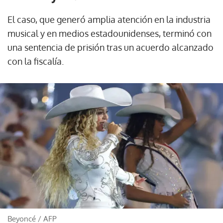
El caso, que generó amplia atención en la industria
musical y en medios estadounidenses, terminó con
una sentencia de prisión tras un acuerdo alcanzado
con la fiscalía.
Beyoncé
/
AFP