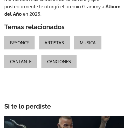
posteriormente le otorgó el premio Grammy a
Álbum
del Año
en 2025.
Temas relacionados
BEYONCE
ARTISTAS
MUSICA
CANTANTE
CANCIONES
Si te lo perdiste