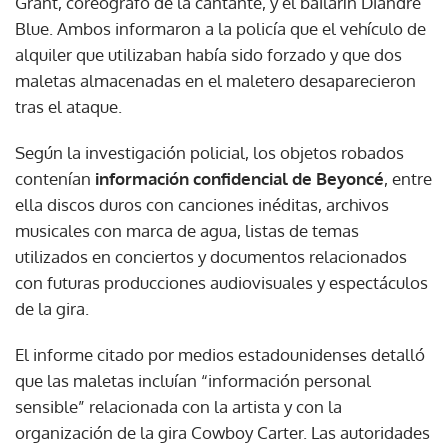
Grant, coreógrafo de la cantante, y el bailarín Diandre
Blue. Ambos informaron a la policía que el vehículo de
alquiler que utilizaban había sido forzado y que dos
maletas almacenadas en el maletero desaparecieron
tras el ataque.
Según la investigación policial, los objetos robados
contenían
información confidencial de Beyoncé
, entre
ella discos duros con canciones inéditas, archivos
musicales con marca de agua, listas de temas
utilizados en conciertos y documentos relacionados
con futuras producciones audiovisuales y espectáculos
de la gira.
El informe citado por medios estadounidenses detalló
que las maletas incluían “información personal
sensible” relacionada con la artista y con la
organización de la gira Cowboy Carter. Las autoridades