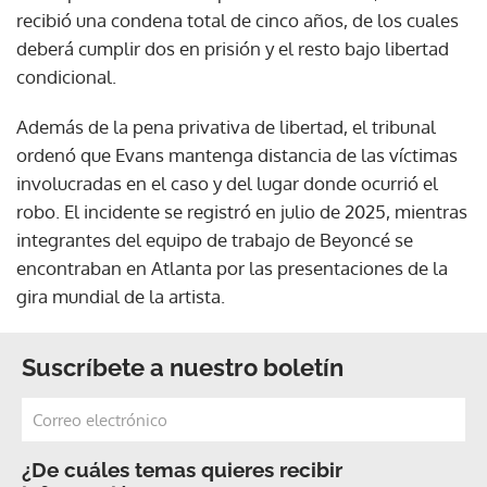
recibió una condena total de cinco años, de los cuales
deberá cumplir dos en prisión y el resto bajo libertad
condicional.
Además de la pena privativa de libertad, el tribunal
ordenó que Evans mantenga distancia de las víctimas
involucradas en el caso y del lugar donde ocurrió el
robo. El incidente se registró en julio de 2025, mientras
integrantes del equipo de trabajo de Beyoncé se
encontraban en Atlanta por las presentaciones de la
gira mundial de la artista.
Suscríbete a nuestro boletín
¿De cuáles temas quieres recibir