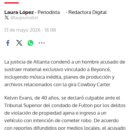
- Periodista
- Redactora Digital
Laura López
@laujournalist
13 de mayo 2026 - 16:08
La justicia de Atlanta condenó a un hombre acusado de
sustraer material exclusivo vinculado a Beyoncé,
incluyendo música inédita, planes de producción y
archivos relacionados con la gira Cowboy Carter.
Kelvin Evans, de 40 años, se declaró culpable ante el
Tribunal Superior del condado de Fulton por los delitos
de violación de propiedad ajena e ingreso a un
vehículo con intención de cometer robo. De acuerdo
con reportes difundidos por medios locales, el acusado