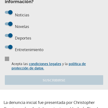
información?
Noticias
Novelas
Deportes
Entretenimiento
Acepta las
condiciones legales
y la
política de
protección de datos.
SUSCRIBIRSE
La denuncia inicial fue presentada por Christopher