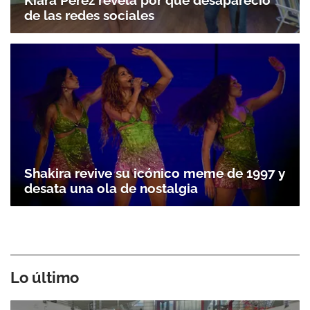
de las redes sociales
Shakira revive su icónico meme de 1997 y
desata una ola de nostalgia
Lo último