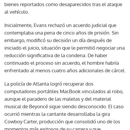
bienes reportados como desaparecidos tras el ataque
al vehículo.
Inicialmente, Evans rechazó un acuerdo judicial que
contemplaba una pena de cinco años de prisión. Sin
embargo, modificó su decisión un día después de
iniciado el juicio, situación que le permitió negociar una
reducción significativa de la condena. De haber
continuado el proceso sin acuerdo, el hombre habría
enfrentado al menos cuatro años adicionales de cárcel.
La policía de Atlanta logró recuperar dos
computadores portátiles MacBook vinculados al robo,
aunque el paradero de las maletas y del material
musical de Beyoncé sigue siendo desconocido. El caso
ocurrió mientras la cantante desarrollaba la gira
Cowboy Carter, producción que consolidó uno de los
momentos más exitosos de su carrera y que