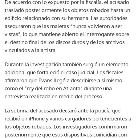
De acuerdo con lo expuesto por la fiscalía, el acusado
trasladó posteriormente los objetos robados hasta un
edificio relacionado con su hermana. Las autoridades
aseguraron que las maletas “nunca volvieron a ser
vistas”, lo que mantiene abierto el interrogante sobre
el destino final de los discos duros y de los archivos
vinculados a la artista.
Durante la investigación también surgió un elemento
adicional que fortaleció el caso judicial. Los fiscales
afirmaron que Evans llegó a describirse a sí mismo
como el “rey del robo en Atlanta” durante una
entrevista realizada en medio del proceso.
La sobrina del acusado declaró ante la policía que
recibió un iPhone y varios cargadores pertenecientes a
los objetos robados. Los investigadores confirmaron
posteriormente que esos dispositivos coincidían con