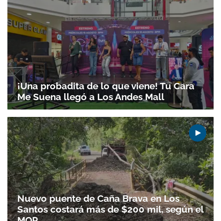
¡Una probadita de lo que viene! Tu Cara
Me Suena llegó a Los Andes Mall
Nuevo puente de Caña Brava en Los
Santos costará más de $200 mil, según el
MOP