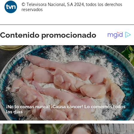
© Televisora Nacional, S.A 2024, todos los derechos
reservados