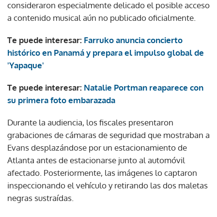
consideraron especialmente delicado el posible acceso
a contenido musical aún no publicado oficialmente.
Te puede interesar:
Farruko anuncia concierto
histórico en Panamá y prepara el impulso global de
'Yapaque'
Te puede interesar:
Natalie Portman reaparece con
su primera foto embarazada
Durante la audiencia, los fiscales presentaron
grabaciones de cámaras de seguridad que mostraban a
Evans desplazándose por un estacionamiento de
Atlanta antes de estacionarse junto al automóvil
afectado. Posteriormente, las imágenes lo captaron
inspeccionando el vehículo y retirando las dos maletas
negras sustraídas.