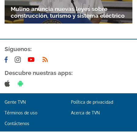
Mulino anuncia nuevas leyes sobre
construcción, turismo y sistema eléctrico
Síguenos:
Descubre nuestras apps:
Gente TVN
Política de privacidad
Términos de uso
Acerca de TVN
Contáctenos