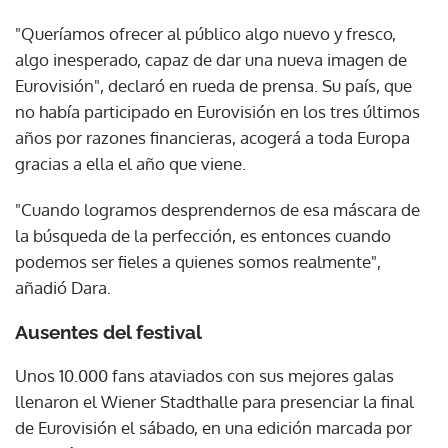
"Queríamos ofrecer al público algo nuevo y fresco,
algo inesperado, capaz de dar una nueva imagen de
Eurovisión", declaró en rueda de prensa. Su país, que
no había participado en Eurovisión en los tres últimos
años por razones financieras, acogerá a toda Europa
gracias a ella el año que viene.
"Cuando logramos desprendernos de esa máscara de
la búsqueda de la perfección, es entonces cuando
podemos ser fieles a quienes somos realmente",
añadió Dara.
Ausentes del festival
Unos 10.000 fans ataviados con sus mejores galas
llenaron el Wiener Stadthalle para presenciar la final
de Eurovisión el sábado, en una edición marcada por