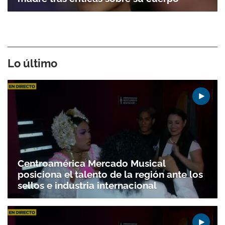
Lo último
Centroamérica Mercado Musical
posiciona el talento de la región ante los
sellos e industria internacional