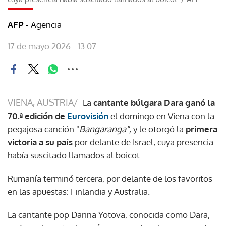
- Agencia
AFP
17 de mayo 2026 - 13:07
VIENA, AUSTRIA/
La
cantante búlgara Dara ganó la
70.ª edición de
Eurovisión
el domingo en Viena con la
pegajosa canción "
Bangaranga",
y le otorgó la
primera
victoria a su país
por delante de Israel, cuya presencia
había suscitado llamados al boicot.
Rumanía terminó tercera, por delante de los favoritos
en las apuestas: Finlandia y Australia.
La cantante pop Darina Yotova, conocida como Dara,