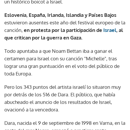
un histórico boicot a Israel.
Eslovenia, España, Irlanda, Islandia y Países Bajos
estuvieron ausentes este año del festival europeo de la
canción,
en protesta por la participación de
Israel
, al
que critican por la guerra en Gaza.
Todo apuntaba a que Noam Bettan iba a ganar el
certamen para Israel con su canción "Michelle", tras
lograr una gran puntuación en el voto del público de
toda Europa.
Pero los 343 puntos del artista israelí lo situaron muy
por detrás de los 516 de Dara. El público, que había
abucheado el anuncio de los resultados de Israel,
ovacionó a la vencedora.
Dara, nacida el 9 de septiembre de 1998 en Varna, en la