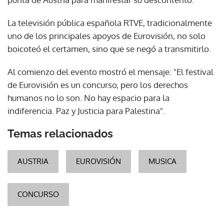
La televisión pública española RTVE, tradicionalmente
uno de los principales apoyos de Eurovisión, no solo
boicoteó el certamen, sino que se negó a transmitirlo.
Al comienzo del evento mostró el mensaje: "El festival
de Eurovisión es un concurso, pero los derechos
humanos no lo son. No hay espacio para la
indiferencia. Paz y Justicia para Palestina".
Temas relacionados
AUSTRIA
EUROVISIÓN
MUSICA
CONCURSO