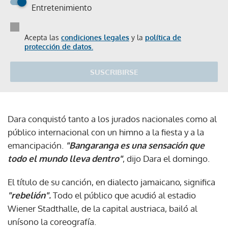
Entretenimiento
Acepta las
condiciones legales
y la
política de
protección de datos.
SUSCRIBIRSE
Dara conquistó tanto a los jurados nacionales como al
público internacional con un himno a la fiesta y a la
emancipación.
"Bangaranga es una sensación que
todo el mundo lleva dentro"
, dijo Dara el domingo.
El título de su canción, en dialecto jamaicano, significa
"rebelión".
Todo el público que acudió al estadio
Wiener Stadthalle, de la capital austriaca, bailó al
unísono la coreografía.