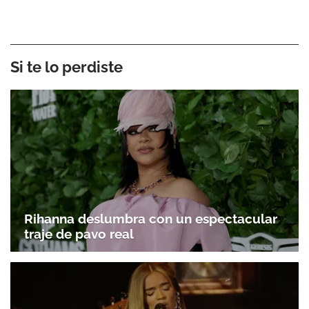
Si te lo perdiste
Rihanna deslumbra con un espectacular
traje de pavo real