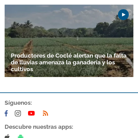
Productores de Coclé alertan que la falta
de lluvias amenaza la ganadería y los
cultivos
Síguenos:
Descubre nuestras apps: