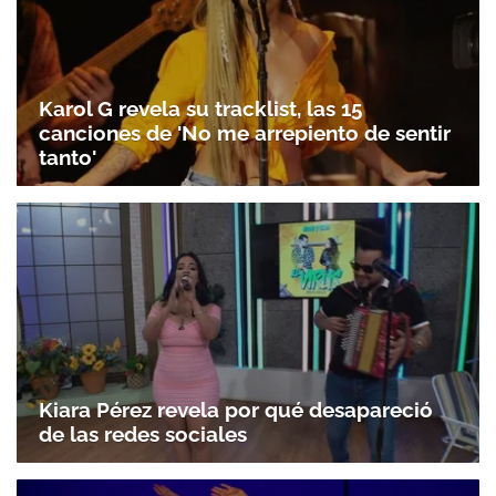
Karol G revela su tracklist, las 15
canciones de 'No me arrepiento de sentir
tanto'
Kiara Pérez revela por qué desapareció
de las redes sociales