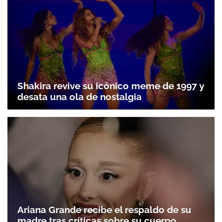
Shakira revive su icónico meme de 1997 y
desata una ola de nostalgia
Ariana Grande recibe el respaldo de su
madre tras críticas sobre su cuerpo