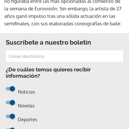
no figuraba entre las más opcionadas al comienzo de
la semana de Eurovisión. Sin embargo, la artista de 27
años ganó impulso tras una sólida actuación en las
semifinales, con sus elaboradas coreografías de baile.
Suscríbete a nuestro boletín
¿De cuáles temas quieres recibir
información?
Noticias
Novelas
Deportes