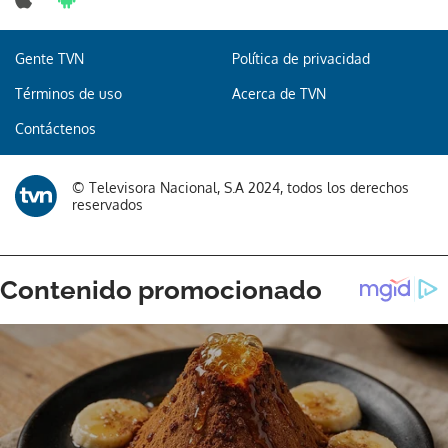
Gente TVN
Política de privacidad
Términos de uso
Acerca de TVN
Contáctenos
© Televisora Nacional, S.A 2024, todos los derechos
reservados