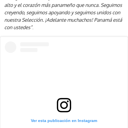
alto y el corazón más panameño que nunca. Seguimos
creyendo, seguimos apoyando y seguimos unidos con
nuestra Selección. ¡Adelante muchachos! Panamá está
con ustedes”
.
Ver esta publicación en Instagram