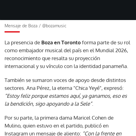
Mensaje de Boza
/
@bozamusic
La presencia de
Boza en Toronto
forma parte de su rol
como embajador musical del país en el Mundial 2026,
reconocimiento que resalta su proyección
internacional y su vínculo con la identidad panameña.
También se sumaron voces de apoyo desde distintos
sectores. Ana Pérez, la eterna "Chica Yeyé", expresó:
“Estoy feliz porque estamos aquí, ya ganamos, eso es
la bendición, sigo apoyando a la Sele”
.
Por su parte, la primera dama Maricel Cohen de
Mulino, quien estuvo en el partido, publicó en
Instagram un mensaje de aliento:
“Con la frente en