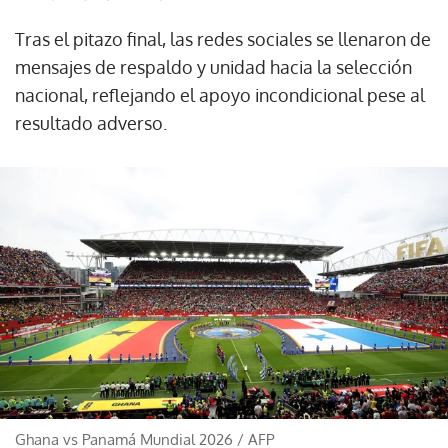
Tras el pitazo final, las redes sociales se llenaron de
mensajes de respaldo y unidad hacia la selección
nacional, reflejando el apoyo incondicional pese al
resultado adverso.
Ghana vs Panamá Mundial 2026
/
AFP