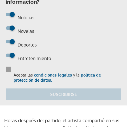
información?
Noticias
Novelas
Deportes
Entretenimiento
Acepta las
condiciones legales
y la
política de
protección de datos.
SUSCRIBIRSE
Horas después del partido, el artista compartió en sus