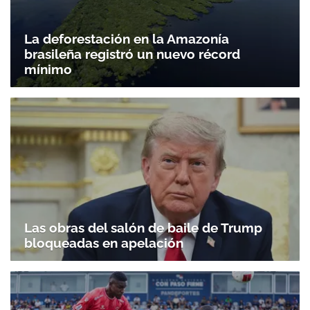
La deforestación en la Amazonía
brasileña registró un nuevo récord
mínimo
Las obras del salón de baile de Trump
bloqueadas en apelación