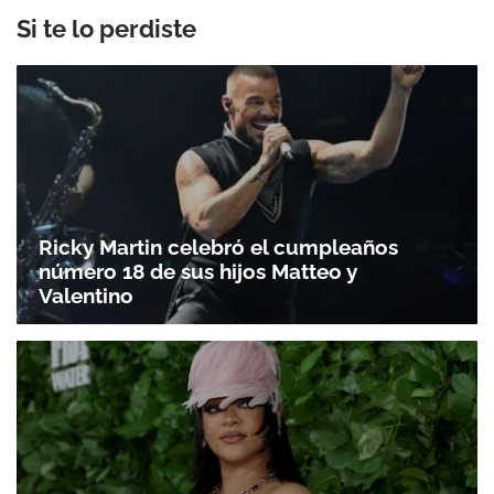
Si te lo perdiste
Ricky Martin celebró el cumpleaños
número 18 de sus hijos Matteo y
Valentino