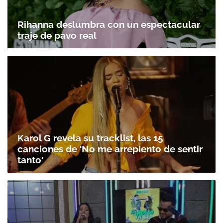
Rihanna deslumbra con un espectacular
traje de pavo real
Karol G revela su tracklist, las 15
canciones de 'No me arrepiento de sentir
tanto'