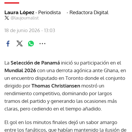
- Periodista
- Redactora Digital
Laura López
@laujournalist
18 de junio 2026 - 13:03
La
Selección de Panamá
inició su participación en el
Mundial 2026
con una derrota agónica ante Ghana, en
un encuentro disputado en Toronto donde el conjunto
dirigido por
Thomas Christiansen
mostró un
rendimiento competitivo, dominando por largos
tramos del partido y generando las ocasiones más
claras, pero cediendo en el tiempo añadido.
El gol en los minutos finales dejó un sabor amargo
entre los fanáticos, que habían mantenido la ilusión de