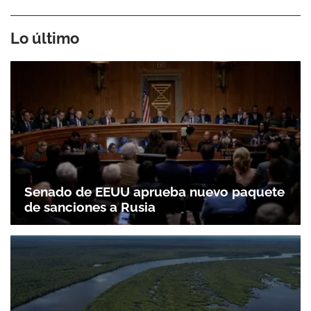
Lo último
Gracias por suscribirte a nuestro boletín.
ACEPTAR
Senado de EEUU aprueba nuevo paquete
de sanciones a Rusia