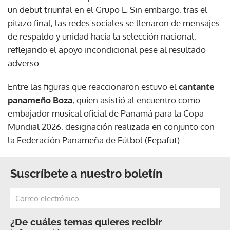
un debut triunfal en el Grupo L. Sin embargo, tras el
pitazo final, las redes sociales se llenaron de mensajes
de respaldo y unidad hacia la selección nacional,
reflejando el apoyo incondicional pese al resultado
adverso.
Entre las figuras que reaccionaron estuvo el
cantante
panameño Boza
, quien asistió al encuentro como
embajador musical oficial de Panamá para la Copa
Mundial 2026, designación realizada en conjunto con
la Federación Panameña de Fútbol (Fepafut).
Suscríbete a nuestro boletín
¿De cuáles temas quieres recibir