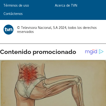
Términos de uso
Acerca de TVN
Contáctenos
© Televisora Nacional, S.A 2024, todos los derechos
reservados