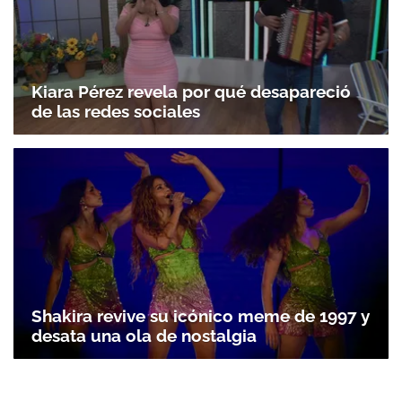
Kiara Pérez revela por qué desapareció
de las redes sociales
Shakira revive su icónico meme de 1997 y
desata una ola de nostalgia