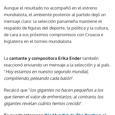
Aunque el resultado no acompañó en el estreno
mundialista, el ambiente posterior al partido dejó un
mensaje claro: la selección panameña mantiene el
respaldo de figuras del deporte, la política y la cultura,
de cara a sus próximos compromisos con Croacia e
Inglaterra en el torneo mundialista.
La
cantante y compositora Erika Ender
también
reaccionó enviando un mensaje a la selección y al país.
"
Hoy estamos en nuestro segundo mundial,
compitiendo, peleando cada balón
".
Recalcó que "
los gigantes no hacen pequeños a los
que tienen el valor de enfrentarlos; al contrario, los
gigantes revelan cuánto hemos crecido
".