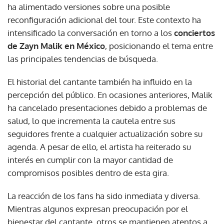
ha alimentado versiones sobre una posible
reconfiguración adicional del tour. Este contexto ha
intensificado la conversación en torno a los
conciertos
de Zayn Malik en México
, posicionando el tema entre
las principales tendencias de búsqueda.
El historial del cantante también ha influido en la
percepción del público. En ocasiones anteriores, Malik
ha cancelado presentaciones debido a problemas de
salud, lo que incrementa la cautela entre sus
seguidores frente a cualquier actualización sobre su
agenda. A pesar de ello, el artista ha reiterado su
interés en cumplir con la mayor cantidad de
compromisos posibles dentro de esta gira.
La reacción de los fans ha sido inmediata y diversa.
Mientras algunos expresan preocupación por el
bienestar del cantante, otros se mantienen atentos a