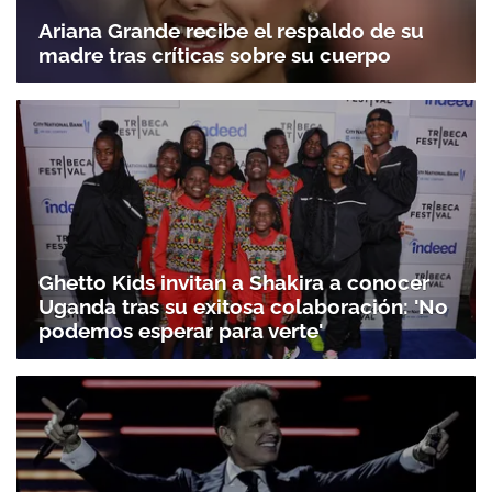
Ariana Grande recibe el respaldo de su
madre tras críticas sobre su cuerpo
Ghetto Kids invitan a Shakira a conocer
Uganda tras su exitosa colaboración: 'No
podemos esperar para verte'