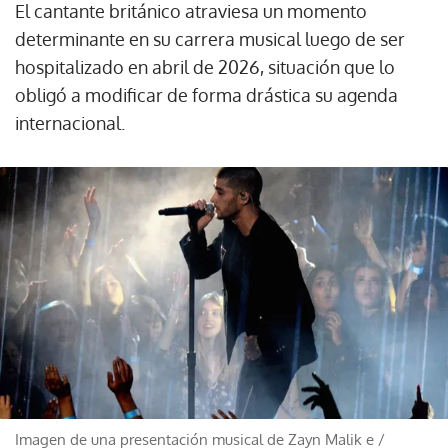
El cantante británico atraviesa un momento
determinante en su carrera musical luego de ser
hospitalizado en abril de 2026, situación que lo
obligó a modificar de forma drástica su agenda
internacional.
Imagen de una presentación musical de Zayn Malik e
/