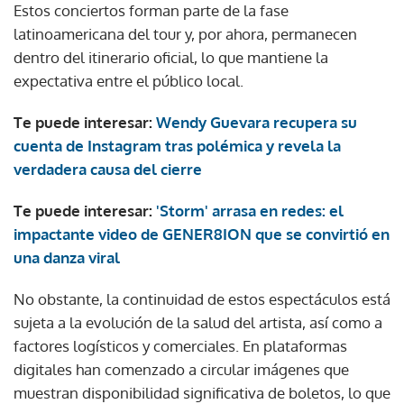
Estos conciertos forman parte de la fase
latinoamericana del tour y, por ahora, permanecen
dentro del itinerario oficial, lo que mantiene la
expectativa entre el público local.
Te puede interesar:
Wendy Guevara recupera su
cuenta de Instagram tras polémica y revela la
verdadera causa del cierre
Te puede interesar:
'Storm' arrasa en redes: el
impactante video de GENER8ION que se convirtió en
una danza viral
No obstante, la continuidad de estos espectáculos está
sujeta a la evolución de la salud del artista, así como a
factores logísticos y comerciales. En plataformas
digitales han comenzado a circular imágenes que
muestran disponibilidad significativa de boletos, lo que