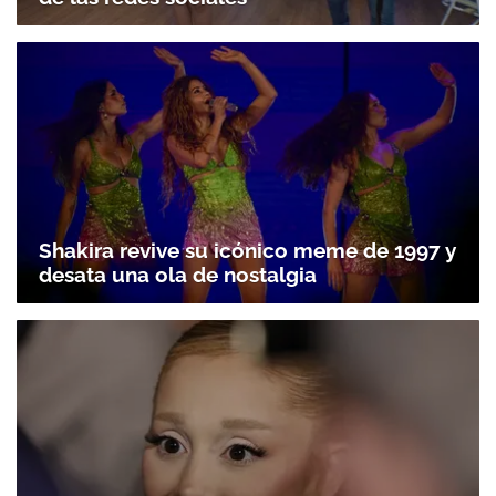
Shakira revive su icónico meme de 1997 y
desata una ola de nostalgia