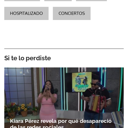
HOSPITALIZADO
CONCIERTOS
Si te lo perdiste
Kiara Pérez revela por qué desapareció
de las redes sociales