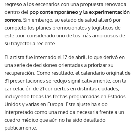
regreso a los escenarios con una propuesta renovada
dentro del
pop contemporáneo y la experimentación
sonora
. Sin embargo, su estado de salud alteró por
completo los planes promocionales y logísticos de
este tour, considerado uno de los más ambiciosos de
su trayectoria reciente.
El artista fue internado el 17 de abril, lo que derivó en
una serie de decisiones orientadas a priorizar su
recuperación. Como resultado, el calendario original de
31 presentaciones se redujo significativamente, con la
cancelación de 21 conciertos en distintas ciudades,
incluyendo todas las fechas programadas en Estados
Unidos y varias en Europa. Este ajuste ha sido
interpretado como una medida necesaria frente a un
cuadro médico que aún no ha sido detallado
públicamente.