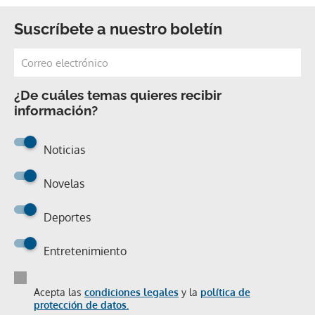
Suscríbete a nuestro boletín
¿De cuáles temas quieres recibir
información?
Noticias
Novelas
Deportes
Entretenimiento
Acepta las
condiciones legales
y la
política de
protección de datos.