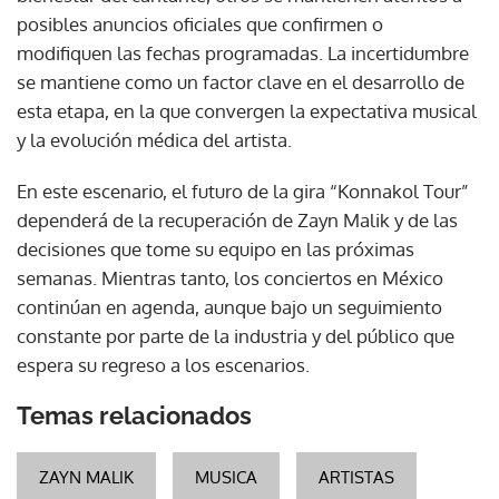
posibles anuncios oficiales que confirmen o
modifiquen las fechas programadas. La incertidumbre
se mantiene como un factor clave en el desarrollo de
esta etapa, en la que convergen la expectativa musical
y la evolución médica del artista.
En este escenario, el futuro de la gira “Konnakol Tour”
dependerá de la recuperación de Zayn Malik y de las
decisiones que tome su equipo en las próximas
semanas. Mientras tanto, los conciertos en México
continúan en agenda, aunque bajo un seguimiento
constante por parte de la industria y del público que
espera su regreso a los escenarios.
Temas relacionados
ZAYN MALIK
MUSICA
ARTISTAS