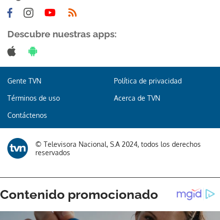
Descubre nuestras apps:
Gente TVN
Política de privacidad
Términos de uso
Acerca de TVN
Contáctenos
© Televisora Nacional, S.A 2024, todos los derechos
reservados