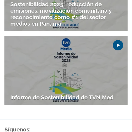
Sostenibilidad 2025: reducción de
emisiones, movilización comunitaria y
reconocimiento como #1 del sector
medios en Panamá
Informe de Sostenibilidad de TVN Med
Síguenos: