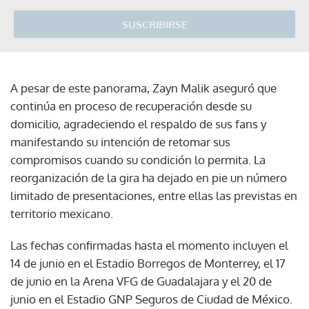
SUSCRIBIRSE
A pesar de este panorama, Zayn Malik aseguró que
continúa en proceso de recuperación desde su
domicilio, agradeciendo el respaldo de sus fans y
manifestando su intención de retomar sus
compromisos cuando su condición lo permita. La
reorganización de la gira ha dejado en pie un número
limitado de presentaciones, entre ellas las previstas en
territorio mexicano.
Las fechas confirmadas hasta el momento incluyen el
14 de junio en el Estadio Borregos de Monterrey, el 17
de junio en la Arena VFG de Guadalajara y el 20 de
junio en el Estadio GNP Seguros de Ciudad de México.