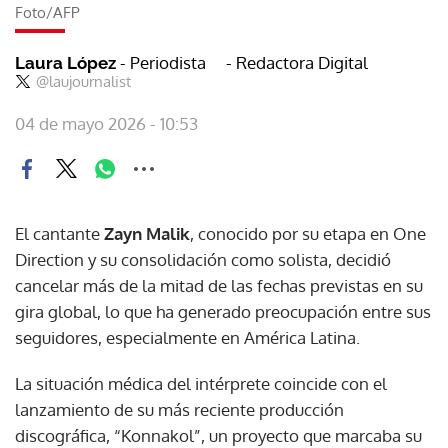
Foto/AFP
- Periodista
- Redactora Digital
Laura López
@laujournalist
04 de mayo 2026 - 10:53
El cantante
Zayn Malik
, conocido por su etapa en One
Direction y su consolidación como solista, decidió
cancelar más de la mitad de las fechas previstas en su
gira global, lo que ha generado preocupación entre sus
seguidores, especialmente en América Latina.
La situación médica del intérprete coincide con el
lanzamiento de su más reciente producción
discográfica, “Konnakol”, un proyecto que marcaba su