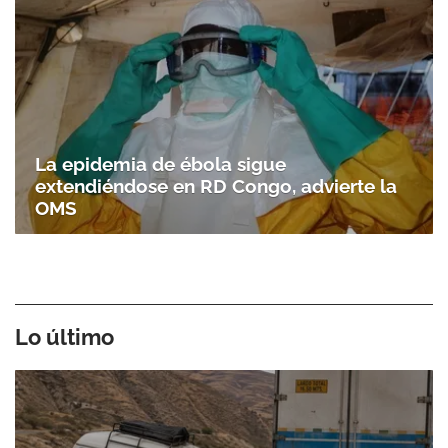
La epidemia de ébola sigue
extendiéndose en RD Congo, advierte la
OMS
Lo último