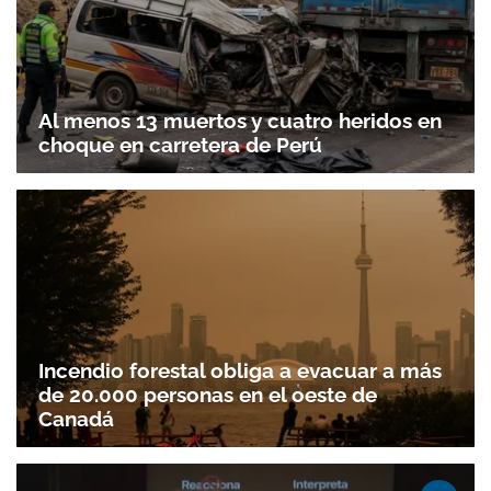
Al menos 13 muertos y cuatro heridos en
choque en carretera de Perú
Incendio forestal obliga a evacuar a más
de 20.000 personas en el oeste de
Canadá