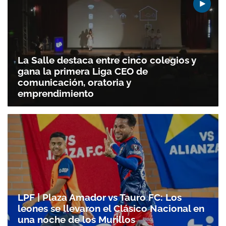
La Salle destaca entre cinco colegios y
gana la primera Liga CEO de
comunicación, oratoria y
emprendimiento
LPF | Plaza Amador vs Tauro FC: Los
leones se llevaron el Clásico Nacional en
una noche de los Murillos