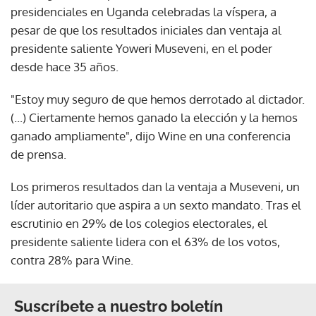
presidenciales en Uganda celebradas la víspera, a
pesar de que los resultados iniciales dan ventaja al
presidente saliente Yoweri Museveni, en el poder
desde hace 35 años.
"Estoy muy seguro de que hemos derrotado al dictador.
(...) Ciertamente hemos ganado la elección y la hemos
ganado ampliamente", dijo Wine en una conferencia
de prensa.
Los primeros resultados dan la ventaja a Museveni, un
líder autoritario que aspira a un sexto mandato. Tras el
escrutinio en 29% de los colegios electorales, el
presidente saliente lidera con el 63% de los votos,
contra 28% para Wine.
Suscríbete a nuestro boletín