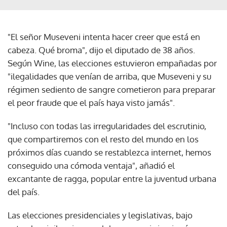
"El señor Museveni intenta hacer creer que está en
cabeza. Qué broma", dijo el diputado de 38 años.
Según Wine, las elecciones estuvieron empañadas por
"ilegalidades que venían de arriba, que Museveni y su
régimen sediento de sangre cometieron para preparar
el peor fraude que el país haya visto jamás".
"Incluso con todas las irregularidades del escrutinio,
que compartiremos con el resto del mundo en los
próximos días cuando se restablezca internet, hemos
conseguido una cómoda ventaja", añadió el
excantante de ragga, popular entre la juventud urbana
del país.
Las elecciones presidenciales y legislativas, bajo