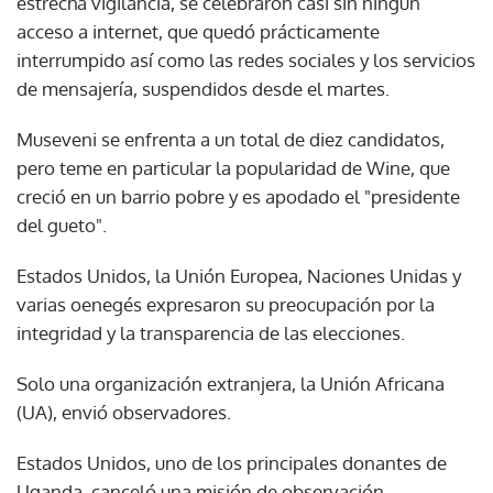
estrecha vigilancia, se celebraron casi sin ningún
acceso a internet, que quedó prácticamente
interrumpido así como las redes sociales y los servicios
de mensajería, suspendidos desde el martes.
Museveni se enfrenta a un total de diez candidatos,
pero teme en particular la popularidad de Wine, que
creció en un barrio pobre y es apodado el "presidente
del gueto".
Estados Unidos, la Unión Europea, Naciones Unidas y
varias oenegés expresaron su preocupación por la
integridad y la transparencia de las elecciones.
Solo una organización extranjera, la Unión Africana
(UA), envió observadores.
Estados Unidos, uno de los principales donantes de
Uganda, canceló una misión de observación