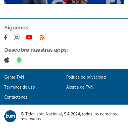
Síguenos:
Descubre nuestras apps:
Gracias por suscribirte a nuestro boletín.
ACEPTAR
Gente TVN
Política de privacidad
Términos de uso
Acerca de TVN
Contáctenos
© Televisora Nacional, S.A 2024, todos los derechos
reservados