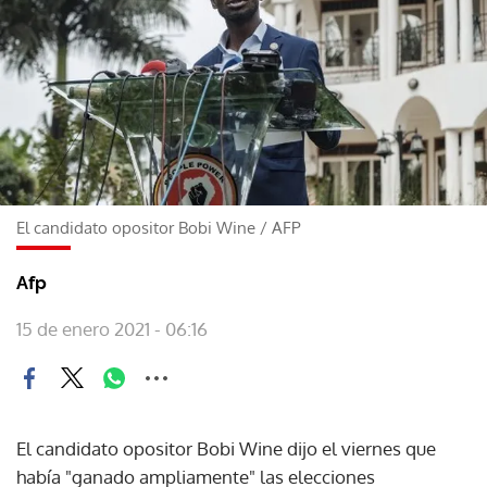
El candidato opositor Bobi Wine
/
AFP
Afp
15 de enero 2021 - 06:16
El candidato opositor Bobi Wine dijo el viernes que
había "ganado ampliamente" las elecciones