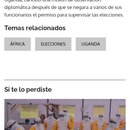
diplomática después de que se negara a varios de sus
funcionarios el permiso para supervisar las elecciones.
Temas relacionados
ÁFRICA
ELECCIONES
UGANDA
Si te lo perdiste