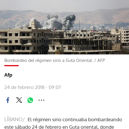
Bombardeo del régimen sirio a Guta Oriental.
/
AFP
Afp
24 de febrero 2018 - 09:07
LÍBANO/
El régimen sirio continuaba bombardeando
este sábado 24 de febrero en Guta oriental, donde