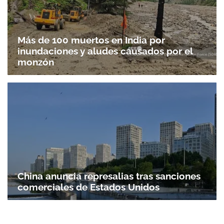
Más de 100 muertos en India por
inundaciones y aludes causados por el
monzón
China anuncia represalias tras sanciones
comerciales de Estados Unidos