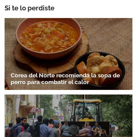
Si te lo perdiste
Corea del Norte recomienda la sopa de
perro para combatir el calor