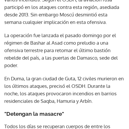
participó en los ataques contra esta región, asediada
desde 2013. Sin embargo Moscú desmintió esta
semana cualquier implicación en esta ofensiva.
La operación fue lanzada el pasado domingo por el
régimen de Bashar al Asad como preludio a una
ofensiva terrestre para retomar el último bastión
rebelde del país, a las puertas de Damasco, sede del
poder.
En Duma, la gran ciudad de Guta, 12 civiles murieron en
los últimos ataques, precisó el OSDH. Durante la
noche, los ataques provocaron incendios en barrios
residenciales de Saqba, Hamuria y Arbín.
"Detengan la masacre"
Todos los días se recuperan cuerpos de entre los