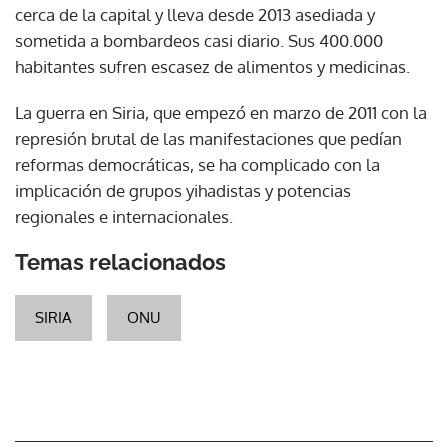
cerca de la capital y lleva desde 2013 asediada y
sometida a bombardeos casi diario. Sus 400.000
habitantes sufren escasez de alimentos y medicinas.
La guerra en Siria, que empezó en marzo de 2011 con la
represión brutal de las manifestaciones que pedían
reformas democráticas, se ha complicado con la
implicación de grupos yihadistas y potencias
regionales e internacionales.
Temas relacionados
SIRIA
ONU