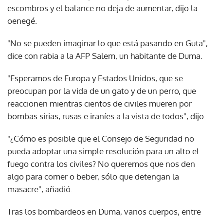
escombros y el balance no deja de aumentar, dijo la
oenegé.
"No se pueden imaginar lo que está pasando en Guta",
dice con rabia a la AFP Salem, un habitante de Duma.
"Esperamos de Europa y Estados Unidos, que se
preocupan por la vida de un gato y de un perro, que
reaccionen mientras cientos de civiles mueren por
bombas sirias, rusas e iraníes a la vista de todos", dijo.
"¿Cómo es posible que el Consejo de Seguridad no
pueda adoptar una simple resolución para un alto el
fuego contra los civiles? No queremos que nos den
algo para comer o beber, sólo que detengan la
masacre", añadió.
Tras los bombardeos en Duma, varios cuerpos, entre