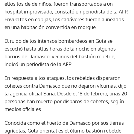
ellos los de de niños, fueron transportados a un
hospital improvisado, constató un periodista de la AFP.
Envueltos en cobijas, los cadáveres fueron alineados
en una habitación convertida en morgue.
El ruido de los intensos bombardeos en Guta se
escuchó hasta altas horas de la noche en algunos
barrios de Damasco, vecinos del bastión rebelde,
indicó un periodista de la AFP.
En respuesta a los ataques, los rebeldes dispararon
cohetes contra Damasco que no dejaron víctimas, dijo
la agencia oficial Sana. Desde el 18 de febrero, unas 20
personas han muerto por disparos de cohetes, según
medios oficiales.
Conocida como el huerto de Damasco por sus tierras
agrícolas, Guta oriental es el último bastión rebelde