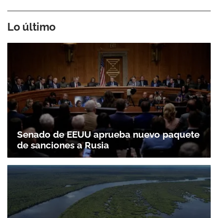
Lo último
Senado de EEUU aprueba nuevo paquete
de sanciones a Rusia