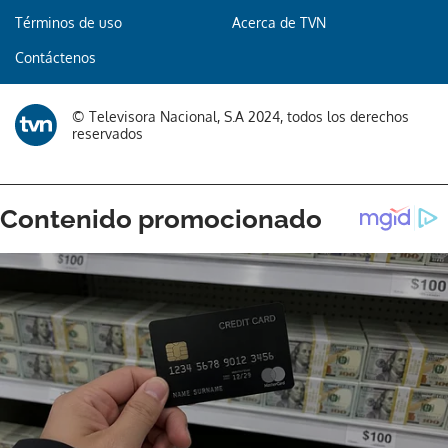
Términos de uso
Acerca de TVN
Contáctenos
© Televisora Nacional, S.A 2024, todos los derechos
reservados