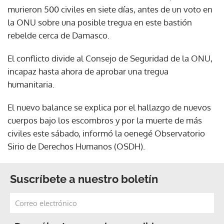
murieron 500 civiles en siete días, antes de un voto en
la ONU sobre una posible tregua en este bastión
rebelde cerca de Damasco.
El conflicto divide al Consejo de Seguridad de la ONU,
incapaz hasta ahora de aprobar una tregua
humanitaria.
El nuevo balance se explica por el hallazgo de nuevos
cuerpos bajo los escombros y por la muerte de más
civiles este sábado, informó la oenegé Observatorio
Sirio de Derechos Humanos (OSDH).
Suscríbete a nuestro boletín