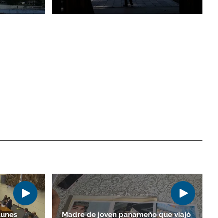
lunes
Madre de joven panameño que viajó