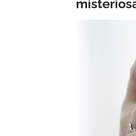
misterios