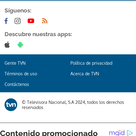
Síguenos:
Descubre nuestras apps:
Gracias por suscribirte a nuestro boletín.
Gente TVN
Política de privacidad
ACEPTAR
Términos de uso
Acerca de TVN
Contáctenos
© Televisora Nacional, S.A 2024, todos los derechos
reservados