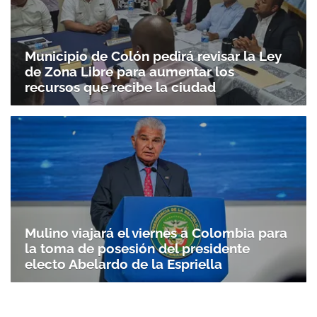
Municipio de Colón pedirá revisar la Ley
de Zona Libre para aumentar los
recursos que recibe la ciudad
Mulino viajará el viernes a Colombia para
la toma de posesión del presidente
electo Abelardo de la Espriella