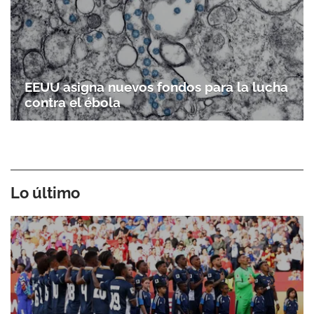
EEUU asigna nuevos fondos para la lucha
contra el ébola
Lo último