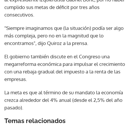
cumplido sus metas de déficit por tres años
consecutivos.
"Siempre imaginamos que (la situación) podía ser algo
más compleja, pero no en la magnitud que lo
encontramos", dijo Quiroz a la prensa.
El gobierno también discute en el Congreso una
megarreforma económica para impulsar el crecimiento
con una rebaja gradual del impuesto a la renta de las
empresas.
La meta es que al término de su mandato la economía
crezca alrededor del 4% anual (desde el 2,5% del año
pasado).
Temas relacionados