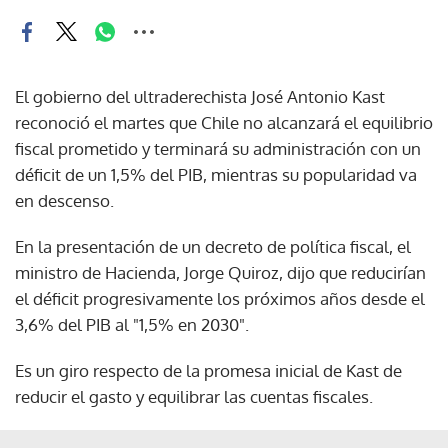
El gobierno del ultraderechista José Antonio Kast
reconoció el martes que Chile no alcanzará el equilibrio
fiscal prometido y terminará su administración con un
déficit de un 1,5% del PIB, mientras su popularidad va
en descenso.
En la presentación de un decreto de política fiscal, el
ministro de Hacienda, Jorge Quiroz, dijo que reducirían
el déficit progresivamente los próximos años desde el
3,6% del PIB al "1,5% en 2030".
Es un giro respecto de la promesa inicial de Kast de
reducir el gasto y equilibrar las cuentas fiscales.