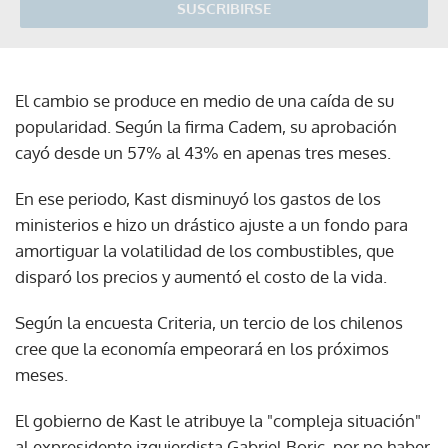
SUSCRIBIRSE
El cambio se produce en medio de una caída de su
popularidad. Según la firma Cadem, su aprobación
cayó desde un 57% al 43% en apenas tres meses.
En ese periodo, Kast disminuyó los gastos de los
ministerios e hizo un drástico ajuste a un fondo para
amortiguar la volatilidad de los combustibles, que
disparó los precios y aumentó el costo de la vida.
Según la encuesta Criteria, un tercio de los chilenos
cree que la economía empeorará en los próximos
meses.
El gobierno de Kast le atribuye la "compleja situación"
al expresidente izquierdista Gabriel Boric, por no haber