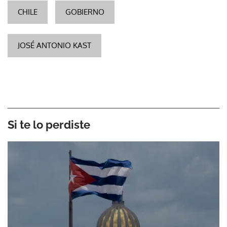
CHILE
GOBIERNO
JOSÉ ANTONIO KAST
Si te lo perdiste