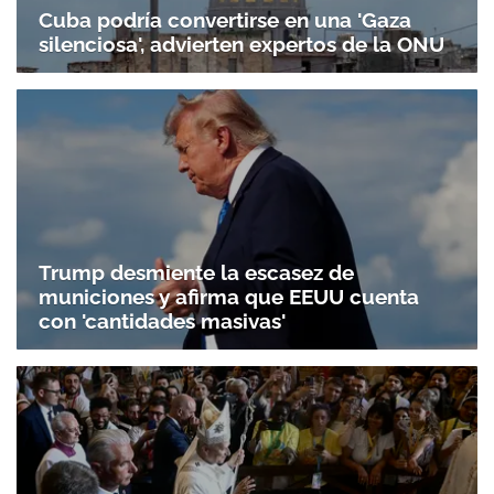
Cuba podría convertirse en una 'Gaza
silenciosa', advierten expertos de la ONU
Trump desmiente la escasez de
municiones y afirma que EEUU cuenta
con 'cantidades masivas'