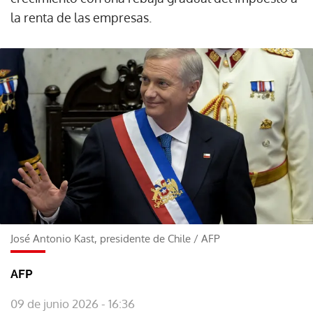
la renta de las empresas.
José Antonio Kast, presidente de Chile
/
AFP
AFP
09 de junio 2026 - 16:36