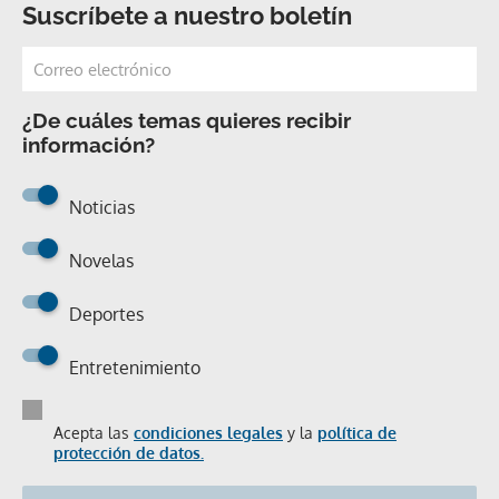
Suscríbete a nuestro boletín
¿De cuáles temas quieres recibir
información?
Noticias
Novelas
Deportes
Entretenimiento
Acepta las
condiciones legales
y la
política de
protección de datos.