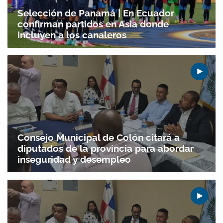
Selección de Panamá | En Ecuador
confirman partidos en Asia donde
incluyen a los canaleros
Consejo Municipal de Colón citará a
diputados de la provincia para abordar
inseguridad y desempleo