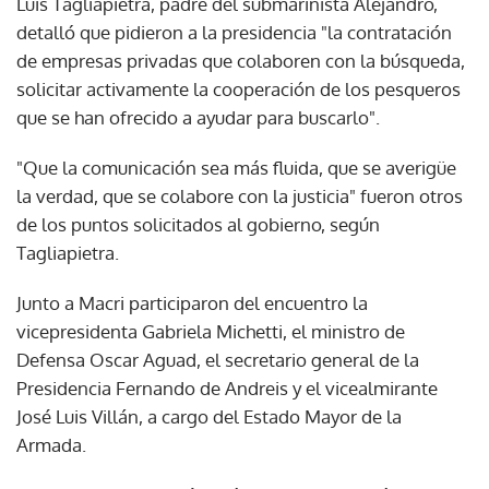
Luis Tagliapietra, padre del submarinista Alejandro,
detalló que pidieron a la presidencia "la contratación
de empresas privadas que colaboren con la búsqueda,
solicitar activamente la cooperación de los pesqueros
que se han ofrecido a ayudar para buscarlo".
"Que la comunicación sea más fluida, que se averigüe
la verdad, que se colabore con la justicia" fueron otros
de los puntos solicitados al gobierno, según
Tagliapietra.
Junto a Macri participaron del encuentro la
vicepresidenta Gabriela Michetti, el ministro de
Defensa Oscar Aguad, el secretario general de la
Presidencia Fernando de Andreis y el vicealmirante
José Luis Villán, a cargo del Estado Mayor de la
Armada.