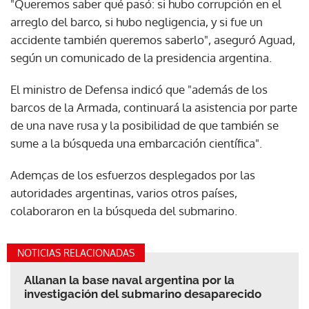
"Queremos saber qué pasó: si hubo corrupción en el
arreglo del barco, si hubo negligencia, y si fue un
accidente también queremos saberlo", aseguró Aguad,
según un comunicado de la presidencia argentina.
El ministro de Defensa indicó que "además de los
barcos de la Armada, continuará la asistencia por parte
de una nave rusa y la posibilidad de que también se
sume a la búsqueda una embarcación científica".
Ademças de los esfuerzos desplegados por las
autoridades argentinas, varios otros países,
colaboraron en la búsqueda del submarino.
NOTICIAS RELACIONADAS
Allanan la base naval argentina por la
investigación del submarino desaparecido