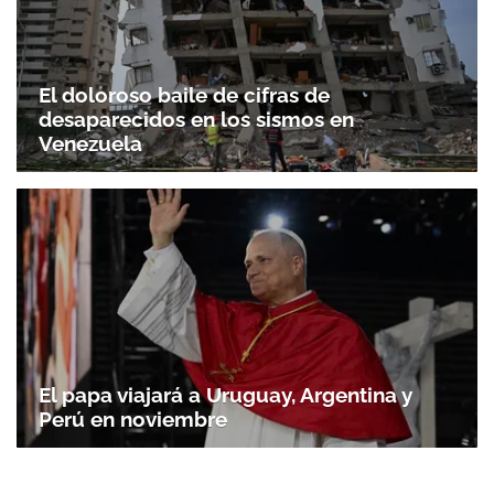
El doloroso baile de cifras de
desaparecidos en los sismos en
Venezuela
El papa viajará a Uruguay, Argentina y
Perú en noviembre