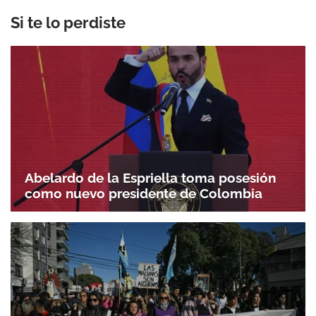
Si te lo perdiste
Abelardo de la Espriella toma posesión
como nuevo presidente de Colombia