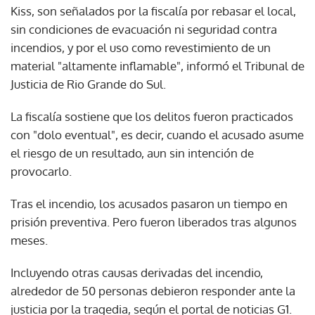
Kiss, son señalados por la fiscalía por rebasar el local,
sin condiciones de evacuación ni seguridad contra
incendios, y por el uso como revestimiento de un
material "altamente inflamable", informó el Tribunal de
Justicia de Rio Grande do Sul.
La fiscalía sostiene que los delitos fueron practicados
con "dolo eventual", es decir, cuando el acusado asume
el riesgo de un resultado, aun sin intención de
provocarlo.
Tras el incendio, los acusados pasaron un tiempo en
prisión preventiva. Pero fueron liberados tras algunos
meses.
Incluyendo otras causas derivadas del incendio,
alrededor de 50 personas debieron responder ante la
justicia por la tragedia, según el portal de noticias G1.