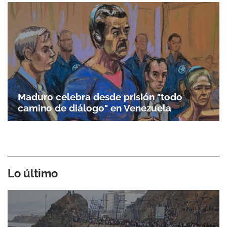
Maduro celebra desde prisión "todo
camino de diálogo" en Venezuela
Lo último