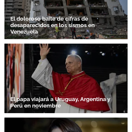
El doloroso baile de cifras de
desaparecidos en los sismos en
Venezuela
El papa viajará a Uruguay, Argentina y
Perú en noviembre