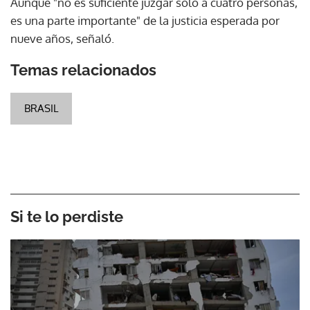
Aunque "no es suficiente juzgar solo a cuatro personas,
es una parte importante" de la justicia esperada por
nueve años, señaló.
Temas relacionados
BRASIL
Si te lo perdiste