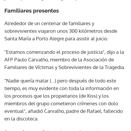
Familiares presentes
Alrededor de un centenar de familiares y
sobrevivientes viajaron unos 300 kilómetros desde
Santa María a Porto Alegre para asistir al juicio.
"Estamos comenzando el proceso de justicia", dijo a la
AFP Paulo Carvalho, miembro de la Asociación de
Familiares de Víctimas y Sobrevivientes de la Tragedia.
"Nadie quería matar (...) pero después de todo este
tiempo, es muy evidente con toda la información en
los procesos que los propietarios (de Kiss) y los
miembros del grupo cometieron crímenes con dolo
eventual", añadió Carvalho, padre de Rafael, fallecido
en la discoteca.