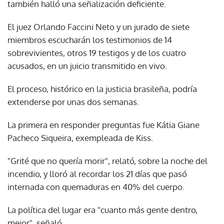
también halló una señalización deficiente.
El juez Orlando Faccini Neto y un jurado de siete
miembros escucharán los testimonios de 14
sobrevivientes, otros 19 testigos y de los cuatro
acusados, en un juicio transmitido en vivo.
El proceso, histórico en la justicia brasileña, podría
extenderse por unas dos semanas.
La primera en responder preguntas fue Kátia Giane
Pacheco Siqueira, exempleada de Kiss.
"Grité que no quería morir", relató, sobre la noche del
incendio, y lloró al recordar los 21 días que pasó
internada con quemaduras en 40% del cuerpo.
La política del lugar era "cuanto más gente dentro,
mejor", señaló.