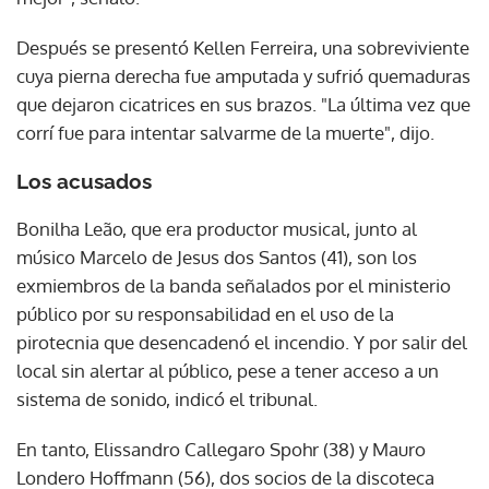
Después se presentó Kellen Ferreira, una sobreviviente
cuya pierna derecha fue amputada y sufrió quemaduras
que dejaron cicatrices en sus brazos. "La última vez que
corrí fue para intentar salvarme de la muerte", dijo.
Los acusados
Bonilha Leão, que era productor musical, junto al
músico Marcelo de Jesus dos Santos (41), son los
exmiembros de la banda señalados por el ministerio
público por su responsabilidad en el uso de la
pirotecnia que desencadenó el incendio. Y por salir del
local sin alertar al público, pese a tener acceso a un
sistema de sonido, indicó el tribunal.
En tanto, Elissandro Callegaro Spohr (38) y Mauro
Londero Hoffmann (56), dos socios de la discoteca