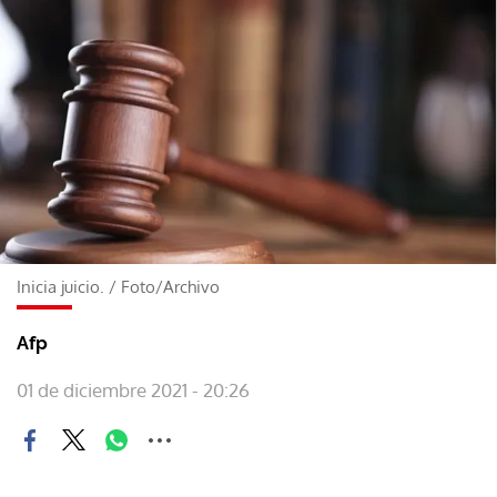
Inicia juicio.
/
Foto/Archivo
Afp
01 de diciembre 2021 - 20:26