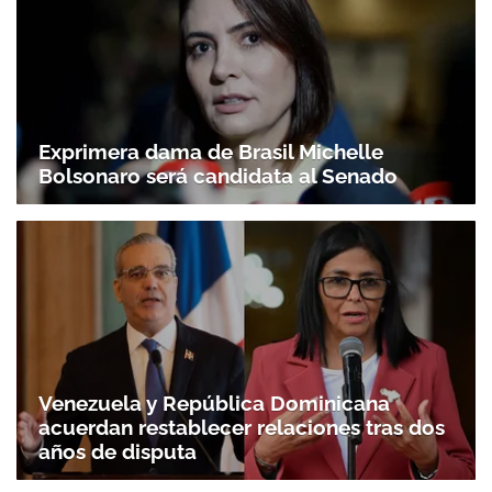
Exprimera dama de Brasil Michelle
Bolsonaro será candidata al Senado
Venezuela y República Dominicana
acuerdan restablecer relaciones tras dos
años de disputa