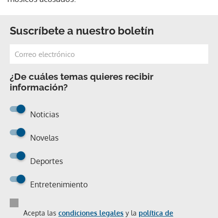
Suscríbete a nuestro boletín
¿De cuáles temas quieres recibir
información?
Noticias
Novelas
Deportes
Entretenimiento
Acepta las
condiciones legales
y la
política de