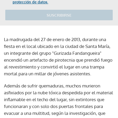
protección de datos.
SUSCRIBIRSE
La madrugada del 27 de enero de 2013, durante una
fiesta en el local ubicado en la ciudad de Santa María,
un integrante del grupo "Gurizada Fandangueira"
encendió un artefacto de pirotecnia que prendió fuego
al revestimiento y convirtió el lugar en una trampa
mortal para un millar de jóvenes asistentes.
Además de sufrir quemaduras, muchos murieron
asfixiados por la nube tóxica despedida por el material
inflamable en el techo del lugar, sin extintores que
funcionaran y con solo dos puertas frontales para
evacuar a una multitud, según la investigación, que