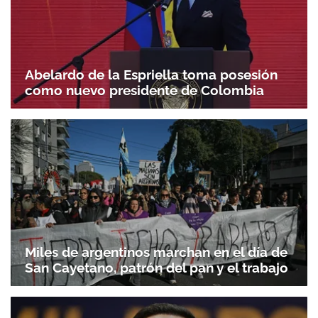
Abelardo de la Espriella toma posesión
como nuevo presidente de Colombia
Miles de argentinos marchan en el día de
San Cayetano, patrón del pan y el trabajo