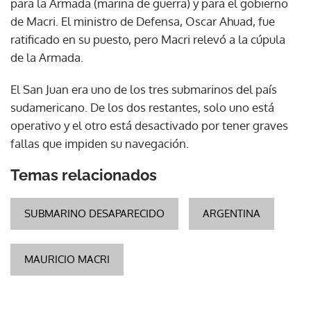
para la Armada (marina de guerra) y para el gobierno
de Macri. El ministro de Defensa, Oscar Ahuad, fue
ratificado en su puesto, pero Macri relevó a la cúpula
de la Armada.
El San Juan era uno de los tres submarinos del país
sudamericano. De los dos restantes, solo uno está
operativo y el otro está desactivado por tener graves
fallas que impiden su navegación.
Temas relacionados
SUBMARINO DESAPARECIDO
ARGENTINA
MAURICIO MACRI