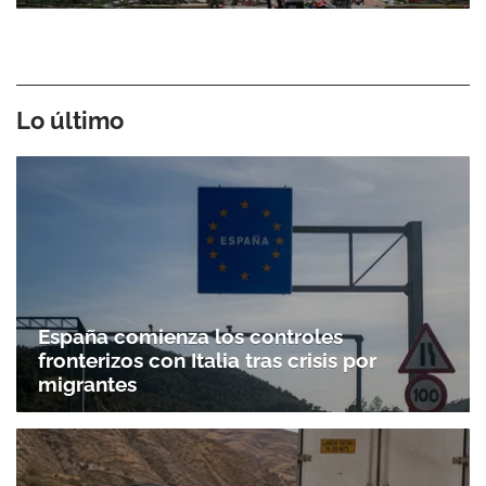
Lo último
España comienza los controles
fronterizos con Italia tras crisis por
migrantes