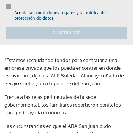
Acepta las
condiciones legales
y la
política de
protección de datos.
SUSCRIBIRSE
"Estamos recaudando fondos para contratar a una
empresa privada que los pueda encontrar en donde
estuvieran", dijo a la AFP Soledad Alancay, cuñada de
Sergio Cuellar, otro tripulante del San Juan.
Frente a las rejas perimetrales de la sede
gubernamental, los familiares repartieron panfletos
para pedir ayuda económica.
Las circunstancias en que el ARA San Juan pudo