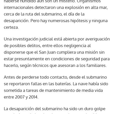
haberse hundido aún son un misterio. Organismos
internacionales detectaron una explosión en alta mar,
cerca de la ruta del submarino, el día de la
desaparición. Pero hay numerosas hipótesis y ninguna
certeza.
Una investigación judicial está abierta por averiguación
de posibles delitos, entre ellos negligencia al
disponerse que el San Juan cumpliera una misión sin
estar presuntamente en condiciones de seguridad para
hacerlo, según técnicos que asesoran a los familiares.
Antes de perderse todo contacto, desde el submarino
se reportaron fallas en las baterías. La nave había sido
sometida a tareas de mantenimiento de media vida
entre 2007 y 2014.
La desaparición del submarino ha sido un duro golpe