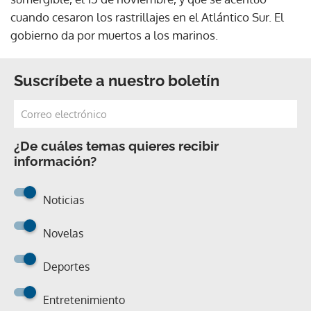
cuando cesaron los rastrillajes en el Atlántico Sur. El
gobierno da por muertos a los marinos.
Suscríbete a nuestro boletín
¿De cuáles temas quieres recibir
información?
Noticias
Novelas
Deportes
Entretenimiento