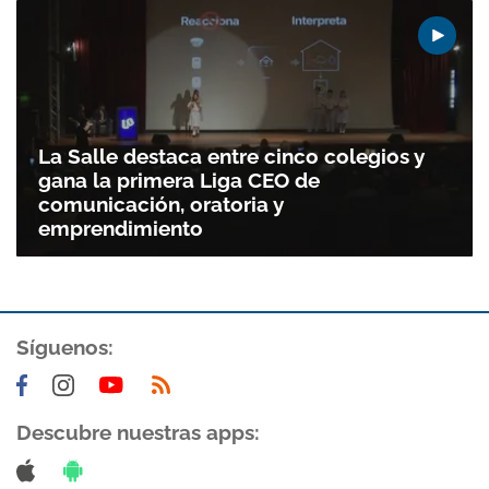
La Salle destaca entre cinco colegios y
gana la primera Liga CEO de
comunicación, oratoria y
emprendimiento
Gracias por suscribirte a nuestro boletín.
Síguenos:
ACEPTAR
Descubre nuestras apps: