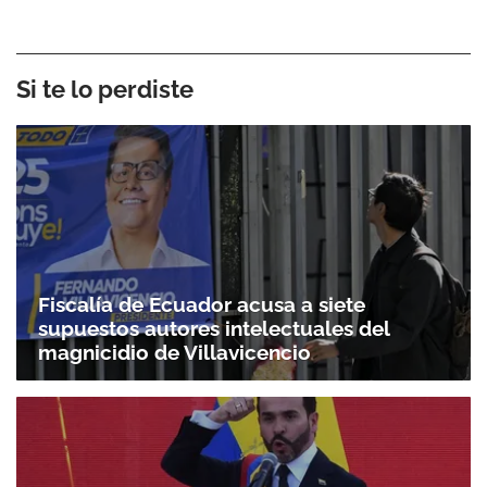
Si te lo perdiste
Fiscalía de Ecuador acusa a siete
supuestos autores intelectuales del
magnicidio de Villavicencio