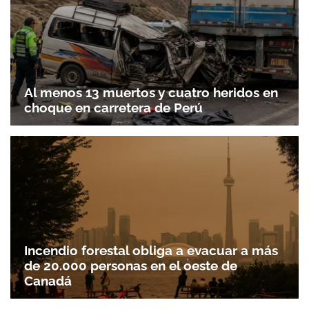
Al menos 13 muertos y cuatro heridos en
choque en carretera de Perú
Incendio forestal obliga a evacuar a más
de 20.000 personas en el oeste de
Canadá