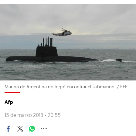
Marina de Argentina no logró encontrar el submarino.
/
EFE
Afp
15 de marzo 2018 - 20:55