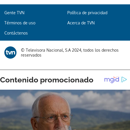
Gente TVN
Política de privacidad
Términos de uso
Acerca de TVN
Contáctenos
© Televisora Nacional, S.A 2024, todos los derechos
reservados