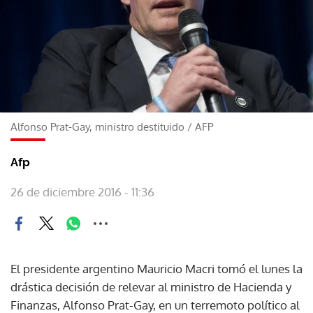
Alfonso Prat-Gay, ministro destituido
/
AFP
Afp
26 de diciembre 2016 - 11:36
El presidente argentino Mauricio Macri tomó el lunes la
drástica decisión de relevar al ministro de Hacienda y
Finanzas, Alfonso Prat-Gay, en un terremoto político al