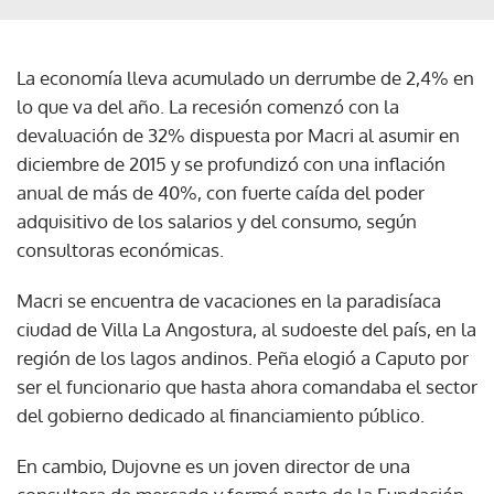
La economía lleva acumulado un derrumbe de 2,4% en
lo que va del año. La recesión comenzó con la
devaluación de 32% dispuesta por Macri al asumir en
diciembre de 2015 y se profundizó con una inflación
anual de más de 40%, con fuerte caída del poder
adquisitivo de los salarios y del consumo, según
consultoras económicas.
Macri se encuentra de vacaciones en la paradisíaca
ciudad de Villa La Angostura, al sudoeste del país, en la
región de los lagos andinos. Peña elogió a Caputo por
ser el funcionario que hasta ahora comandaba el sector
del gobierno dedicado al financiamiento público.
En cambio, Dujovne es un joven director de una