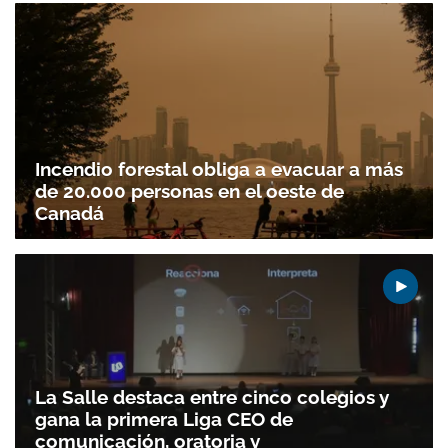
Incendio forestal obliga a evacuar a más
de 20.000 personas en el oeste de
Canadá
La Salle destaca entre cinco colegios y
gana la primera Liga CEO de
comunicación, oratoria y