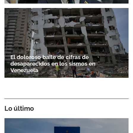
El doloroso baile de cifras de
desaparecidos en los sismos en
Venezuela
Lo último