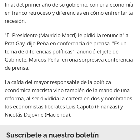
final del primer año de su gobierno, con una economía
en franco retroceso y diferencias en cómo enfrentar la
recesión.
"El Presidente (Mauricio Macri) le pidió la renuncia" a
Prat Gay, dijo Peña en conferencia de prensa. "Es un
tema de diferencias políticas", anunció el jefe de
Gabinete, Marcos Peña, en una sorpresiva conferencia
de prensa.
La caída del mayor responsable de la política
económica macrista vino también de la mano de una
reforma, al ser dividida la cartera en dos y nombrados
los economistas liberales Luis Caputo (Finanzas) y
Nicolás Dujovne (Hacienda).
Suscríbete a nuestro boletín