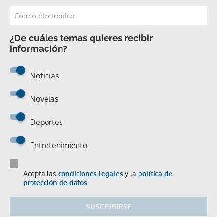
¿De cuáles temas quieres recibir
información?
Noticias
Novelas
Deportes
Entretenimiento
Acepta las
condiciones legales
y la
política de
protección de datos.
SUSCRIBIRSE