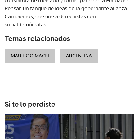
consultora de mercado y formó parte de la Fundación
Pensar, un tanque de ideas de la gobernante alianza
Cambiemos, que une a derechistas con
socialdemócratas.
Temas relacionados
MAURICIO MACRI
ARGENTINA
Si te lo perdiste