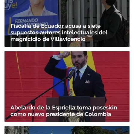
Fiscalía de Ecuador acusa a siete
supuestos autores intelectuales del
magnicidio de Villavicencio
Abelardo de la Espriella toma posesión
como nuevo presidente de Colombia