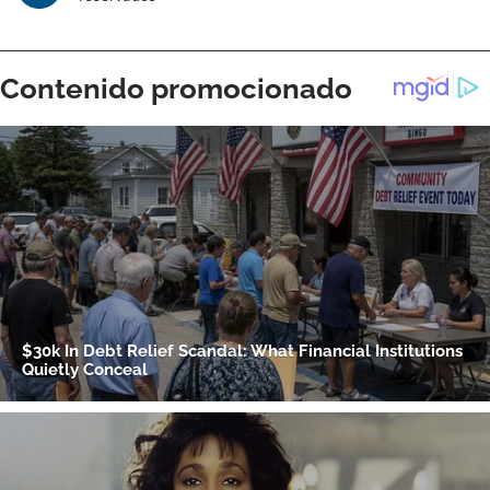
ACEPTAR