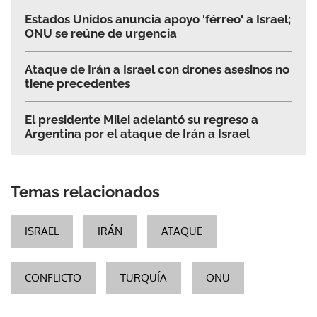
Estados Unidos anuncia apoyo 'férreo' a Israel;
ONU se reúne de urgencia
Ataque de Irán a Israel con drones asesinos no
tiene precedentes
El presidente Milei adelantó su regreso a
Argentina por el ataque de Irán a Israel
Temas relacionados
ISRAEL
IRÁN
ATAQUE
CONFLICTO
TURQUÍA
ONU