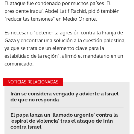
El ataque fue condenado por muchos países. El
presidente iraquí, Abdel Latif Rachid, pidió también
"reducir las tensiones" en Medio Oriente.
Es necesario "detener la agresión contra la Franja de
Gaza y encontrar una solución a la cuestión palestina,
ya que se trata de un elemento clave para la
estabilidad de la región", afirmó el mandatario en un
comunicado.
NOTICIAS RELACIONADAS
Irán se considera vengado y advierte a Israel
de que no responda
El papa lanza un 'llamado urgente' contra la
'espiral de violencia' tras el ataque de Irán
contra Israel