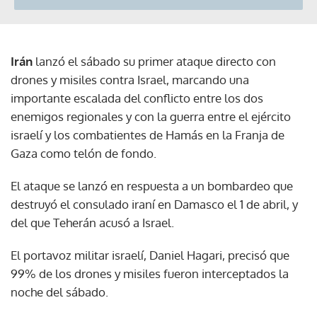
Irán
lanzó el sábado su primer ataque directo con
drones y misiles contra Israel, marcando una
importante escalada del conflicto entre los dos
enemigos regionales y con la guerra entre el ejército
israelí y los combatientes de Hamás en la Franja de
Gaza como telón de fondo.
El ataque se lanzó en respuesta a un bombardeo que
destruyó el consulado iraní en Damasco el 1 de abril, y
del que Teherán acusó a Israel.
El portavoz militar israelí, Daniel Hagari, precisó que
99% de los drones y misiles fueron interceptados la
noche del sábado.