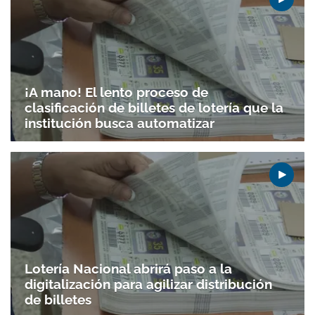
¡A mano! El lento proceso de
clasificación de billetes de lotería que la
institución busca automatizar
Lotería Nacional abrirá paso a la
digitalización para agilizar distribución
de billetes