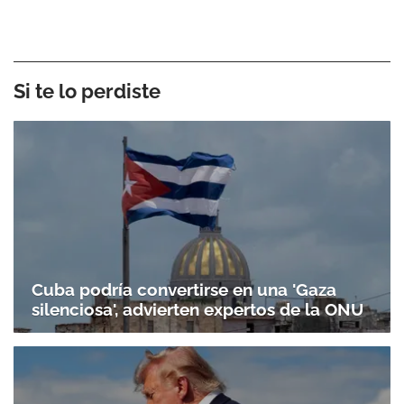
Si te lo perdiste
Cuba podría convertirse en una 'Gaza
silenciosa', advierten expertos de la ONU