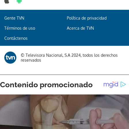
Gente TVN
Política de privacidad
Términos de uso
Acerca de TVN
Contáctenos
© Televisora Nacional, S.A 2024, todos los derechos
reservados