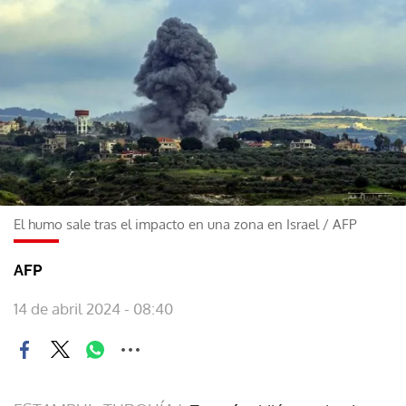
El humo sale tras el impacto en una zona en Israel
/
AFP
AFP
14 de abril 2024 - 08:40