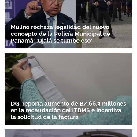
Mulino rechaza legalidad del nuevo
concepto de la Policía Municipal de
Panamá: 'Ojalá se tumbe eso'
DGI reporta aumento de B/.66.3 millones
en la recaudación del ITBMS e incentiva
la solicitud de la factura