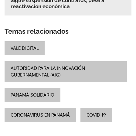
Sigue suspensión de contratos, pese a
reactivación económica
Temas relacionados
VALE DIGITAL
AUTORIDAD PARA LA INNOVACIÓN
GUBERNAMENTAL (AIG)
PANAMÁ SOLIDARIO
CORONAVIRUS EN PANAMÁ
COVID-19