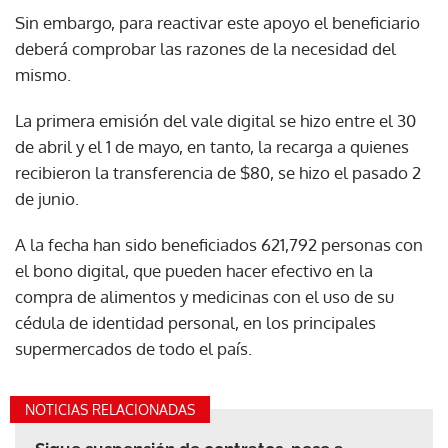
Sin embargo, para reactivar este apoyo el beneficiario
deberá comprobar las razones de la necesidad del
mismo.
La primera emisión del vale digital se hizo entre el 30
de abril y el 1 de mayo, en tanto, la recarga a quienes
recibieron la transferencia de $80, se hizo el pasado 2
de junio.
A la fecha han sido beneficiados 621,792 personas con
el bono digital, que pueden hacer efectivo en la
compra de alimentos y medicinas con el uso de su
cédula de identidad personal, en los principales
supermercados de todo el país.
NOTICIAS RELACIONADAS