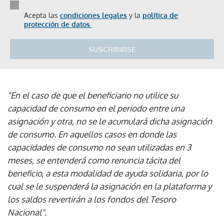
Acepta las
condiciones legales
y la
política de
protección de datos.
SUSCRIBIRSE
"En el caso de que el beneficiario no utilice su
capacidad de consumo en el periodo entre una
asignación y otra, no se le acumulará dicha asignación
de consumo. En aquellos casos en donde las
capacidades de consumo no sean utilizadas en 3
meses, se entenderá como renuncia tácita del
beneficio, a esta modalidad de ayuda solidaria, por lo
cual se le suspenderá la asignación en la plataforma y
los saldos revertirán a los fondos del Tesoro
Nacional".