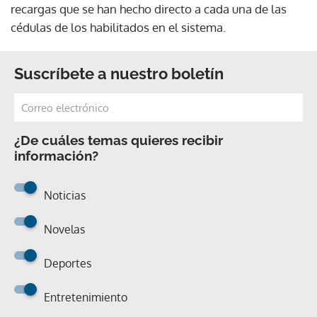
recargas que se han hecho directo a cada una de las
cédulas de los habilitados en el sistema.
Suscríbete a nuestro boletín
¿De cuáles temas quieres recibir
información?
Noticias
Novelas
Deportes
Entretenimiento