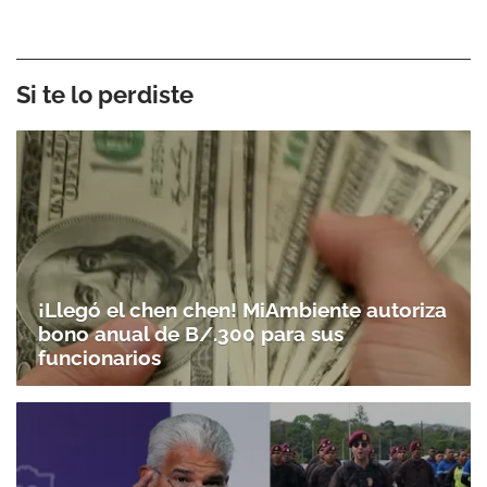
Si te lo perdiste
¡Llegó el chen chen! MiAmbiente autoriza
bono anual de B/.300 para sus
funcionarios