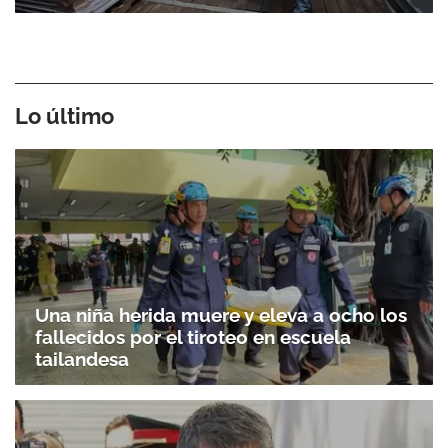
Lo último
Una niña herida muere y eleva a ocho los
fallecidos por el tiroteo en escuela
tailandesa