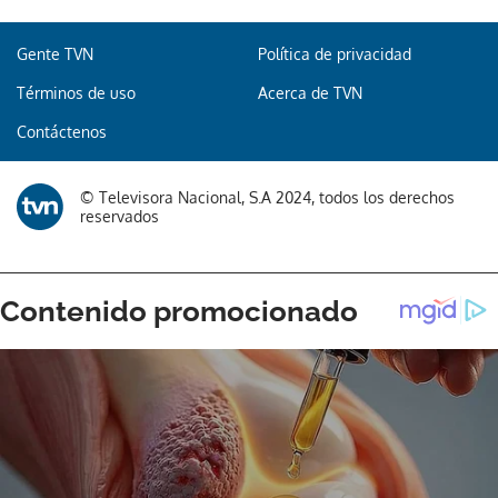
Gente TVN
Política de privacidad
Términos de uso
Acerca de TVN
Contáctenos
© Televisora Nacional, S.A 2024, todos los derechos
reservados