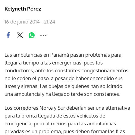
Kelyneth Pérez
16 de junio 2014 - 21:24
Las ambulancias en Panamá pasan problemas para
llegar a tiempo a las emergencias, pues los
conductores, ante los constantes congestionamientos
no le ceden el paso, a pesar de haber encendido sus
luces y sirenas. Las quejas de quienes han solicitado
una ambulancia y ha llegado tarde son constantes.
Los corredores Norte y Sur deberían ser una alternativa
para la pronta llegada de estos vehículos de
emergencia, pero al menos para las ambulancias
privadas es un problema, pues deben formar las filas