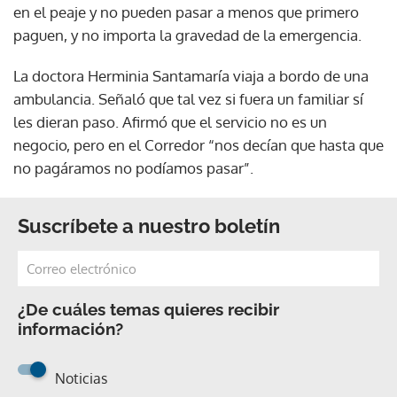
en el peaje y no pueden pasar a menos que primero
paguen, y no importa la gravedad de la emergencia.
La doctora Herminia Santamaría viaja a bordo de una
ambulancia. Señaló que tal vez si fuera un familiar sí
les dieran paso. Afirmó que el servicio no es un
negocio, pero en el Corredor “nos decían que hasta que
no pagáramos no podíamos pasar”.
Suscríbete a nuestro boletín
¿De cuáles temas quieres recibir
información?
Noticias