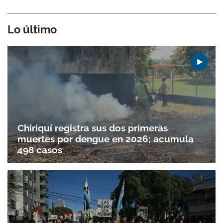
Lo último
Chiriquí registra sus dos primeras
muertes por dengue en 2026; acumula
498 casos