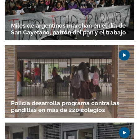
Miles de argentinos marchan en el día de
San Cayetano, patrón del pan y el trabajo
Policía desarrolla programa contra las
pandillas en más de 220 colegios