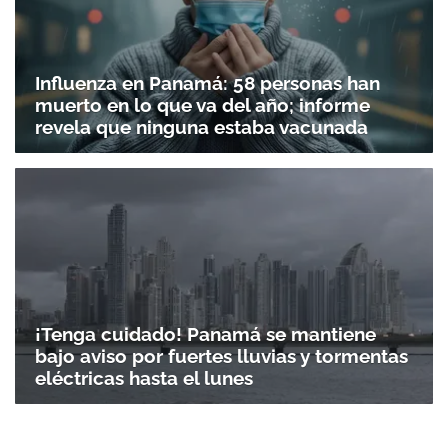
Influenza en Panamá: 58 personas han
muerto en lo que va del año; informe
revela que ninguna estaba vacunada
¡Tenga cuidado! Panamá se mantiene
bajo aviso por fuertes lluvias y tormentas
eléctricas hasta el lunes