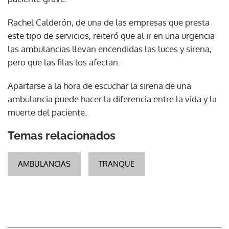
Rachel Calderón, de una de las empresas que presta
este tipo de servicios, reiteró que al ir en una urgencia
las ambulancias llevan encendidas las luces y sirena,
pero que las filas los afectan.
Apartarse a la hora de escuchar la sirena de una
ambulancia puede hacer la diferencia entre la vida y la
muerte del paciente.
Temas relacionados
AMBULANCIAS
TRANQUE