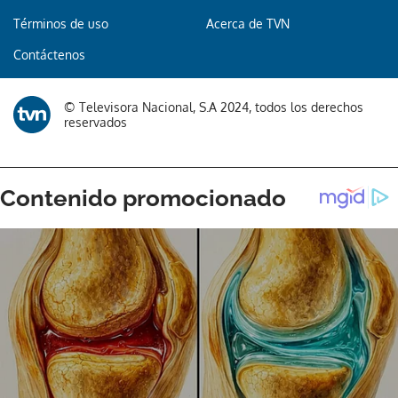
Términos de uso
Acerca de TVN
Contáctenos
© Televisora Nacional, S.A 2024, todos los derechos
reservados
Gracias por suscribirte a nuestro boletín.
ACEPTAR