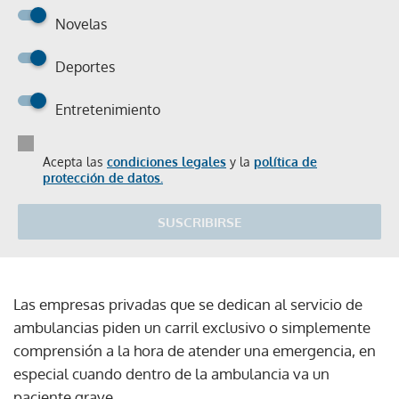
Novelas
Deportes
Entretenimiento
Acepta las
condiciones legales
y la
política de
protección de datos.
SUSCRIBIRSE
Las empresas privadas que se dedican al servicio de
ambulancias piden un carril exclusivo o simplemente
comprensión a la hora de atender una emergencia, en
especial cuando dentro de la ambulancia va un
paciente grave.