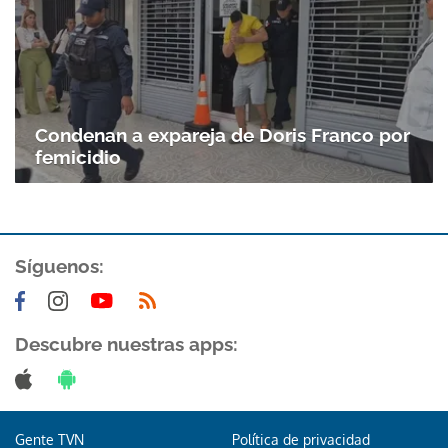
Condenan a expareja de Doris Franco por
femicidio
Síguenos:
Descubre nuestras apps:
Gente TVN
Política de privacidad