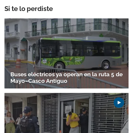
Si te lo perdiste
Buses eléctricos ya operan en la ruta 5 de
Mayo–Casco Antiguo