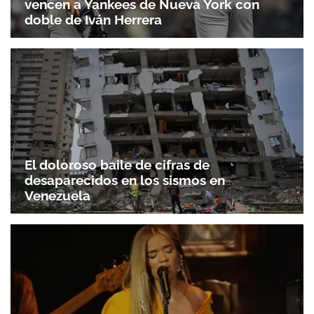
vencen a Yankees de Nueva York con
doble de Iván Herrera
El doloroso baile de cifras de
desaparecidos en los sismos en
Venezuela