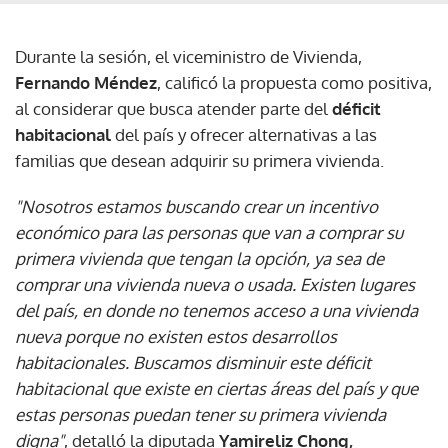
Durante la sesión, el viceministro de Vivienda,
Fernando Méndez
, calificó la propuesta como positiva,
al considerar que busca atender parte del
déficit
habitacional
del país y ofrecer alternativas a las
familias que desean adquirir su primera vivienda.
"Nosotros estamos buscando crear un incentivo
económico para las personas que van a comprar su
primera vivienda que tengan la opción, ya sea de
comprar una vivienda nueva o usada. Existen lugares
del país, en donde no tenemos acceso a una vivienda
nueva porque no existen estos desarrollos
habitacionales. Buscamos disminuir este déficit
habitacional que existe en ciertas áreas del país y que
estas personas puedan tener su primera vivienda
digna"
, detalló la diputada
Yamireliz Chong,