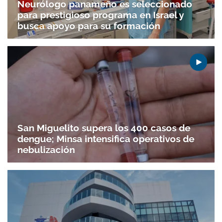
Neurólogo panameño es seleccionado
para prestigioso programa en Israel y
busca apoyo para su formación
San Miguelito supera los 400 casos de
dengue; Minsa intensifica operativos de
nebulización