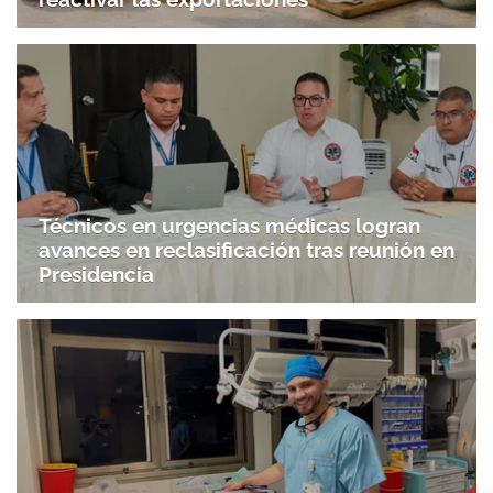
Técnicos en urgencias médicas logran
avances en reclasificación tras reunión en
Presidencia