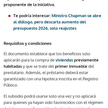
proponente de la iniciativa.
Te podría interesar:
Ministro Chapman se abre
al diálogo, pero descarta aumento del
presupuesto 2026, solo reajustes
Requisitos y condiciones
El documento establece que los beneficios solo
aplicarán para la compra de
viviendas
previamente
habitadas
y que se trate del
primer inmueble
del
prestatario. Además, el préstamo deberá estar
garantizado con una hipoteca inscrita en el Registro
Público.
El subsidio podrá usarse solo una vez y no aplicará
para quienes ya hayan sido favorecidos con el régimen