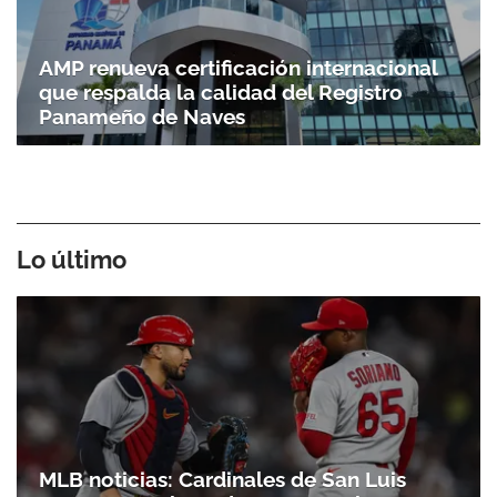
AMP renueva certificación internacional
que respalda la calidad del Registro
Panameño de Naves
Lo último
MLB noticias: Cardinales de San Luis