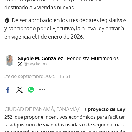
destinado a viviendas nuevas.
🏠 De ser aprobado en los tres debates legislativos
y sancionado por el Ejecutivo, la nueva ley entraría
en vigencia el 1 de enero de 2026.
- Periodista Multimedios
Saydie M. González
@saydie_m
29 de septiembre 2025 - 15:51
CIUDAD DE PANAMÁ, PANAMÁ/
El
proyecto de Ley
252
, que propone incentivos económicos para facilitar
la adquisición de viviendas usadas o de segunda mano