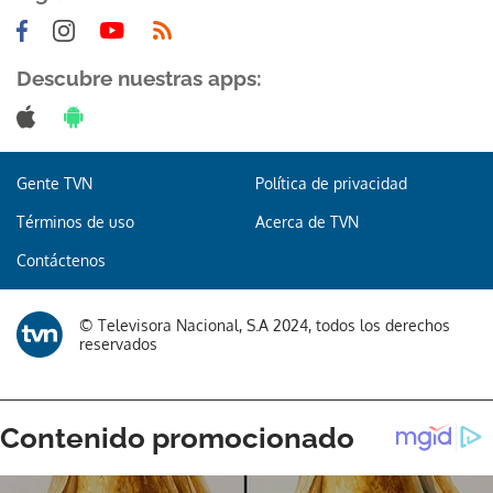
Descubre nuestras apps:
Gente TVN
Política de privacidad
Términos de uso
Acerca de TVN
Contáctenos
© Televisora Nacional, S.A 2024, todos los derechos
reservados