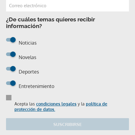
¿De cuáles temas quieres recibir
información?
Noticias
Novelas
Deportes
Entretenimiento
Acepta las
condiciones legales
y la
política de
protección de datos.
SUSCRIBIRSE