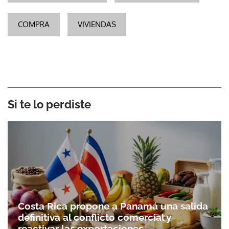
COMPRA
VIVIENDAS
Si te lo perdiste
Costa Rica propone a Panamá una salida
definitiva al conflicto comercial y
reactivar las exportaciones