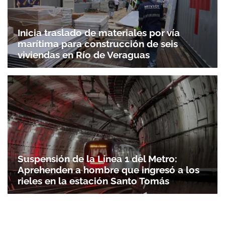
Inicia traslado de materiales por vía
marítima para construcción de seis
viviendas en Río de Veraguas
Suspensión de la Línea 1 del Metro:
Aprehenden a hombre que ingresó a los
rieles en la estación Santo Tomás