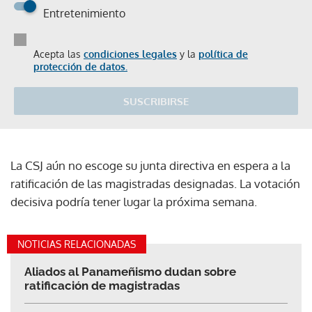
Entretenimiento
Acepta las
condiciones legales
y la
política de
protección de datos.
SUSCRIBIRSE
La CSJ aún no escoge su junta directiva en espera a la
ratificación de las magistradas designadas. La votación
decisiva podría tener lugar la próxima semana.
NOTICIAS RELACIONADAS
Aliados al Panameñismo dudan sobre
ratificación de magistradas