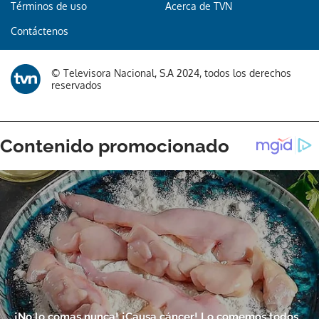
Términos de uso
Acerca de TVN
Contáctenos
© Televisora Nacional, S.A 2024, todos los derechos
reservados
Gracias por suscribirte a nuestro boletín.
ACEPTAR