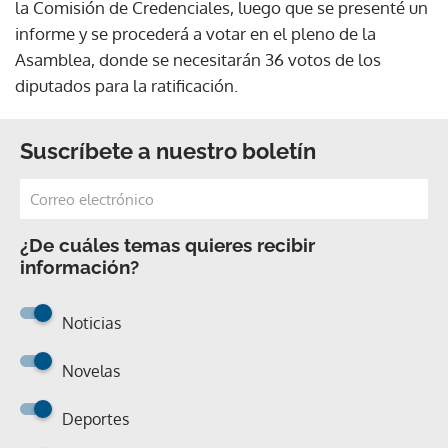
la Comisión de Credenciales, luego que se presenté un
informe y se procederá a votar en el pleno de la
Asamblea, donde se necesitarán 36 votos de los
diputados para la ratificación.
Suscríbete a nuestro boletín
¿De cuáles temas quieres recibir
información?
Noticias
Novelas
Deportes