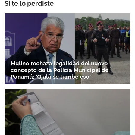
Si te lo perdiste
Mulino rechaza legalidad del nuevo
concepto de la Policía Municipal de
Panamá: 'Ojalá se tumbe eso'