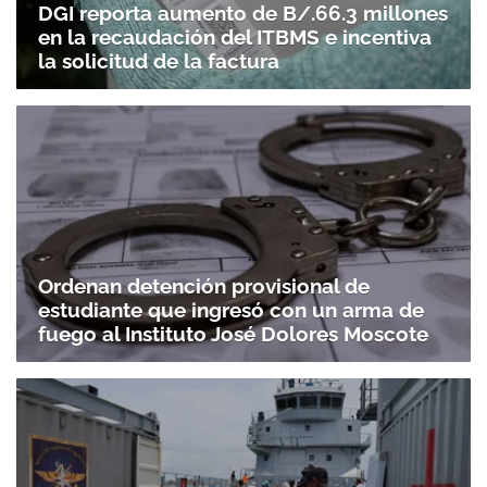
DGI reporta aumento de B/.66.3 millones
en la recaudación del ITBMS e incentiva
la solicitud de la factura
Ordenan detención provisional de
estudiante que ingresó con un arma de
fuego al Instituto José Dolores Moscote