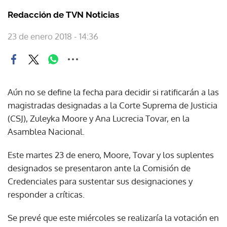
Redacción de TVN Noticias
23 de enero 2018 - 14:36
Aún no se define la fecha para decidir si ratificarán a las
magistradas designadas a la Corte Suprema de Justicia
(CSJ), Zuleyka Moore y Ana Lucrecia Tovar, en la
Asamblea Nacional.
Este martes 23 de enero, Moore, Tovar y los suplentes
designados se presentaron ante la Comisión de
Credenciales para sustentar sus designaciones y
responder a críticas.
Se prevé que este miércoles se realizaría la votación en