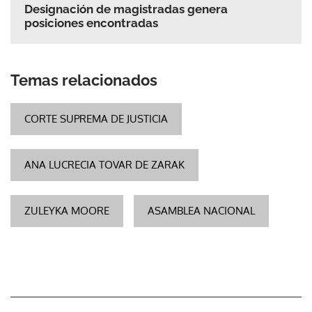
Designación de magistradas genera
posiciones encontradas
Temas relacionados
CORTE SUPREMA DE JUSTICIA
ANA LUCRECIA TOVAR DE ZARAK
ZULEYKA MOORE
ASAMBLEA NACIONAL