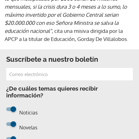
mensuales, si la crisis dura 3 o 4 meses a lo sumo, lo
máximo invertido por el Gobierno Central serian
$20.000.000 con eso Señora Ministra se salva la
educación nacional"
, cita una misiva dirigida por la
APCP a la titular de Educación, Gorday De Villalobos.
Suscríbete a nuestro boletín
¿De cuáles temas quieres recibir
información?
Noticias
Novelas