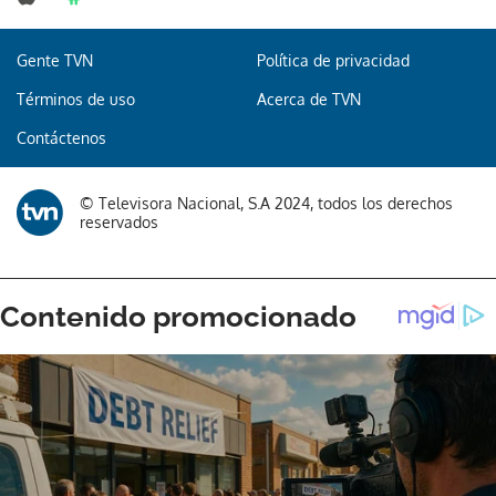
Gente TVN
Política de privacidad
Términos de uso
Acerca de TVN
Contáctenos
© Televisora Nacional, S.A 2024, todos los derechos
reservados