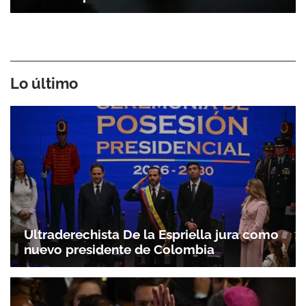
Lo último
Ultraderechista De la Espriella jura como
nuevo presidente de Colombia