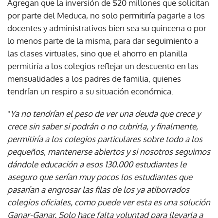
Agregan que la inversión de $20 millones que solicitan
por parte del Meduca, no solo permitiría pagarle a los
docentes y administrativos bien sea su quincena o por
lo menos parte de la misma, para dar seguimiento a
las clases virtuales, sino que el ahorro en planilla
permitiría a los colegios reflejar un descuento en las
mensualidades a los padres de familia, quienes
tendrían un respiro a su situación económica.
"
Ya no tendrían el peso de ver una deuda que crece y
crece sin saber si podrán o no cubrirla, y finalmente,
permitiría a los colegios particulares sobre todo a los
pequeños, mantenerse abiertos y si nosotros seguimos
dándole educación a esos 130.000 estudiantes le
aseguro que serían muy pocos los estudiantes que
pasarían a engrosar las filas de los ya atiborrados
colegios oficiales, como puede ver esta es una solución
Ganar-Ganar. Solo hace falta voluntad para llevarla a