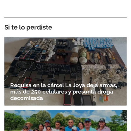
Si te lo perdiste
Requisa en la cárcel La Joya deja armas,
más de 250 celulares y presunta droga
decomisada