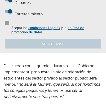
Deportes
Entretenimiento
Acepta las
condiciones legales
y la
política de
protección de datos.
SUSCRIBIRSE
De acuerdo con el gremio educativo, si el Gobierno
implementa su propuesta, la ola de migración de
estudiantes del sector privado al sector público será
menor, "
no será el Tsunami que sería; si nos hundimos
los colegios pequeños y tenemos que cerrar
definitivamente nuestras puertas
".