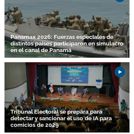
Panamax 2026: Fuerzas especiales de
distintos países participaron en simulacro
en el canal de Panamá
Tribunal Electoral se prepara para
detectar y sancionar el uso de IA para
comicios de 2029