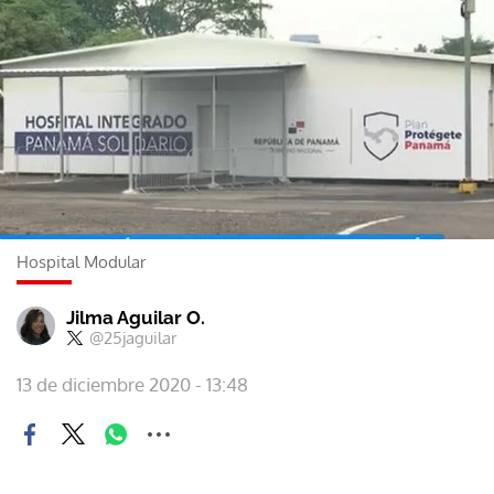
Hospital Modular
Jilma Aguilar O.
@25jaguilar
13 de diciembre 2020 - 13:48