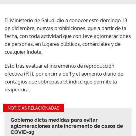
El Ministerio de Salud, dio a conocer este domingo, 13
de diciembre, nuevas prohibiciones, que a partir de la
fecha, con toda actividad que conlleve aglomeraciones
de personas, en lugares públicos, comerciales y de
cualquier índole.
Esto tras evaluar el incremento de reproducción
efectiva (RT), por encima de 1 y el aumento diario de
contagios que sobrepasa el índice que permite la
reapertura.
NOTICIAS RELACIONADAS
Gobierno dicta medidas para evitar
aglomeraciones ante incremento de casos de
COVID-19