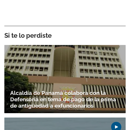
Si te lo perdiste
Alcaldía de Panamá colabora con la
Defensoría en tema de pago de la prima
de antigüedad a exfuncionarios