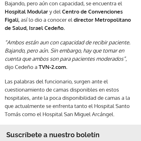
Bajando, pero aún con capacidad, se encuentra el
Hospital Modular
y del
Centro de Convenciones
Figali,
así lo dio a conocer el
director Metropolitano
de Salud,
Israel Cedeño.
“Ambos están aun con capacidad de recibir paciente.
Bajando, pero aún. Sin embargo, hay que tomar en
cuenta que ambos son para pacientes moderados”
,
dijo Cedeño a
TVN-2.com.
Las palabras del funcionario, surgen ante el
cuestionamiento de camas disponibles en estos
hospitales, ante la poca disponibilidad de camas a la
que actualmente se enfrenta tanto el Hospital Santo
Tomás como el Hospital San Miguel Arcángel.
Suscríbete a nuestro boletín