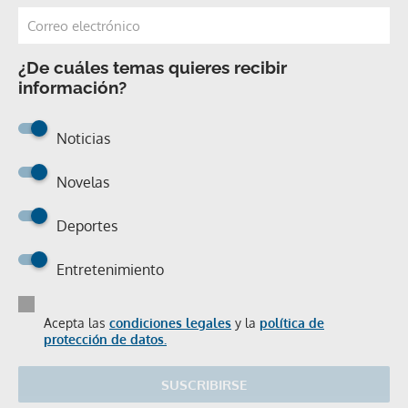
¿De cuáles temas quieres recibir
información?
Noticias
Novelas
Deportes
Entretenimiento
Acepta las
condiciones legales
y la
política de
protección de datos.
SUSCRIBIRSE