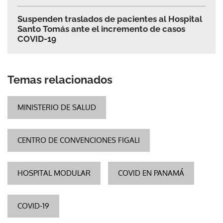
Suspenden traslados de pacientes al Hospital
Santo Tomás ante el incremento de casos
COVID-19
Temas relacionados
MINISTERIO DE SALUD
CENTRO DE CONVENCIONES FIGALI
HOSPITAL MODULAR
COVID EN PANAMÁ
COVID-19