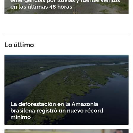
emergencias por lluvias y fuertes vientos
en las últimas 48 horas
Lo último
La deforestación en la Amazonía
brasileña registró un nuevo récord
mínimo