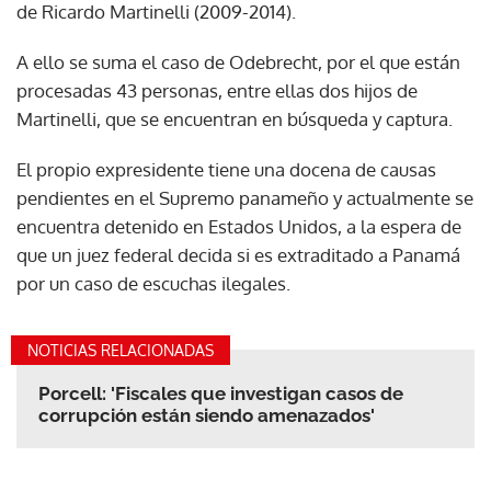
de Ricardo Martinelli (2009-2014).
A ello se suma el caso de Odebrecht, por el que están
procesadas 43 personas, entre ellas dos hijos de
Martinelli, que se encuentran en búsqueda y captura.
El propio expresidente tiene una docena de causas
pendientes en el Supremo panameño y actualmente se
encuentra detenido en Estados Unidos, a la espera de
que un juez federal decida si es extraditado a Panamá
por un caso de escuchas ilegales.
NOTICIAS RELACIONADAS
Porcell: 'Fiscales que investigan casos de
corrupción están siendo amenazados'