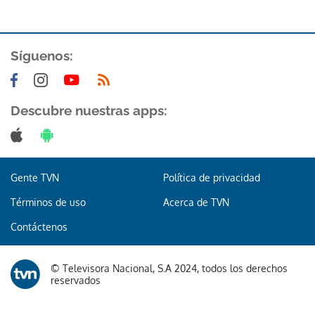
ACEPTAR
Síguenos:
Descubre nuestras apps:
Gente TVN
Política de privacidad
Términos de uso
Acerca de TVN
Contáctenos
© Televisora Nacional, S.A 2024, todos los derechos
reservados