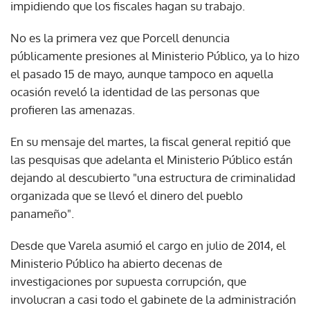
impidiendo que los fiscales hagan su trabajo.
No es la primera vez que Porcell denuncia
públicamente presiones al Ministerio Público, ya lo hizo
el pasado 15 de mayo, aunque tampoco en aquella
ocasión reveló la identidad de las personas que
profieren las amenazas.
En su mensaje del martes, la fiscal general repitió que
las pesquisas que adelanta el Ministerio Público están
dejando al descubierto "una estructura de criminalidad
organizada que se llevó el dinero del pueblo
panameño".
Desde que Varela asumió el cargo en julio de 2014, el
Ministerio Público ha abierto decenas de
investigaciones por supuesta corrupción, que
involucran a casi todo el gabinete de la administración