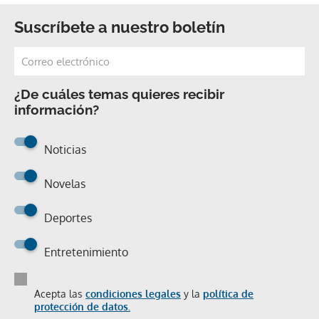
Suscríbete a nuestro boletín
¿De cuáles temas quieres recibir
información?
Noticias
Novelas
Deportes
Entretenimiento
Acepta las
condiciones legales
y la
política de
protección de datos.