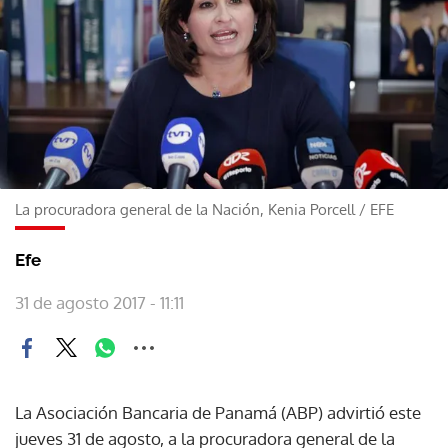
La procuradora general de la Nación, Kenia Porcell
/
EFE
Efe
31 de agosto 2017 - 11:11
La Asociación Bancaria de Panamá (ABP) advirtió este
jueves 31 de agosto, a la procuradora general de la