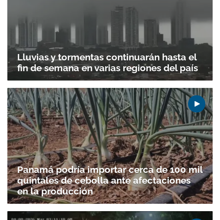
Lluvias y tormentas continuarán hasta el
fin de semana en varias regiones del país
Panamá podría importar cerca de 100 mil
quintales de cebolla ante afectaciones
en la producción