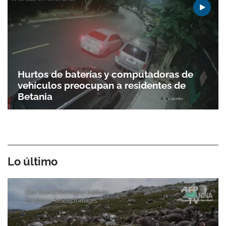
Hurtos de baterías y computadoras de
vehículos preocupan a residentes de
Betania
Lo último