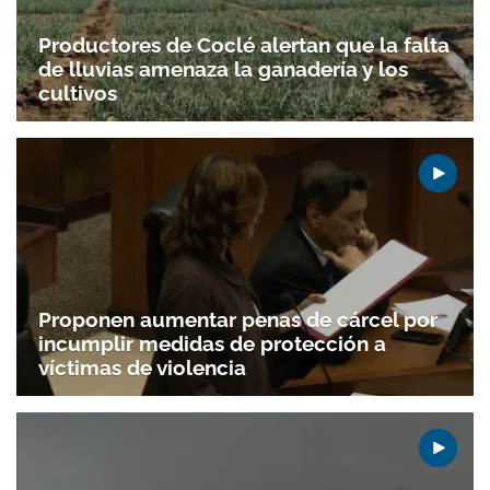
Productores de Coclé alertan que la falta
de lluvias amenaza la ganadería y los
cultivos
Proponen aumentar penas de cárcel por
incumplir medidas de protección a
víctimas de violencia