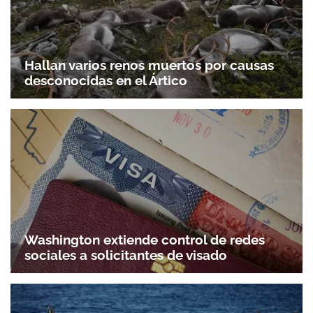
Hallan varios renos muertos por causas
desconocidas en el Ártico
Washington extiende control de redes
sociales a solicitantes de visado