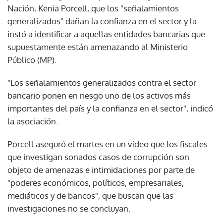
Nación, Kenia Porcell, que los "señalamientos
generalizados" dañan la confianza en el sector y la
instó a identificar a aquellas entidades bancarias que
supuestamente están amenazando al Ministerio
Público (MP).
"Los señalamientos generalizados contra el sector
bancario ponen en riesgo uno de los activos más
importantes del país y la confianza en el sector", indicó
la asociación.
Porcell aseguró el martes en un vídeo que los fiscales
que investigan sonados casos de corrupción son
objeto de amenazas e intimidaciones por parte de
"poderes económicos, políticos, empresariales,
mediáticos y de bancos", que buscan que las
investigaciones no se concluyan.