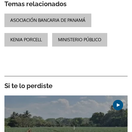
Temas relacionados
ASOCIACIÓN BANCARIA DE PANAMÁ
KENIA PORCELL
MINISTERIO PÚBLICO
Si te lo perdiste