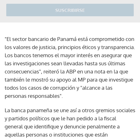
SUSCRIBIRSE
"El sector bancario de Panamá está comprometido con
los valores de justicia, principios éticos y transparencia.
Los bancos tenemos el mayor interés en asegurar que
las investigaciones sean llevadas hasta sus últimas
consecuencias", reiteró la ABP en una nota en la que
también le mostró su apoyo al MP para que investigue
todos los casos de corrupción y "alcance a las
personas responsables".
La banca panameña se une así a otros gremios sociales
y partidos políticos que le han pedido a la fiscal
general que identifique y denuncie penalmente a
aquellas personas o instituciones que están