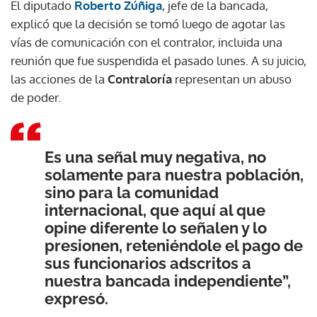
El diputado
Roberto Zúñiga
, jefe de la bancada,
explicó que la decisión se tomó luego de agotar las
vías de comunicación con el contralor, incluida una
reunión que fue suspendida el pasado lunes. A su juicio,
las acciones de la
Contraloría
representan un abuso
de poder.
Es una señal muy negativa, no
solamente para nuestra población,
sino para la comunidad
internacional, que aquí al que
opine diferente lo señalen y lo
presionen, reteniéndole el pago de
sus funcionarios adscritos a
nuestra bancada independiente”,
expresó.