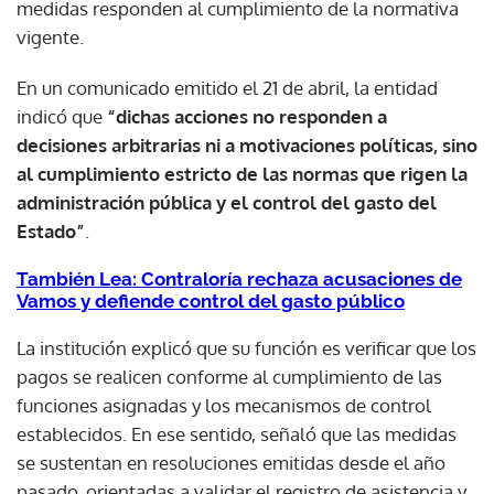
medidas responden al cumplimiento de la normativa
vigente.
En un comunicado emitido el 21 de abril, la entidad
indicó que
“dichas acciones no responden a
decisiones arbitrarias ni a motivaciones políticas, sino
al cumplimiento estricto de las normas que rigen la
administración pública y el control del gasto del
Estado”
.
También Lea: Contraloría rechaza acusaciones de
Vamos y defiende control del gasto público
La institución explicó que su función es verificar que los
pagos se realicen conforme al cumplimiento de las
funciones asignadas y los mecanismos de control
establecidos. En ese sentido, señaló que las medidas
se sustentan en resoluciones emitidas desde el año
pasado, orientadas a validar el registro de asistencia y