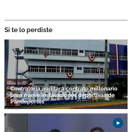
Si te lo perdiste
Contraloría auditará contrato millonario
para nueve instalaciones deportivas de
Pandeportes