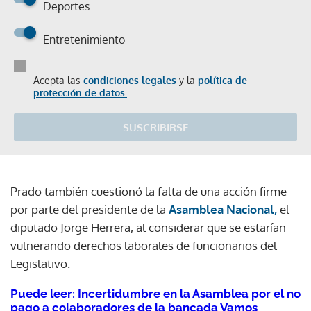
Deportes
Entretenimiento
Acepta las
condiciones legales
y la
política de
protección de datos.
SUSCRIBIRSE
Prado también cuestionó la falta de una acción firme
por parte del presidente de la
Asamblea Nacional,
el
diputado Jorge Herrera, al considerar que se estarían
vulnerando derechos laborales de funcionarios del
Legislativo.
Puede leer: Incertidumbre en la Asamblea por el no
pago a colaboradores de la bancada Vamos