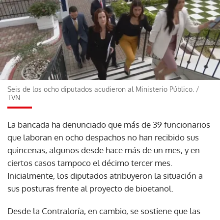
Seis de los ocho diputados acudieron al Ministerio Público.
/
TVN
La bancada ha denunciado que más de 39 funcionarios
que laboran en ocho despachos no han recibido sus
quincenas, algunos desde hace más de un mes, y en
ciertos casos tampoco el décimo tercer mes.
Inicialmente, los diputados atribuyeron la situación a
sus posturas frente al proyecto de bioetanol.
Desde la Contraloría, en cambio, se sostiene que las