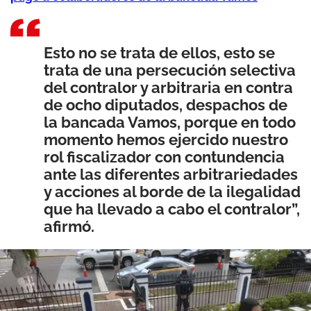
Esto no se trata de ellos, esto se
trata de una persecución selectiva
del contralor y arbitraria en contra
de ocho diputados, despachos de
la bancada Vamos, porque en todo
momento hemos ejercido nuestro
rol fiscalizador con contundencia
ante las diferentes arbitrariedades
y acciones al borde de la ilegalidad
que ha llevado a cabo el contralor”,
afirmó.