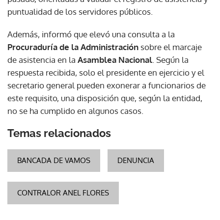
puntualidad de los servidores públicos.
Además, informó que elevó una consulta a la
Procuraduría de la Administración
sobre el marcaje
de asistencia en la
Asamblea Nacional
. Según la
respuesta recibida, solo el presidente en ejercicio y el
secretario general pueden exonerar a funcionarios de
este requisito, una disposición que, según la entidad,
no se ha cumplido en algunos casos.
Temas relacionados
BANCADA DE VAMOS
DENUNCIA
CONTRALOR ANEL FLORES