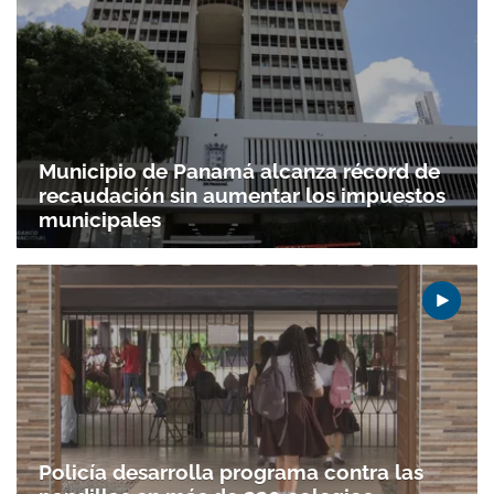
Municipio de Panamá alcanza récord de
recaudación sin aumentar los impuestos
municipales
Policía desarrolla programa contra las