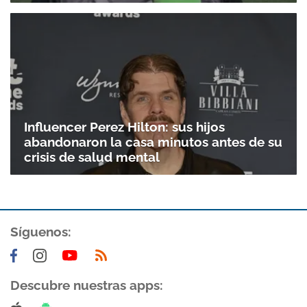
Influencer Perez Hilton: sus hijos
abandonaron la casa minutos antes de su
crisis de salud mental
Síguenos:
Descubre nuestras apps: