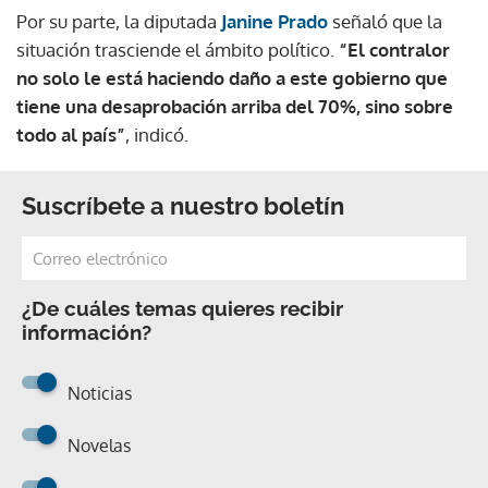
Por su parte, la diputada
Janine Prado
señaló que la
situación trasciende el ámbito político.
“El contralor
no solo le está haciendo daño a este gobierno que
tiene una desaprobación arriba del 70%, sino sobre
todo al país”
, indicó.
Suscríbete a nuestro boletín
¿De cuáles temas quieres recibir
información?
Noticias
Novelas