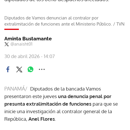
Diputados de Vamos denuncian al contralor por
extralimitación de funciones ante el Ministerio Público.
/
TVN
Aminta Bustamante
@anaisht01
30 de abril 2026 - 14:07
PANAMÁ/
Diputados de la bancada Vamos
presentaron este jueves
una denuncia penal por
presunta extralimitación de funciones
para que se
inicie una investigación al contralor general de la
República,
Anel Flores
.