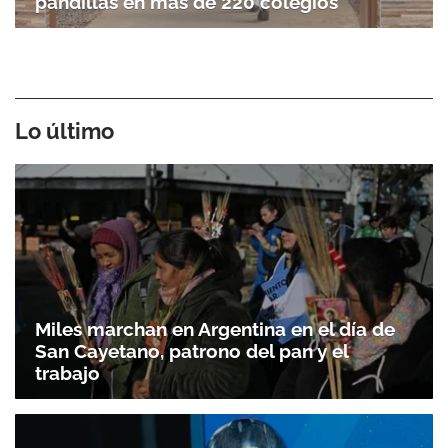
pandillas en más de 220 colegios
Lo último
Miles marchan en Argentina en el día de
San Cayetano, patrono del pan y el
trabajo