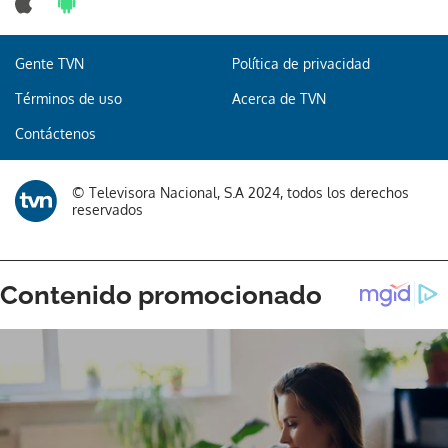
Gente TVN
Política de privacidad
Términos de uso
Acerca de TVN
Contáctenos
© Televisora Nacional, S.A 2024, todos los derechos
reservados