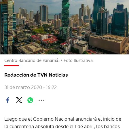
Centro Bancario de Panamá.
/
Foto Ilustrativa
Redacción de TVN Noticias
31 de marzo 2020 - 16:22
Luego que el Gobierno Nacional anunciará el inicio de
la cuarentena absoluta desde el 1 de abril, los bancos