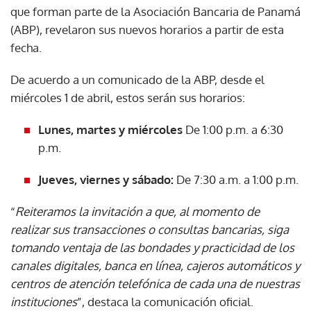
que forman parte de la Asociación Bancaria de Panamá
(ABP), revelaron sus nuevos horarios a partir de esta
fecha.
De acuerdo a un comunicado de la ABP, desde el
miércoles 1 de abril, estos serán sus horarios:
Lunes, martes y miércoles
De 1:00 p.m. a 6:30
p.m.
Jueves, viernes y sábado:
De 7:30 a.m. a 1:00 p.m.
“
Reiteramos la invitación a que, al momento de
realizar sus transacciones o consultas bancarias, siga
tomando ventaja de las bondades y practicidad de los
canales digitales, banca en línea, cajeros automáticos y
centros de atención telefónica de cada una de nuestras
instituciones
”, destaca la comunicación oficial.