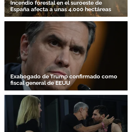
Incendio forestal en el suroeste de
España afecta a unas 4.000 hectáreas
Exabogado de Trump confirmado como
fiscal general de EEUU