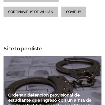
CORONAVIRUS DE WUHAN
COVID-19
Si te lo perdiste
Ordenan detención provisional de
estudiante que ingresó con un arma de