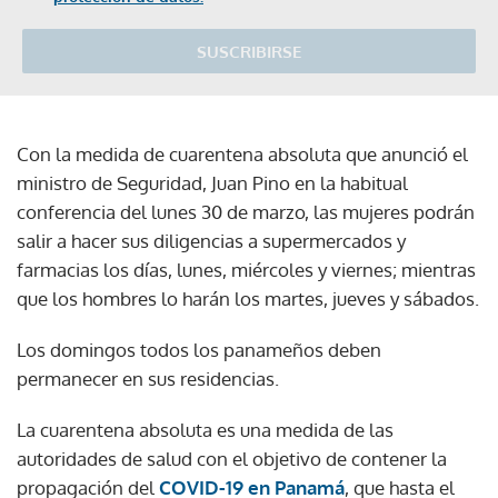
SUSCRIBIRSE
Con la medida de cuarentena absoluta que anunció el
ministro de Seguridad, Juan Pino en la habitual
conferencia del lunes 30 de marzo, las mujeres podrán
salir a hacer sus diligencias a supermercados y
farmacias los días, lunes, miércoles y viernes; mientras
que los hombres lo harán los martes, jueves y sábados.
Los domingos todos los panameños deben
permanecer en sus residencias.
La cuarentena absoluta es una medida de las
autoridades de salud con el objetivo de contener la
propagación del
COVID-19 en Panamá
, que hasta el