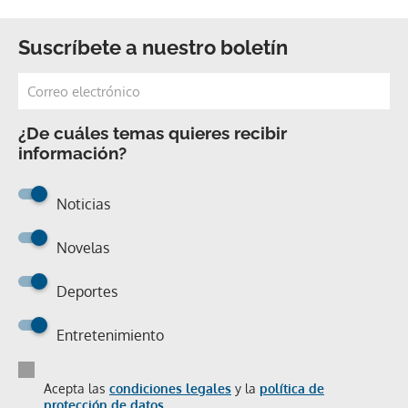
Suscríbete a nuestro boletín
¿De cuáles temas quieres recibir
información?
Noticias
Novelas
Deportes
Entretenimiento
Acepta las
condiciones legales
y la
política de
protección de datos.