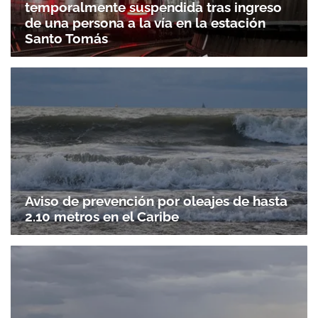
temporalmente suspendida tras ingreso
de una persona a la vía en la estación
Santo Tomás
Aviso de prevención por oleajes de hasta
2.10 metros en el Caribe