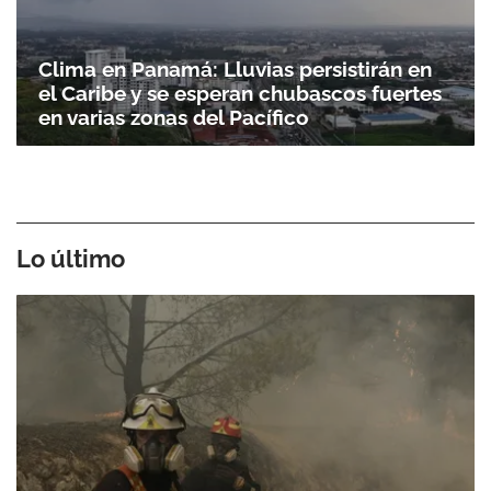
Clima en Panamá: Lluvias persistirán en
el Caribe y se esperan chubascos fuertes
en varias zonas del Pacífico
Lo último