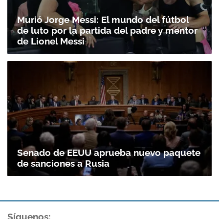
Murió Jorge Messi: El mundo del fútbol
de luto por la partida del padre y mentor
de Lionel Messi
Senado de EEUU aprueba nuevo paquete
de sanciones a Rusia
Síguenos: