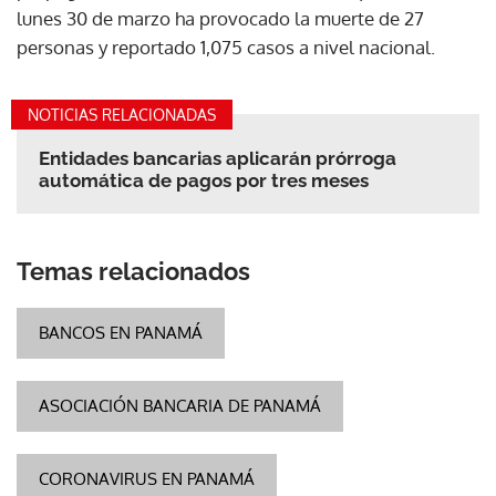
lunes 30 de marzo ha provocado la muerte de 27
personas y reportado 1,075 casos a nivel nacional.
NOTICIAS RELACIONADAS
Entidades bancarias aplicarán prórroga
automática de pagos por tres meses
Temas relacionados
BANCOS EN PANAMÁ
ASOCIACIÓN BANCARIA DE PANAMÁ
CORONAVIRUS EN PANAMÁ