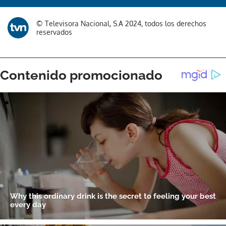
© Televisora Nacional, S.A 2024, todos los derechos
reservados