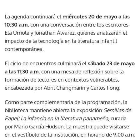
La agenda continuará el
miércoles 20 de mayo a las
10:30 a.m.
con una conversación entre los escritores
Ela Urriola y Jonathan Álvarez, quienes analizarán el
impacto de la tecnología en la literatura infantil
contemporánea.
El ciclo de encuentros culminará el
sábado 23 de mayo
a las 11:30 a.m.
con una mesa de reflexión sobre la
formación de lectores en contextos vulnerables,
encabezada por Abril Changmarín y Carlos Fong.
Como parte complementaria de la programación, la
biblioteca mantiene abierta la exposición
Semillas de
Papel: La infancia en la literatura panameña
, curada
por Mario García Hudson. La muestra puede visitarse
en el vestíbulo de la institución, en horario de 9:00 a.m.