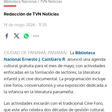
Biblioteca Nacional
/
TVN Noticias
Redacción de TVN Noticias
14 de mayo 2026 - 11:35
CIUDAD DE PANAMÁ, PANAMÁ/
La
Biblioteca
Nacional Ernesto J. Castillero R.
anunció una agenda
cultural gratuita para el mes de mayo, con actividades
enfocadas en la formación de lectores, la literatura
infantil y el cine documental. La programación incluye
cine foros, conversatorios y una exposición dedicada a
la infancia en la literatura panameña.
Las actividades iniciarán con el tradicional Cine Foro,
que este año celebra dos décadas de gestión cultural.