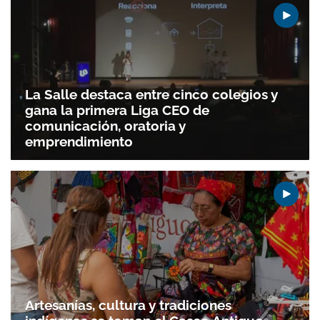
La Salle destaca entre cinco colegios y
gana la primera Liga CEO de
comunicación, oratoria y
emprendimiento
Artesanías, cultura y tradiciones