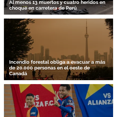
Al menos 13 muertos y cuatro heridos en
choque en carretera de Perú
Incendio forestal obliga a evacuar a más
de 20.000 personas en el oeste de
Canadá