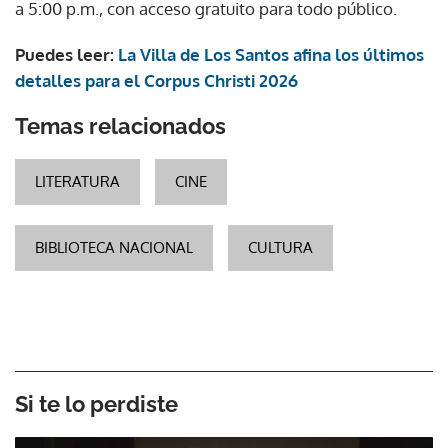
a 5:00 p.m., con acceso gratuito para todo público.
Puedes leer:
La Villa de Los Santos afina los últimos
detalles para el Corpus Christi 2026
Temas relacionados
LITERATURA
CINE
BIBLIOTECA NACIONAL
CULTURA
Si te lo perdiste