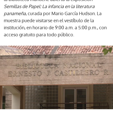
Semillas de Papel: La infancia en la literatura
panameña
, curada por Mario García Hudson. La
muestra puede visitarse en el vestíbulo de la
institución, en horario de 9:00 a.m. a 5:00 p.m., con
acceso gratuito para todo público.