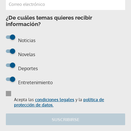
¿De cuáles temas quieres recibir
información?
Noticias
Novelas
Deportes
Entretenimiento
Acepta las
condiciones legales
y la
política de
protección de datos.
SUSCRIBIRSE