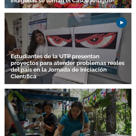
indígenas se toman el Casco Antiguo
Estudiantes de la UTP presentan
proyectos para atender problemas reales
del país en la Jornada de Iniciación
Científica