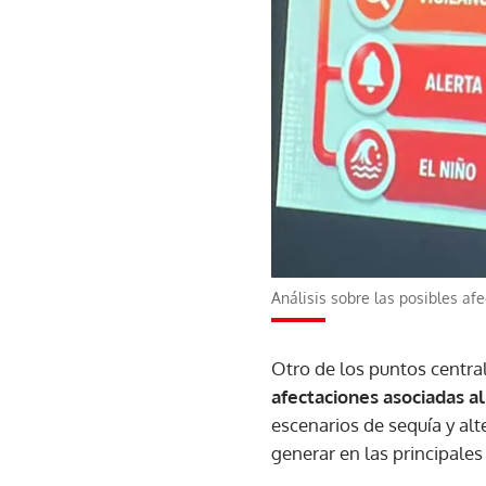
Análisis sobre las posibles af
Otro de los puntos centra
afectaciones asociadas a
escenarios de sequía y alt
generar en las principales