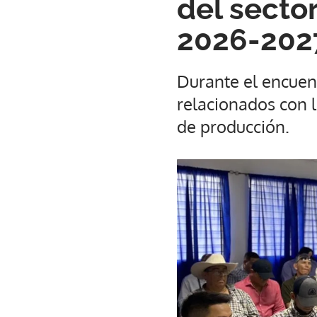
del sector
2026-202
Durante el encuen
relacionados con l
de producción.