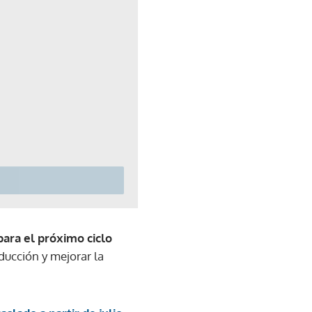
para el próximo ciclo
ducción y mejorar la