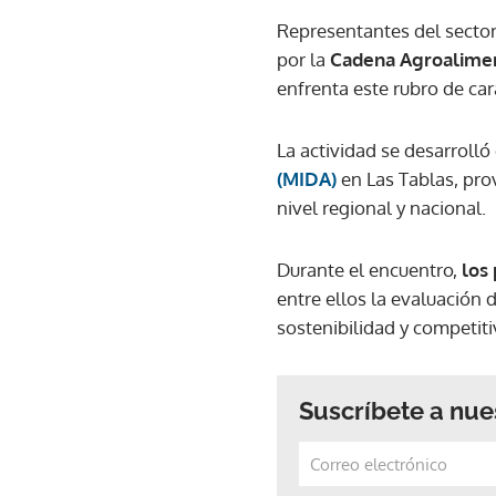
Representantes del sector
por la
Cadena Agroalimen
enfrenta este rubro de car
La actividad se desarrolló
(MIDA)
en Las Tablas, prov
nivel regional y nacional.
Durante el encuentro,
los
entre ellos la evaluación
sostenibilidad y competiti
Suscríbete a nue