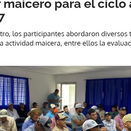
 maicero para el ciclo
7
tro, los participantes abordaron diversos
a actividad maicera, entre ellos la evaluac