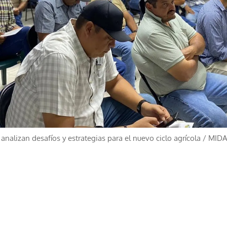
analizan desafíos y estrategias para el nuevo ciclo agrícola
/
MID