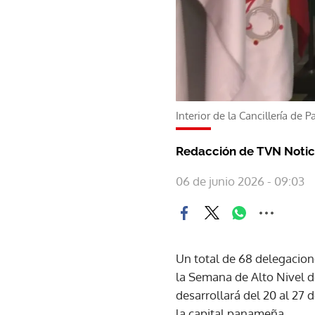
Interior de la Cancillería de
Redacción de TVN Notic
06 de junio 2026 - 09:03
Un total de 68 delegacion
la Semana de Alto Nivel 
desarrollará del 20 al 27 
la capital panameña.