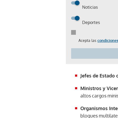
Noticias
Deportes
Acepta las
condiciones
Jefes de Estado 
Ministros y Vice
altos cargos minis
Organismos Inte
bloques multilate