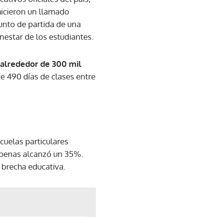
icieron un llamado
punto de partida de una
nestar de los estudiantes.
 alrededor de 300 mil
 490 días de clases entre
cuelas particulares
 apenas alcanzó un 35%.
a brecha educativa.