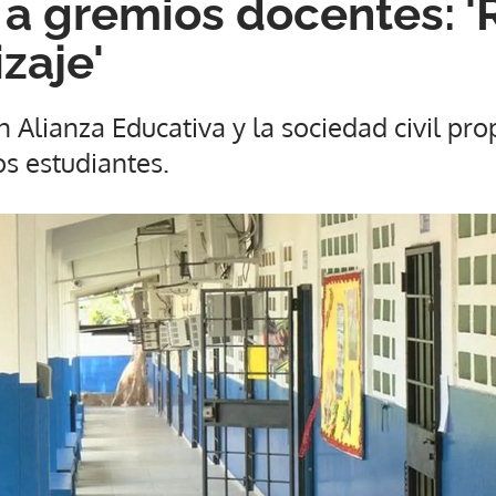
a gremios docentes: '
zaje'
 Alianza Educativa y la sociedad civil pr
os estudiantes.