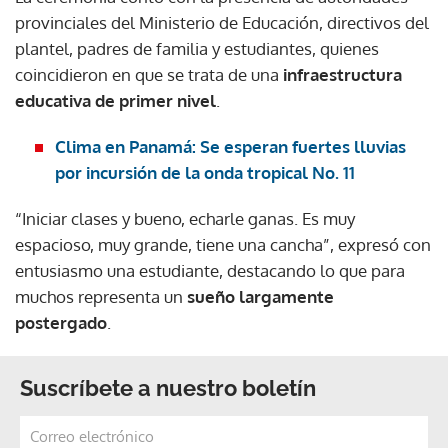
provinciales del Ministerio de Educación, directivos del
plantel, padres de familia y estudiantes, quienes
coincidieron en que se trata de una
infraestructura
educativa de primer nivel
.
Clima en Panamá: Se esperan fuertes lluvias
por incursión de la onda tropical No. 11
“Iniciar clases y bueno, echarle ganas. Es muy
espacioso, muy grande, tiene una cancha”, expresó con
entusiasmo una estudiante, destacando lo que para
muchos representa un
sueño largamente
postergado
.
Suscríbete a nuestro boletín