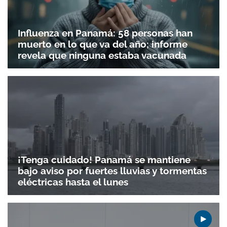
Influenza en Panamá: 58 personas han
muerto en lo que va del año; informe
revela que ninguna estaba vacunada
¡Tenga cuidado! Panamá se mantiene
bajo aviso por fuertes lluvias y tormentas
eléctricas hasta el lunes