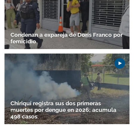
Condenan a expareja de Doris Franco por
femicidio
Chiriquí registra sus dos primeras
muertes por dengue en 2026; acumula
498 casos
Gracias por suscribirte a nuestro boletín.