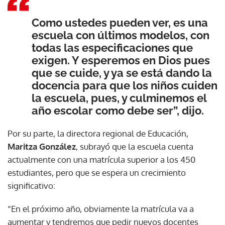
Como ustedes pueden ver, es una
escuela con últimos modelos, con
todas las especificaciones que
exigen. Y esperemos en Dios pues
que se cuide, y ya se está dando la
docencia para que los niños cuiden
la escuela, pues, y culminemos el
año escolar como debe ser”, dijo.
Por su parte, la directora regional de Educación,
Maritza González
, subrayó que la escuela cuenta
actualmente con una matrícula superior a los 450
estudiantes, pero que se espera un crecimiento
significativo:
“En el próximo año, obviamente la matrícula va a
aumentar y tendremos que pedir nuevos docentes