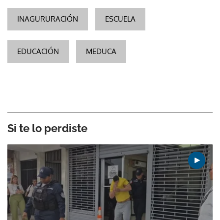
INAGURURACIÓN
ESCUELA
EDUCACIÓN
MEDUCA
Si te lo perdiste