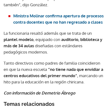
también”, dijo González.
Ministra Molinar confirma apertura de procesos
contra docentes que no han regresado a clases
La funcionaria resaltó además que se trata de un
plantel modelo
, equipado con
auditorio, biblioteca y
más de 34 aulas
diseñadas con estándares
pedagógicos modernos.
Tanto directivos como padres de familia coincidieron
en que la nueva escuela
“no tiene nada que envidiar a
centros educativos del primer mundo”
, marcando un
hito para la educación en la región chiricana.
Con información de Demetrio Ábrego
Temas relacionados