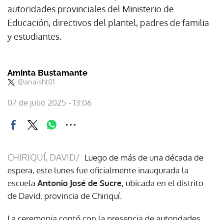
autoridades provinciales del Ministerio de
Educación, directivos del plantel, padres de familia
y estudiantes.
Aminta Bustamante
@anaisht01
07 de julio 2025 - 13:06
CHIRIQUÍ, DAVID/
Luego de más de una década de
espera, este lunes fue oficialmente inaugurada la
escuela
Antonio José de Sucre
, ubicada en el distrito
de David, provincia de Chiriquí.
La ceremonia contó con la presencia de autoridades