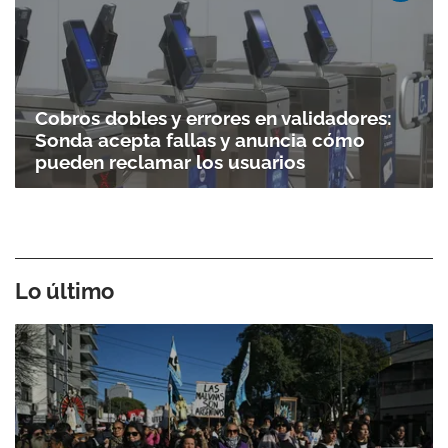
Cobros dobles y errores en validadores:
Sonda acepta fallas y anuncia cómo
pueden reclamar los usuarios
Lo último