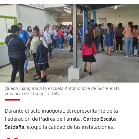
Queda inaugurada la escuela Antonio José de Sucre en la
provincia de Chiriquí.
/
TVN
Durante el acto inaugural, el representante de la
Federación de Padres de Familia,
Carlos Escala
Saldaña
, elogió la calidad de las instalaciones.