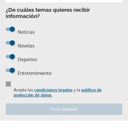
¿De cuáles temas quieres recibir
información?
Noticias
Novelas
Deportes
Entretenimiento
Acepta las
condiciones legales
y la
política de
protección de datos.
SUSCRIBIRSE