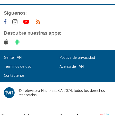
ACEPTAR
Síguenos:
Descubre nuestras apps:
Gente TVN
Política de privacidad
Términos de uso
Acerca de TVN
Contáctenos
© Televisora Nacional, S.A 2024, todos los derechos
reservados