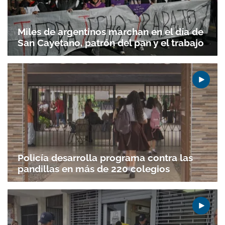
Miles de argentinos marchan en el día de
San Cayetano, patrón del pan y el trabajo
Policía desarrolla programa contra las
pandillas en más de 220 colegios