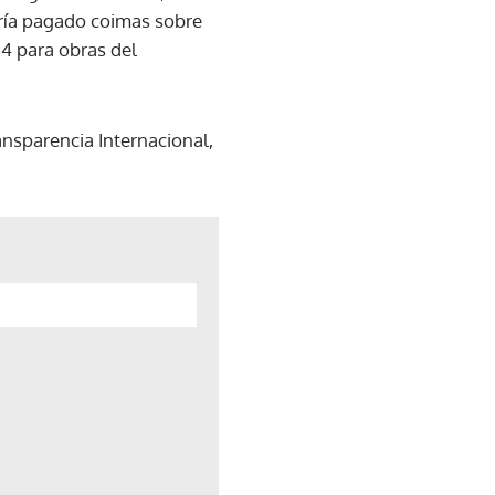
ría pagado coimas sobre
4 para obras del
nsparencia Internacional,