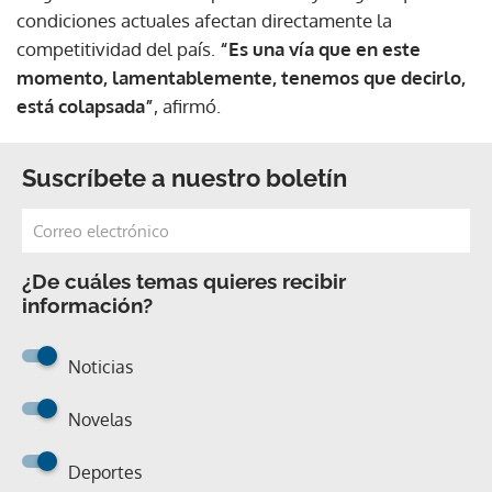
condiciones actuales afectan directamente la
competitividad del país.
“Es una vía que en este
momento, lamentablemente, tenemos que decirlo,
está colapsada”
, afirmó.
Suscríbete a nuestro boletín
¿De cuáles temas quieres recibir
información?
Noticias
Novelas
Deportes