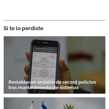
Si te lo perdiste
Restablecen emisión de récord policivo
tras mantenimiento de sistemas