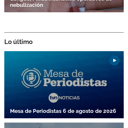
nebulización
Lo último
Mesa de Periodistas 6 de agosto de 2026