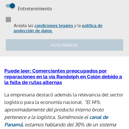
Entretenimiento
Acepta las
condiciones legales
y la
política de
protección de datos.
SUSCRIBIRSE
Puede leer: Comerciantes preocupados por
reparaciones en la vía Randolph en Colón debido a
la falta de rutas alternas
La empresaria destacó además la relevancia del sector
logístico para la economía nacional.
“El 14%
aproximadamente del producto interno bruto
pertenece a la logística. Sumémosle el
canal de
Panamá
, estamos hablando del 30% de un sistema