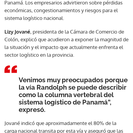
Panamá. Los empresarios advirtieron sobre pérdidas
económicas, congestionamientos y riesgos para el
sistema logístico nacional.
Lizy Jované
, presidenta de la Cámara de Comercio de
Colón, explicó que acudieron a exponer la magnitud de
la situación y el impacto que actualmente enfrenta el
sector logístico en la provincia.
Venimos muy preocupados porque
la vía Randolph se puede describir
como la columna vertebral del
sistema logístico de Panamá”,
expresó.
Jované indicó que aproximadamente el 80% de la
carga nacional transita por esta vía y aseguró que las