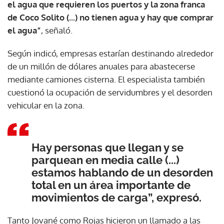
el agua que requieren los puertos y la zona franca
de Coco Solito (...) no tienen agua y hay que comprar
el agua”
, señaló.
Según indicó, empresas estarían destinando alrededor
de un millón de dólares anuales para abastecerse
mediante camiones cisterna. El especialista también
cuestionó la ocupación de servidumbres y el desorden
vehicular en la zona.
Hay personas que llegan y se
parquean en media calle (...)
estamos hablando de un desorden
total en un área importante de
movimientos de carga”, expresó.
Tanto Jované como Rojas hicieron un llamado a las