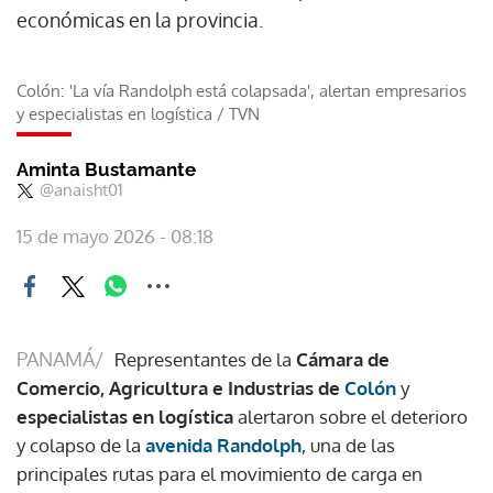
económicas en la provincia.
Colón: 'La vía Randolph está colapsada', alertan empresarios
y especialistas en logística
/
TVN
Aminta Bustamante
@anaisht01
15 de mayo 2026 - 08:18
PANAMÁ/
Representantes de la
Cámara de
Comercio, Agricultura e Industrias de
Colón
y
especialistas en logística
alertaron sobre el deterioro
y colapso de la
avenida Randolph
, una de las
principales rutas para el movimiento de carga en