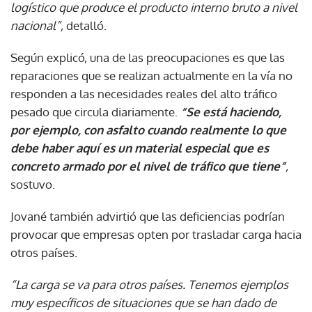
logístico que produce el producto interno bruto a nivel
nacional”,
detalló.
Según explicó, una de las preocupaciones es que las
reparaciones que se realizan actualmente en la vía no
responden a las necesidades reales del alto tráfico
pesado que circula diariamente.
“Se está haciendo,
por ejemplo, con asfalto cuando realmente lo que
debe haber aquí es un material especial que es
concreto armado por el nivel de tráfico que tiene”
,
sostuvo.
Jované también advirtió que las deficiencias podrían
provocar que empresas opten por trasladar carga hacia
otros países.
“La carga se va para otros países. Tenemos ejemplos
muy específicos de situaciones que se han dado de