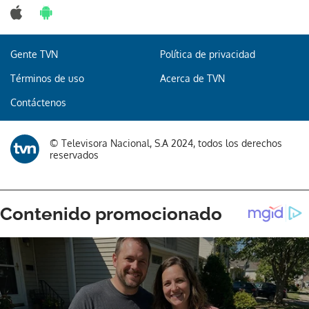
Gente TVN
Política de privacidad
Términos de uso
Acerca de TVN
Contáctenos
© Televisora Nacional, S.A 2024, todos los derechos
reservados