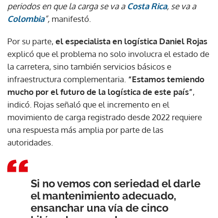
periodos en que la carga se va a
Costa Rica
, se va a
Colombia
”,
manifestó.
Por su parte,
el especialista en logística Daniel Rojas
explicó que el problema no solo involucra el estado de
la carretera, sino también servicios básicos e
infraestructura complementaria.
“Estamos temiendo
mucho por el futuro de la logística de este país”
,
indicó. Rojas señaló que el incremento en el
movimiento de carga registrado desde 2022 requiere
una respuesta más amplia por parte de las
autoridades.
Si no vemos con seriedad el darle
el mantenimiento adecuado,
ensanchar una vía de cinco