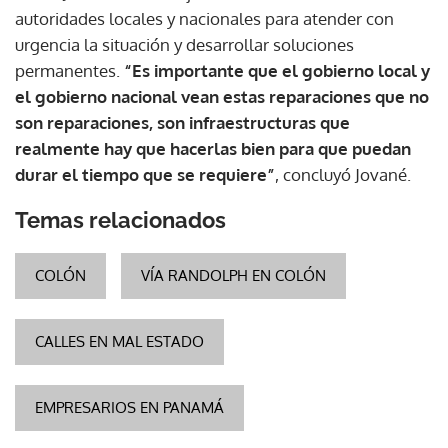
autoridades locales y nacionales para atender con
urgencia la situación y desarrollar soluciones
permanentes.
“Es importante que el gobierno local y
el gobierno nacional vean estas reparaciones que no
son reparaciones, son infraestructuras que
realmente hay que hacerlas bien para que puedan
durar el tiempo que se requiere”
, concluyó Jované.
Temas relacionados
COLÓN
VÍA RANDOLPH EN COLÓN
CALLES EN MAL ESTADO
EMPRESARIOS EN PANAMÁ