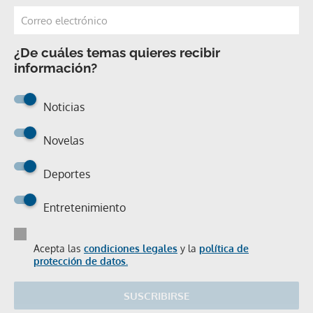
¿De cuáles temas quieres recibir
información?
Noticias
Novelas
Deportes
Entretenimiento
Acepta las
condiciones legales
y la
política de
protección de datos.
SUSCRIBIRSE