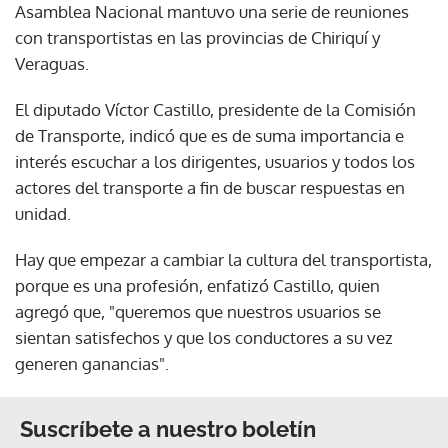
Asamblea Nacional mantuvo una serie de reuniones
con transportistas en las provincias de Chiriquí y
Veraguas.
El diputado Víctor Castillo, presidente de la Comisión
de Transporte, indicó que es de suma importancia e
interés escuchar a los dirigentes, usuarios y todos los
actores del transporte a fin de buscar respuestas en
unidad.
Hay que empezar a cambiar la cultura del transportista,
porque es una profesión, enfatizó Castillo, quien
agregó que, "queremos que nuestros usuarios se
sientan satisfechos y que los conductores a su vez
generen ganancias".
Suscríbete a nuestro boletín