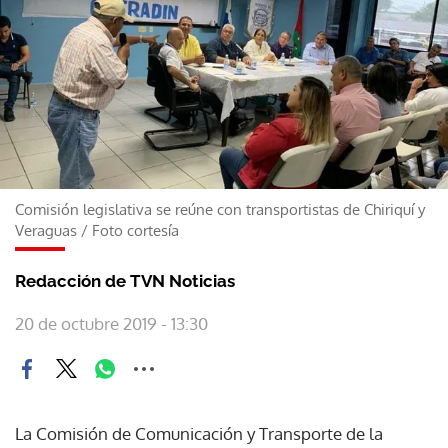
Comisión legislativa se reúne con transportistas de Chiriquí y
Veraguas
/
Foto cortesía
Redacción de TVN Noticias
20 de octubre 2019 - 13:30
La Comisión de Comunicación y Transporte de la