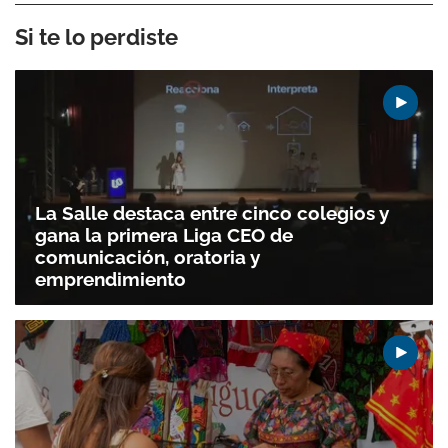
Si te lo perdiste
La Salle destaca entre cinco colegios y
gana la primera Liga CEO de
comunicación, oratoria y
emprendimiento