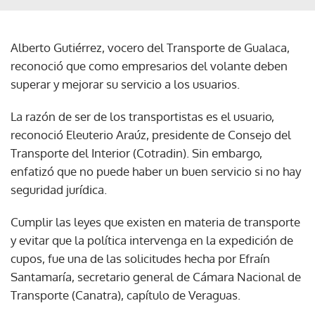
Alberto Gutiérrez, vocero del Transporte de Gualaca,
reconoció que como empresarios del volante deben
superar y mejorar su servicio a los usuarios.
La razón de ser de los transportistas es el usuario,
reconoció Eleuterio Araúz, presidente de Consejo del
Transporte del Interior (Cotradin). Sin embargo,
enfatizó que no puede haber un buen servicio si no hay
seguridad jurídica.
Cumplir las leyes que existen en materia de transporte
y evitar que la política intervenga en la expedición de
cupos, fue una de las solicitudes hecha por Efraín
Santamaría, secretario general de Cámara Nacional de
Transporte (Canatra), capítulo de Veraguas.