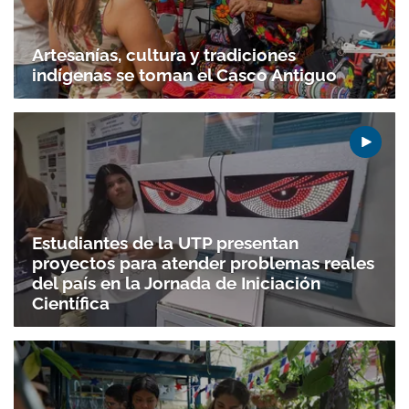
Artesanías, cultura y tradiciones
indígenas se toman el Casco Antiguo
Estudiantes de la UTP presentan
proyectos para atender problemas reales
del país en la Jornada de Iniciación
Científica