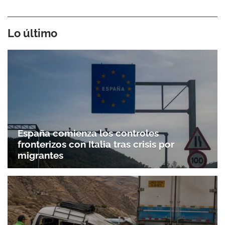
Lo último
España comienza los controles
fronterizos con Italia tras crisis por
migrantes