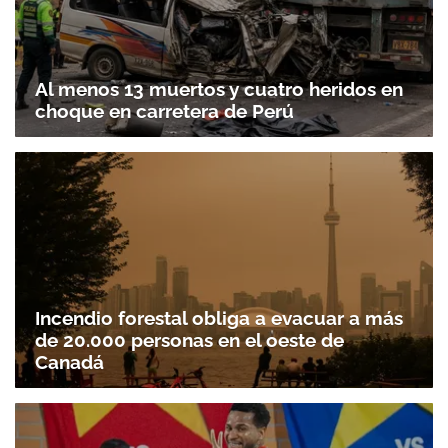
Al menos 13 muertos y cuatro heridos en
choque en carretera de Perú
Incendio forestal obliga a evacuar a más
de 20.000 personas en el oeste de
Canadá