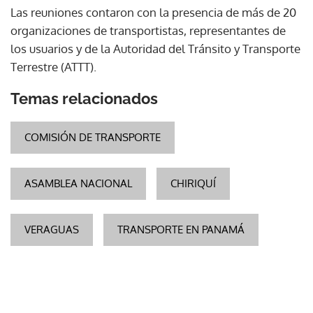
Las reuniones contaron con la presencia de más de 20
organizaciones de transportistas, representantes de
los usuarios y de la Autoridad del Tránsito y Transporte
Terrestre (ATTT).
Temas relacionados
COMISIÓN DE TRANSPORTE
ASAMBLEA NACIONAL
CHIRIQUÍ
VERAGUAS
TRANSPORTE EN PANAMÁ