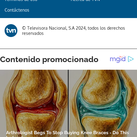
Contáctenos
© Televisora Nacional, S.A 2024, todos los derechos
reservados