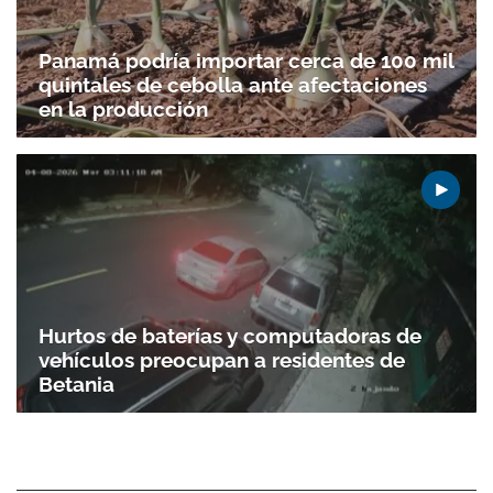
Panamá podría importar cerca de 100 mil
quintales de cebolla ante afectaciones
en la producción
Hurtos de baterías y computadoras de
vehículos preocupan a residentes de
Betania