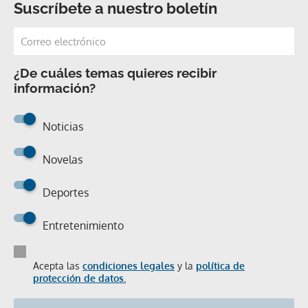
Suscríbete a nuestro boletín
¿De cuáles temas quieres recibir
información?
Noticias
Novelas
Deportes
Entretenimiento
Acepta las
condiciones legales
y la
política de
protección de datos.