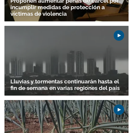
Proponen aumentar penas de cárcel por
incumplir medidas de protección a
víctimas de violencia
Lluvias y tormentas continuarán hasta el
fin de semana en varias regiones del país