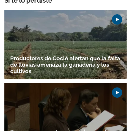
Si te lo perdiste
Productores de Coclé alertan que la falta
de lluvias amenaza la ganadería y los
cultivos