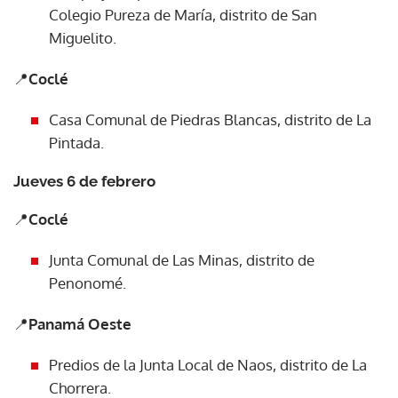
Colegio Pureza de María, distrito de San
Miguelito.
📍
Coclé
Casa Comunal de Piedras Blancas, distrito de La
Pintada.
Jueves 6 de febrero
📍
Coclé
Junta Comunal de Las Minas, distrito de
Penonomé.
📍
Panamá Oeste
Predios de la Junta Local de Naos, distrito de La
Chorrera.