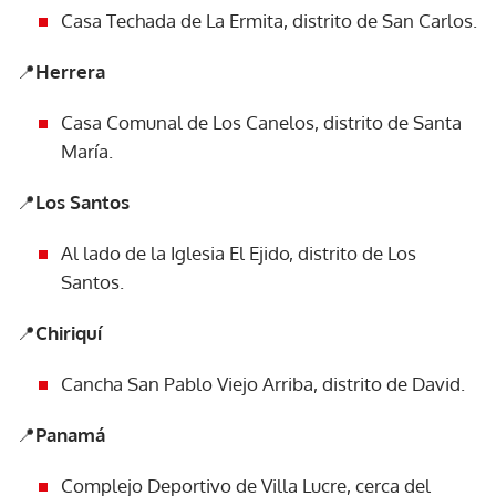
Casa Techada de La Ermita, distrito de San Carlos.
📍
Herrera
Casa Comunal de Los Canelos, distrito de Santa
María.
📍
Los Santos
Al lado de la Iglesia El Ejido, distrito de Los
Santos.
📍
Chiriquí
Cancha San Pablo Viejo Arriba, distrito de David.
📍
Panamá
Complejo Deportivo de Villa Lucre, cerca del