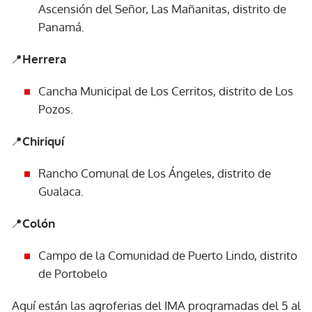
Ascensión del Señor, Las Mañanitas, distrito de
Panamá.
📍
Herrera
Cancha Municipal de Los Cerritos, distrito de Los
Pozos.
📍
Chiriquí
Rancho Comunal de Los Ángeles, distrito de
Gualaca.
📍
Colón
Campo de la Comunidad de Puerto Lindo, distrito
de Portobelo
Aquí están las agroferias del IMA programadas del 5 al