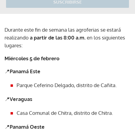
SUSCRIBIRSE
Durante este fin de semana las agroferias se estará
realizando
a partir de las 8:00 a.m.
en los siguientes
lugares:
Miércoles 5 de febrero
📍
Panamá Este
Parque Ceferino Delgado, distrito de Cañita.
📍
Veraguas
Casa Comunal de Chitra, distrito de Chitra.
📍
Panamá Oeste