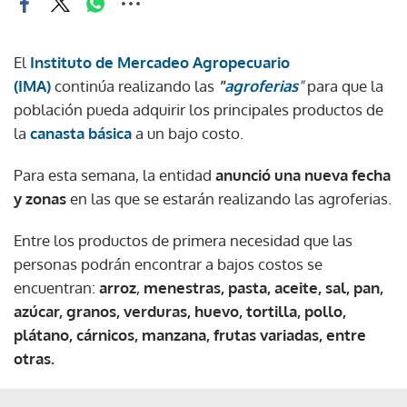
El
Instituto de Mercadeo Agropecuario
(IMA)
continúa realizando las
"
agroferias
"
para que la
población pueda adquirir los principales productos de
la
canasta básica
a un bajo costo.
Para esta semana, la entidad
anunció una nueva fecha
y zonas
en las que se estarán realizando las agroferias.
Entre los productos de primera necesidad que las
personas podrán encontrar a bajos costos se
encuentran:
arroz
,
menestras, pasta, aceite, sal, pan,
azúcar, granos, verduras, huevo, tortilla, pollo,
plátano, cárnicos, manzana, frutas variadas, entre
otras.