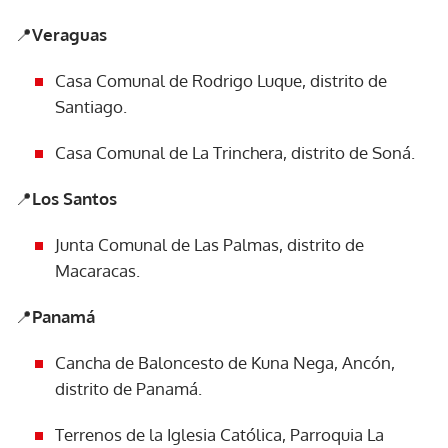
📍
Veraguas
Casa Comunal de Rodrigo Luque, distrito de
Santiago.
Casa Comunal de La Trinchera, distrito de Soná.
📍
Los Santos
Junta Comunal de Las Palmas, distrito de
Macaracas.
📍
Panamá
Cancha de Baloncesto de Kuna Nega, Ancón,
distrito de Panamá.
Terrenos de la Iglesia Católica, Parroquia La