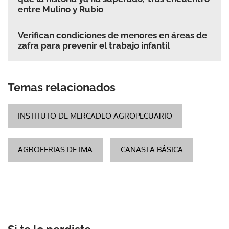
entre Mulino y Rubio
Verifican condiciones de menores en áreas de
zafra para prevenir el trabajo infantil
Temas relacionados
INSTITUTO DE MERCADEO AGROPECUARIO
AGROFERIAS DE IMA
CANASTA BÁSICA