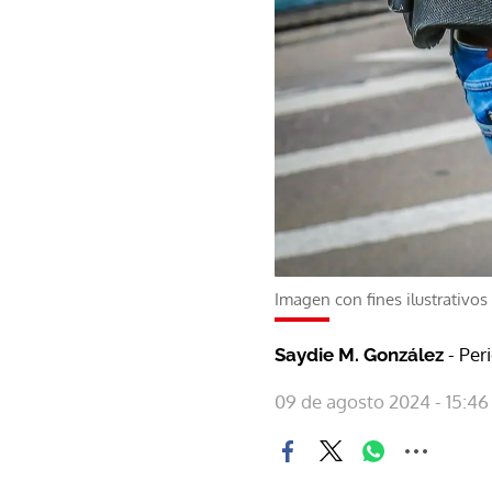
Imagen con fines ilustrativos
- Per
Saydie M. González
09 de agosto 2024 - 15:46