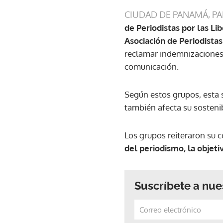
CIUDAD DE PANAMÁ, P
de Periodistas por las Li
Asociación de Periodistas
reclamar indemnizaciones 
comunicación.
Según estos grupos, esta 
también afecta su sosteni
Los grupos reiteraron su c
del periodismo, la objeti
Suscríbete a nue