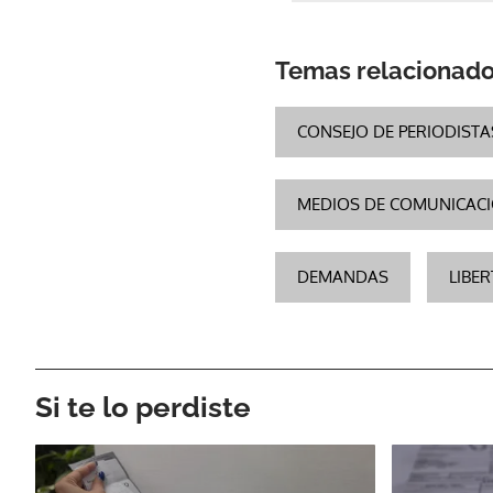
Temas relacionad
CONSEJO DE PERIODISTA
MEDIOS DE COMUNICAC
DEMANDAS
LIBE
Si te lo perdiste