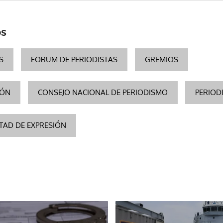
os
S
FORUM DE PERIODISTAS
GREMIOS
IÓN
CONSEJO NACIONAL DE PERIODISMO
PERIOD
RTAD DE EXPRESIÓN