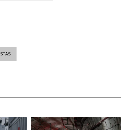
ISTAS