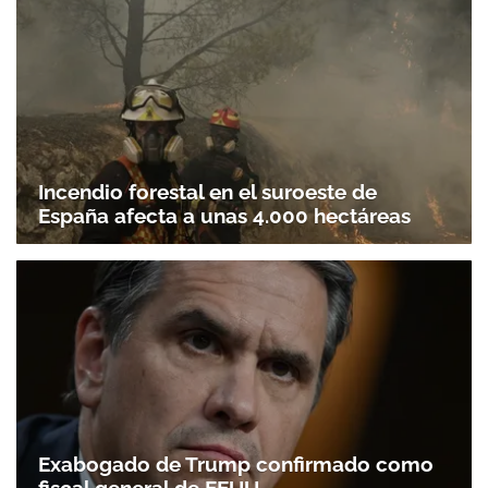
Incendio forestal en el suroeste de
España afecta a unas 4.000 hectáreas
Exabogado de Trump confirmado como