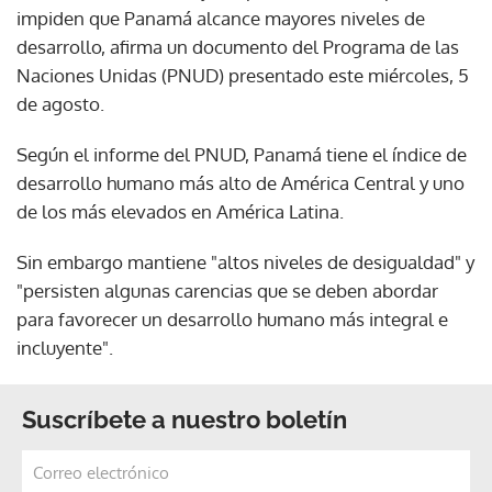
impiden que Panamá alcance mayores niveles de
desarrollo, afirma un documento del Programa de las
Naciones Unidas (PNUD) presentado este miércoles, 5
de agosto.
Según el informe del PNUD, Panamá tiene el índice de
desarrollo humano más alto de América Central y uno
de los más elevados en América Latina.
Sin embargo mantiene "altos niveles de desigualdad" y
"persisten algunas carencias que se deben abordar
para favorecer un desarrollo humano más integral e
incluyente".
Suscríbete a nuestro boletín