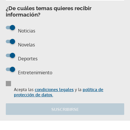
¿De cuáles temas quieres recibir
información?
Noticias
Novelas
Deportes
Entretenimiento
Acepta las
condiciones legales
y la
política de
protección de datos.
SUSCRIBIRSE