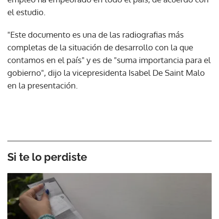
el estudio.
"Este documento es una de las radiografias más
completas de la situación de desarrollo con la que
contamos en el país" y es de "suma importancia para el
gobierno", dijo la vicepresidenta Isabel De Saint Malo
en la presentación.
Si te lo perdiste