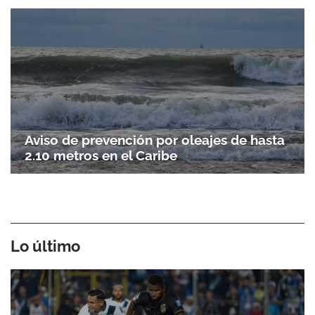
Aviso de prevención por oleajes de hasta
2.10 metros en el Caribe
Lo último