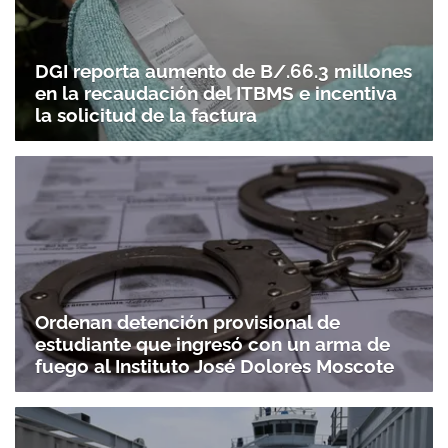
DGI reporta aumento de B/.66.3 millones
en la recaudación del ITBMS e incentiva
la solicitud de la factura
Ordenan detención provisional de
estudiante que ingresó con un arma de
fuego al Instituto José Dolores Moscote