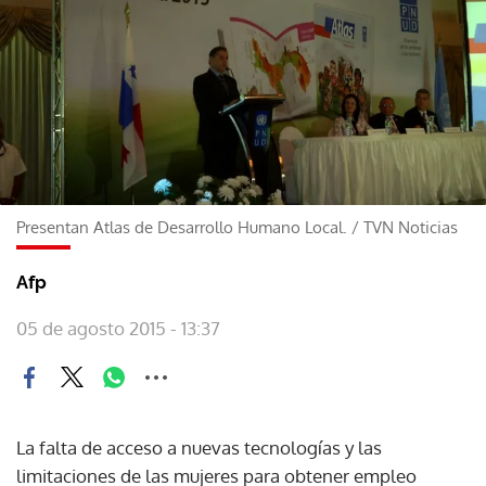
Presentan Atlas de Desarrollo Humano Local.
/
TVN Noticias
Afp
05 de agosto 2015 - 13:37
La falta de acceso a nuevas tecnologías y las
limitaciones de las mujeres para obtener empleo