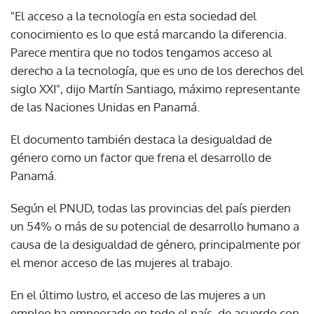
"El acceso a la tecnología en esta sociedad del
conocimiento es lo que está marcando la diferencia.
Parece mentira que no todos tengamos acceso al
derecho a la tecnología, que es uno de los derechos del
siglo XXI", dijo Martín Santiago, máximo representante
de las Naciones Unidas en Panamá.
El documento también destaca la desigualdad de
género como un factor que frena el desarrollo de
Panamá.
Según el PNUD, todas las provincias del país pierden
un 54% o más de su potencial de desarrollo humano a
causa de la desigualdad de género, principalmente por
el menor acceso de las mujeres al trabajo.
En el último lustro, el acceso de las mujeres a un
empleo ha empeorado en todo el país, de acuerdo con