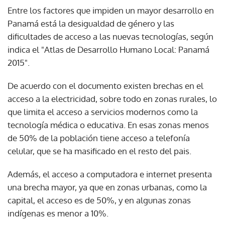
Entre los factores que impiden un mayor desarrollo en
Panamá está la desigualdad de género y las
dificultades de acceso a las nuevas tecnologías, según
indica el "Atlas de Desarrollo Humano Local: Panamá
2015".
De acuerdo con el documento existen brechas en el
acceso a la electricidad, sobre todo en zonas rurales, lo
que limita el acceso a servicios modernos como la
tecnología médica o educativa. En esas zonas menos
de 50% de la población tiene acceso a telefonía
celular, que se ha masificado en el resto del pais.
Además, el acceso a computadora e internet presenta
una brecha mayor, ya que en zonas urbanas, como la
capital, el acceso es de 50%, y en algunas zonas
indígenas es menor a 10%.