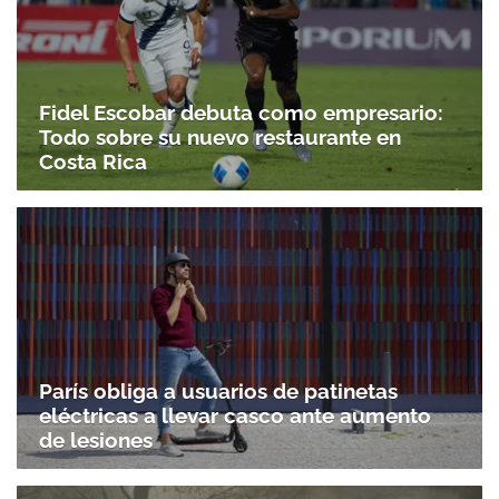
Fidel Escobar debuta como empresario:
Todo sobre su nuevo restaurante en
Costa Rica
París obliga a usuarios de patinetas
eléctricas a llevar casco ante aumento
de lesiones